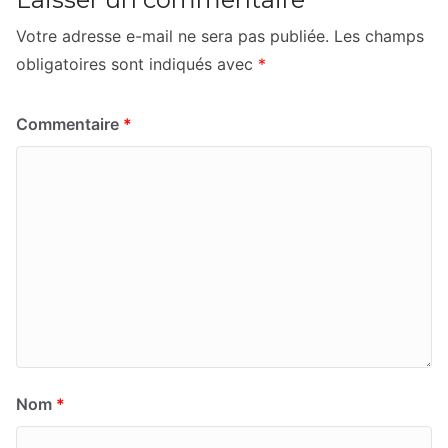
Votre adresse e-mail ne sera pas publiée.
Les champs
obligatoires sont indiqués avec
*
Commentaire
*
Nom
*