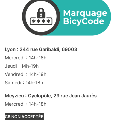
Lyon : 244 rue Garibaldi, 69003
Mercredi : 14h-18h
Jeudi : 14h-19h
Vendredi : 14h-19h
Samedi : 14h-18h
Meyzieu : Cyclopôle, 29 rue Jean Jaurès
Mercredi : 14h-18h
CB NON ACCEPTÉE