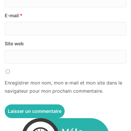
E-mail
*
Site web
Enregistrer mon nom, mon e-mail et mon site dans le
navigateur pour mon prochain commentaire.