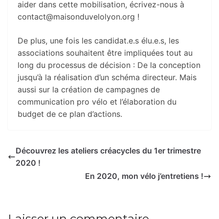
aider dans cette mobilisation, écrivez-nous à
contact@maisonduvelolyon.org !
De plus, une fois les candidat.e.s élu.e.s, les
associations souhaitent être impliquées tout au
long du processus de décision : De la conception
jusqu’à la réalisation d’un schéma directeur. Mais
aussi sur la création de campagnes de
communication pro vélo et l’élaboration du
budget de ce plan d’actions.
Découvrez les ateliers créacycles du 1er trimestre
2020 !
En 2020, mon vélo j’entretiens !
Laisser un commentaire