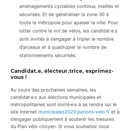
aménagements cyclables continus, maillés et
sécurisés. Et de généraliser la zone 30 à
toute la métropole pour apaiser la ville. Pour
lutter contre le vol de vélos, les candidat·e·s
sont invités à s’engager à tripler le nombre
d’arceaux et à quadrupler le nombre de
stationnements sécurisés.
Candidat.e, électeur.trice, exprimez-
vous !
Au cours des prochaines semaines, les
candidat·e·s aux élections municipales et
métropolitaines sont invité·e·s à se rendre sur le
site Internet
municipales2020.parlons-velo.fr
et à
s’engager publiquement à soutenir les mesures
du Plan vélo citoyen. Si vous souhaitez nous