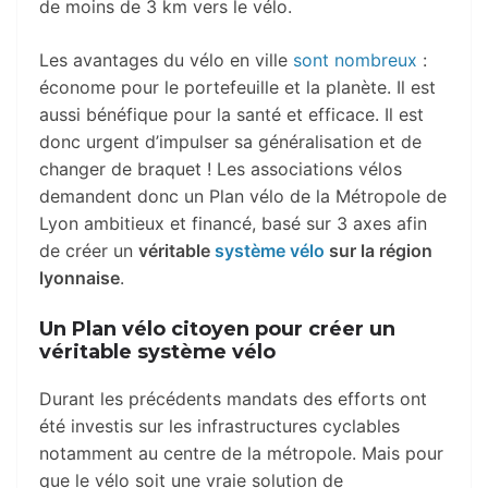
de moins de 3 km vers le vélo.
Les avantages du vélo en ville
sont nombreux
:
économe pour le portefeuille et la planète. Il est
aussi bénéfique pour la santé et efficace. Il est
donc urgent d’impulser sa généralisation et de
changer de braquet ! Les associations vélos
demandent donc un Plan vélo de la Métropole de
Lyon ambitieux et financé, basé sur 3 axes afin
de créer un
véritable
système vélo
sur la région
lyonnaise
.
Un Plan vélo citoyen pour créer un
véritable système vélo
Durant les précédents mandats des efforts ont
été investis sur les infrastructures cyclables
notamment au centre de la métropole. Mais pour
que le vélo soit une vraie solution de