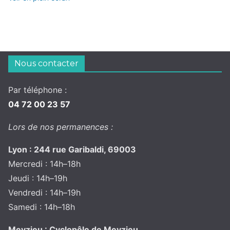
Nous contacter
Par téléphone :
04 72 00 23 57
Lors de nos permanences :
Lyon : 244 rue Garibaldi, 69003
Mercredi : 14h–18h
Jeudi : 14h–19h
Vendredi : 14h–19h
Samedi : 14h–18h
Meyzieu : Cyclopôle de Meyzieu,