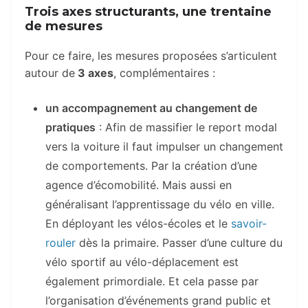
Trois axes structurants, une trentaine
de mesures
Pour ce faire, les mesures proposées s’articulent
autour de
3 axes
, complémentaires :
un accompagnement au changement de
pratiques
: Afin de massifier le report modal
vers la voiture il faut impulser un changement
de comportements. Par la création d’une
agence d’écomobilité. Mais aussi en
généralisant l’apprentissage du vélo en ville.
En déployant les vélos-écoles et le
savoir-
rouler
dès la primaire. Passer d’une culture du
vélo sportif au vélo-déplacement est
également primordiale. Et cela passe par
l’organisation d’événements grand public et