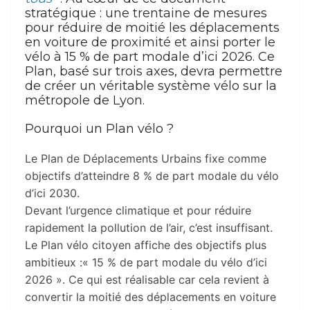
stratégique : une trentaine de mesures
pour réduire de moitié les déplacements
en voiture de proximité et ainsi porter le
vélo à 15 % de part modale d’ici 2026. Ce
Plan, basé sur trois axes, devra permettre
de créer un véritable système vélo sur la
métropole de Lyon.
Pourquoi un Plan vélo ?
Le Plan de Déplacements Urbains fixe comme
objectifs d’atteindre 8 % de part modale du vélo
d’ici 2030.
Devant l’urgence climatique et pour réduire
rapidement la pollution de l’air, c’est insuffisant.
Le Plan vélo citoyen affiche des objectifs plus
ambitieux :« 15 % de part modale du vélo d’ici
2026 ». Ce qui est réalisable car cela revient à
convertir la moitié des déplacements en voiture