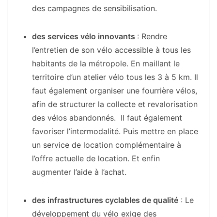
des campagnes de sensibilisation.
des services vélo innovants
: Rendre
l’entretien de son vélo accessible à tous les
habitants de la métropole. En maillant le
territoire d’un atelier vélo tous les 3 à 5 km. Il
faut également organiser une fourrière vélos,
afin de structurer la collecte et revalorisation
des vélos abandonnés. Il faut également
favoriser l’intermodalité. Puis mettre en place
un service de location complémentaire à
l’offre actuelle de location. Et enfin
augmenter l’aide à l’achat.
des infrastructures cyclables de qualité
: Le
développement du vélo exige des