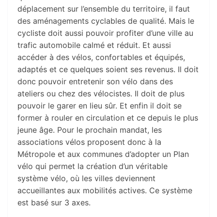
déplacement sur l’ensemble du territoire, il faut
des aménagements cyclables de qualité. Mais le
cycliste doit aussi pouvoir profiter d’une ville au
trafic automobile calmé et réduit. Et aussi
accéder à des vélos, confortables et équipés,
adaptés et ce quelques soient ses revenus. Il doit
donc pouvoir entretenir son vélo dans des
ateliers ou chez des vélocistes. Il doit de plus
pouvoir le garer en lieu sûr. Et enfin il doit se
former à rouler en circulation et ce depuis le plus
jeune âge. Pour le prochain mandat, les
associations vélos proposent donc à la
Métropole et aux communes d’adopter un Plan
vélo qui permet la création d’un véritable
système vélo, où les villes deviennent
accueillantes aux mobilités actives. Ce système
est basé sur 3 axes.