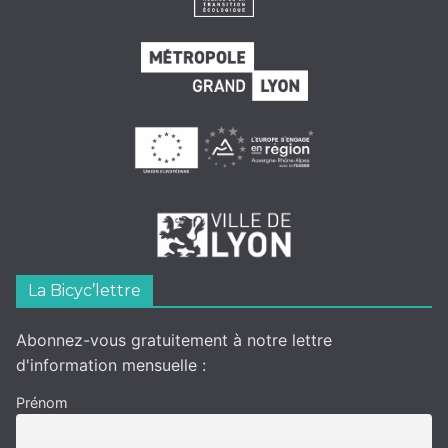
La Bicyc’lettre
Abonnez-vous gratuitement à notre lettre
d'information mensuelle :
Prénom