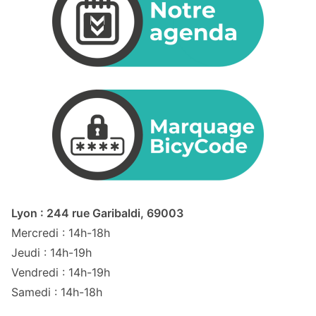
Lyon : 244 rue Garibaldi, 69003
Mercredi : 14h-18h
Jeudi : 14h-19h
Vendredi : 14h-19h
Samedi : 14h-18h