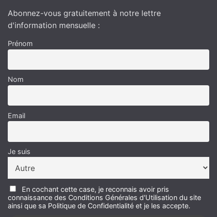
Abonnez-vous gratuitement à notre lettre
d'information mensuelle :
Prénom
Nom
Email
Je suis
En cochant cette case, je reconnais avoir pris
connaissance des Conditions Générales d'Utilisation du site
ainsi que sa Politique de Confidentialité et je les accepte.