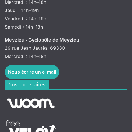
Mercredi : 14h–18h
Jeudi : 14h–19h
Vendredi : 14h–19h
Samedi : 14h–18h
Meyzieu : Cyclopôle de Meyzieu,
29 rue Jean Jaurès, 69330
Mercredi : 14h–18h
Nous écrire un e-mail
Nos partenaires