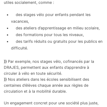
utiles socialement, comme :
des stages vélo pour enfants pendant les
vacances,
des ateliers d’apprentissage en milieu scolaire,
des formations pour tous les niveaux,
des tarifs réduits ou gratuits pour les publics en
difficulté.
⟩⟩
Par exemple, nos stages vélo, cofinancés par la
DRAJES, permettent aux enfants d’apprendre à
circuler à vélo en toute sécurité.
⟩⟩
Nos ateliers dans les écoles sensibilisent des
centaines d’élèves chaque année aux règles de
circulation et à la mobilité durable.
Un engagement concret pour une société plus juste,