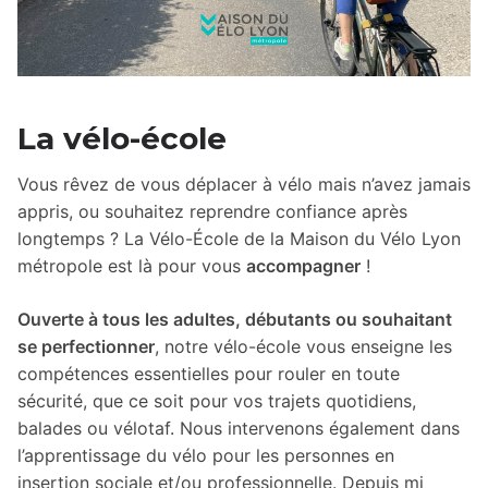
La vélo-école
Vous rêvez de vous déplacer à vélo mais n’avez jamais
appris, ou souhaitez reprendre confiance après
longtemps ? La Vélo-École de la Maison du Vélo Lyon
métropole est là pour vous
accompagner
!
Ouverte à tous les adultes, débutants ou souhaitant
se perfectionner
, notre vélo-école vous enseigne les
compétences essentielles pour rouler en toute
sécurité, que ce soit pour vos trajets quotidiens,
balades ou vélotaf. Nous intervenons également dans
l’apprentissage du vélo pour les personnes en
insertion sociale et/ou professionnelle. Depuis mi