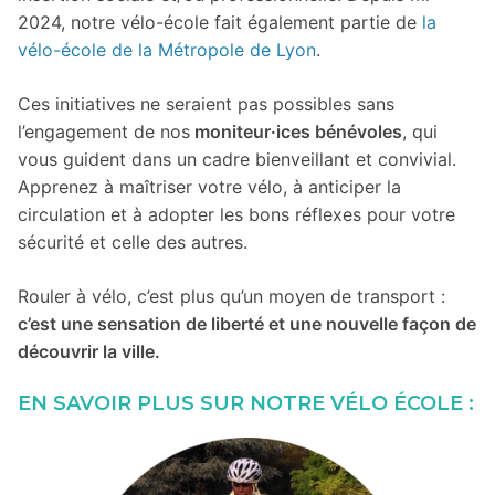
2024, notre vélo-école fait également partie de
la
vélo-école de la Métropole de Lyon
.
Ces initiatives ne seraient pas possibles sans
l’engagement de nos
moniteur·ices bénévoles
, qui
vous guident dans un cadre bienveillant et convivial.
Apprenez à maîtriser votre vélo, à anticiper la
circulation et à adopter les bons réflexes pour votre
sécurité et celle des autres.
Rouler à vélo, c’est plus qu’un moyen de transport :
c’est une sensation de liberté et une nouvelle façon de
découvrir la ville.
EN SAVOIR PLUS SUR NOTRE VÉLO ÉCOLE :