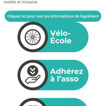
mobile et inclusive.
Cliquez ici pour voir les informations de l’agrément