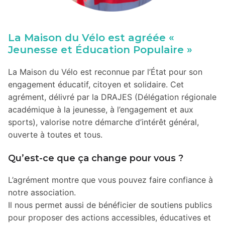
La Maison du Vélo est agréée «
Jeunesse et Éducation Populaire »
La Maison du Vélo est reconnue par l’État pour son
engagement éducatif, citoyen et solidaire. Cet
agrément, délivré par la DRAJES (Délégation régionale
académique à la jeunesse, à l’engagement et aux
sports), valorise notre démarche d’intérêt général,
ouverte à toutes et tous.
Qu’est-ce que ça change pour vous ?
L’agrément montre que vous pouvez faire confiance à
notre association.
Il nous permet aussi de bénéficier de soutiens publics
pour proposer des actions accessibles, éducatives et