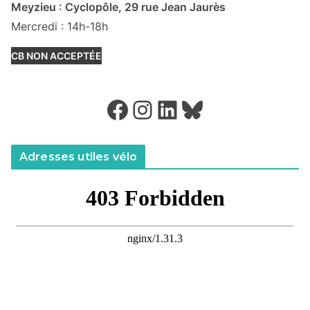
Meyzieu : Cyclopôle, 29 rue Jean Jaurès
Mercredi : 14h-18h
CB NON ACCEPTÉE
Facebook
Instagram
LinkedIn
Bluesky
Adresses utiles vélo