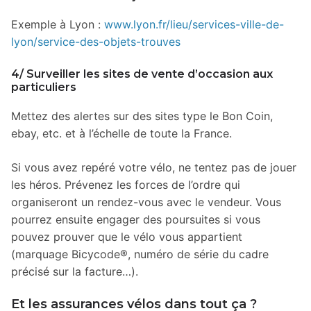
Exemple à Lyon :
www.lyon.fr/lieu/services-ville-de-
lyon/service-des-objets-trouves
4/ Surveiller les sites de vente d’occasion aux
particuliers
Mettez des alertes sur des sites type le Bon Coin,
ebay, etc. et à l’échelle de toute la France.
Si vous avez repéré votre vélo, ne tentez pas de jouer
les héros. Prévenez les forces de l’ordre qui
organiseront un rendez-vous avec le vendeur. Vous
pourrez ensuite engager des poursuites si vous
pouvez prouver que le vélo vous appartient
(marquage Bicycode®, numéro de série du cadre
précisé sur la facture…).
Et les assurances vélos dans tout ça ?