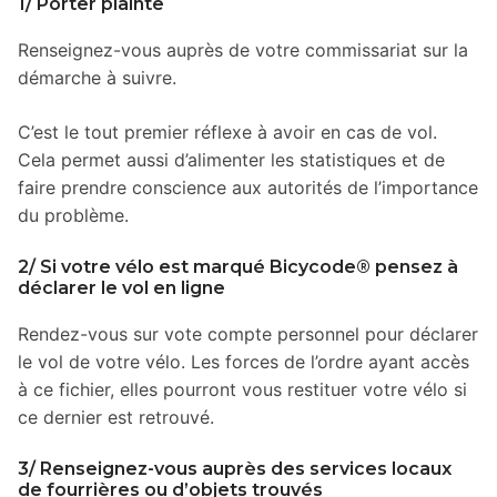
1/ Porter plainte
Renseignez-vous auprès de votre commissariat sur la
démarche à suivre.
C’est le tout premier réflexe à avoir en cas de vol.
Cela permet aussi d’alimenter les statistiques et
de
faire prendre conscience aux autorités de l’importance
du problème.
2/ Si votre vélo est marqué Bicycode® pensez à
déclarer le vol en ligne
Rendez-vous sur vote compte personnel pour déclarer
le vol de votre vélo. Les forces de l’ordre ayant accès
à ce fichier, elles pourront vous restituer votre vélo si
ce dernier est retrouvé.
3/ Renseignez-vous auprès des services locaux
de fourrières ou d’objets trouvés