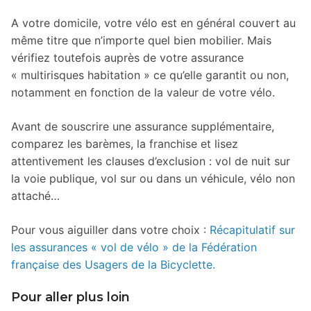
A votre domicile, votre vélo est en général couvert au
même titre que n’importe quel bien mobilier. Mais
vérifiez toutefois auprès de votre assurance
« multirisques habitation » ce qu’elle garantit ou non,
notamment en fonction de la valeur de votre vélo.
Avant de souscrire une assurance supplémentaire,
comparez les barèmes, la franchise et lisez
attentivement les clauses d’exclusion : vol de nuit sur
la voie publique, vol sur ou dans un véhicule, vélo non
attaché…
Pour vous aiguiller dans votre choix :
Récapitulatif sur
les assurances « vol de vélo » de la Fédération
française des Usagers de la Bicyclette.
Pour aller plus loin