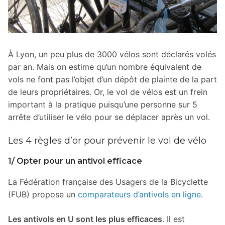
À Lyon, un peu plus de 3000 vélos sont déclarés volés
par an. Mais on estime qu’un nombre équivalent de
vols ne font pas l’objet d’un dépôt de plainte de la part
de leurs propriétaires. Or, le vol de vélos est un frein
important à la pratique puisqu’une personne sur 5
arrête d’utiliser le vélo pour se déplacer après un vol.
Les 4 règles d’or pour prévenir le vol de vélo
1/ Opter pour un antivol efficace
La Fédération française des Usagers de la Bicyclette
(FUB) propose un
comparateurs d’antivols en ligne
.
Les antivols en U sont les plus efficaces
. Il est