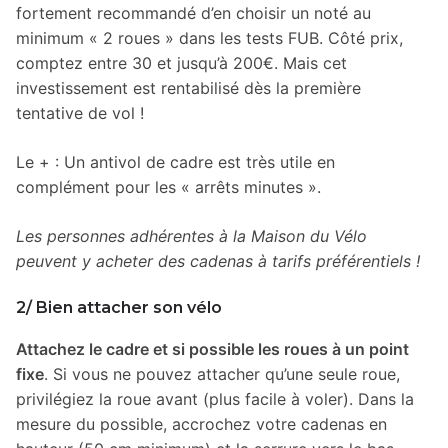
fortement recommandé d’en choisir un noté au
minimum « 2 roues » dans les tests FUB. Côté prix,
comptez entre 30 et jusqu’à 200€. Mais cet
investissement est rentabilisé dès la première
tentative de vol !
Le + : Un antivol de cadre est très utile en
complément pour les « arrêts minutes ».
Les personnes adhérentes à la Maison du Vélo
peuvent y acheter des cadenas à tarifs préférentiels !
2/ Bien attacher son vélo
Attachez le cadre et si possible les roues à un point
fixe
. Si vous ne pouvez attacher qu’une seule roue,
privilégiez la roue avant (plus facile à voler). Dans la
mesure du possible, accrochez votre cadenas en