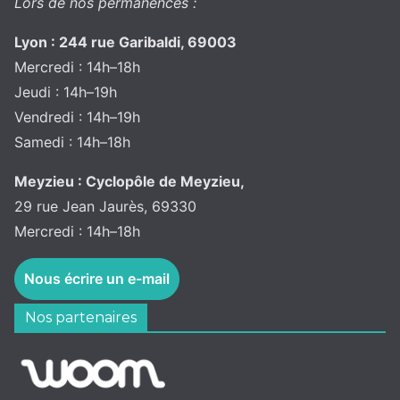
Lors de nos permanences :
Lyon : 244 rue Garibaldi, 69003
Mercredi : 14h–18h
Jeudi : 14h–19h
Vendredi : 14h–19h
Samedi : 14h–18h
Meyzieu : Cyclopôle de Meyzieu,
29 rue Jean Jaurès, 69330
Mercredi : 14h–18h
Nous écrire un e-mail
Nos partenaires