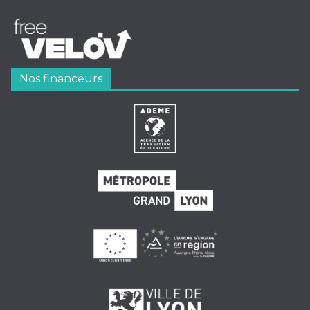
Nos financeurs