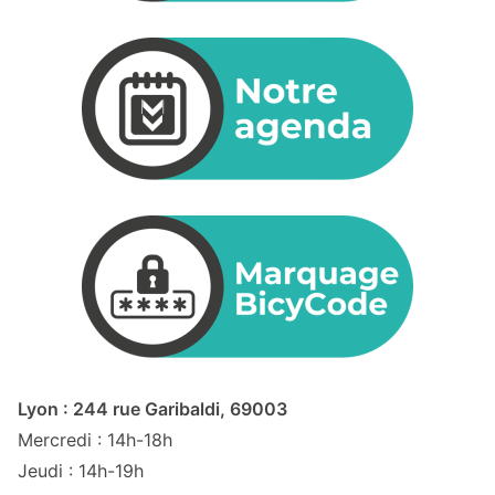
Lyon : 244 rue Garibaldi, 69003
Mercredi : 14h-18h
Jeudi : 14h-19h