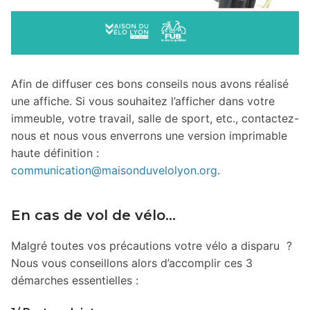
Afin de diffuser ces bons conseils nous avons réalisé
une affiche. Si vous souhaitez l’afficher dans votre
immeuble, votre travail, salle de sport, etc., contactez-
nous et nous vous enverrons une version imprimable
haute définition :
communication@maisonduvelolyon.org
.
En cas de vol de vélo…
Malgré toutes vos précautions votre vélo a disparu ?
Nous vous conseillons alors d’accomplir ces 3
démarches essentielles :