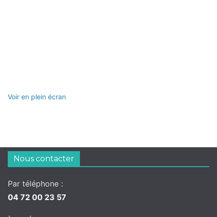
Voir en plein écran
Nous contacter
Par téléphone :
04 72 00 23 57