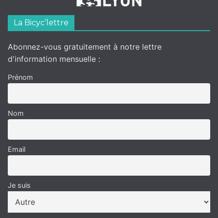
La Bicyc’lettre
Abonnez-vous gratuitement à notre lettre
d'information mensuelle :
Prénom
Nom
Email
Je suis