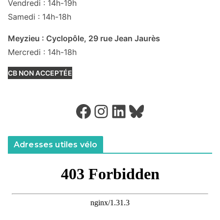
Vendredi : 14h-19h
Samedi : 14h-18h
Meyzieu : Cyclopôle, 29 rue Jean Jaurès
Mercredi : 14h-18h
CB NON ACCEPTÉE
Facebook
Instagram
LinkedIn
Bluesky
Adresses utiles vélo