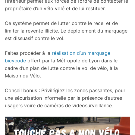
l’Intérieur permet aux forces de l’ordre de contacter le
propriétaire d’un vélo volé et de lui restituer.
Ce système permet de lutter contre le recel et de
limiter la revente illicite. Le déploiement du marquage
est dissuasif contre le vol.
Faites procéder à la
réalisation d’un marquage
bicycode
offert par la Métropole de Lyon dans le
cadre d’un plan de lutte contre le vol de vélo, à la
Maison du Vélo.
Conseil bonus : Privilégiez les zones passantes, pour
une sécurisation informelle par la présence d’autres
usagers voire de caméras de vidéosurveillance.