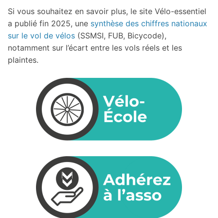
Si vous souhaitez en savoir plus, le site Vélo-essentiel
a publié fin 2025, une
synthèse des chiffres nationaux
sur le vol de vélos
(SSMSI, FUB, Bicycode),
notamment sur l’écart entre les vols réels et les
plaintes.