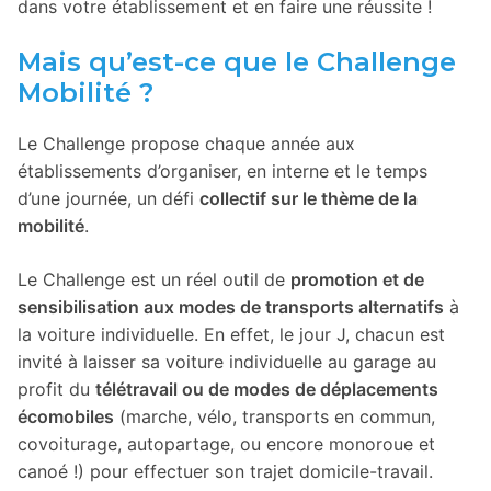
dans votre établissement et en faire une réussite !
Mais qu’est-ce que le Challenge
Mobilité ?
Le Challenge propose chaque année aux
établissements d’organiser, en interne et le temps
d’une journée, un défi
collectif sur le thème de la
mobilité
.
Le Challenge est un réel outil de
promotion et de
sensibilisation aux modes de transports alternatifs
à
la voiture individuelle. En effet, le jour J, chacun est
invité à laisser sa voiture individuelle au garage au
profit du
télétravail ou de modes de déplacements
écomobiles
(marche, vélo, transports en commun,
covoiturage, autopartage, ou encore monoroue et
canoé !) pour effectuer son trajet domicile-travail.