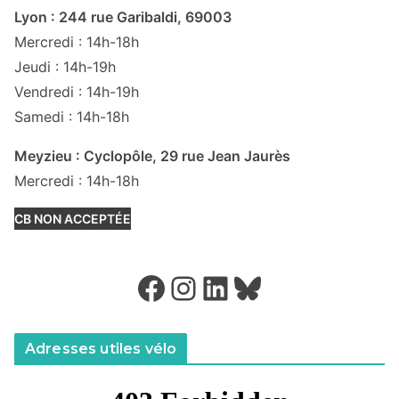
Lyon : 244 rue Garibaldi, 69003
Mercredi : 14h-18h
Jeudi : 14h-19h
Vendredi : 14h-19h
Samedi : 14h-18h
Meyzieu : Cyclopôle, 29 rue Jean Jaurès
Mercredi : 14h-18h
CB NON ACCEPTÉE
Facebook
Instagram
LinkedIn
Bluesky
Adresses utiles vélo