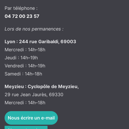
Par téléphone :
04 72 00 23 57
Lors de nos permanences :
Lyon : 244 rue Garibaldi, 69003
Mercredi : 14h–18h
Jeudi : 14h–19h
Vendredi : 14h–19h
Samedi : 14h–18h
Meyzieu : Cyclopôle de Meyzieu,
29 rue Jean Jaurès, 69330
Mercredi : 14h–18h
Nous écrire un e-mail