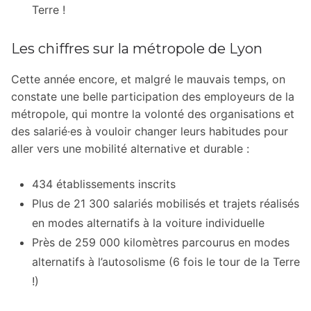
Terre !
Les chiffres sur la métropole de Lyon
Cette année encore, et malgré le mauvais temps, on
constate une belle participation des employeurs de la
métropole, qui montre la volonté des organisations et
des salarié·es à vouloir changer leurs habitudes pour
aller vers une mobilité alternative et durable :
434 établissements inscrits
Plus de 21 300 salariés mobilisés et trajets réalisés
en modes alternatifs à la voiture individuelle
Près de 259 000 kilomètres parcourus en modes
alternatifs à l’autosolisme (6 fois le tour de la Terre
!)