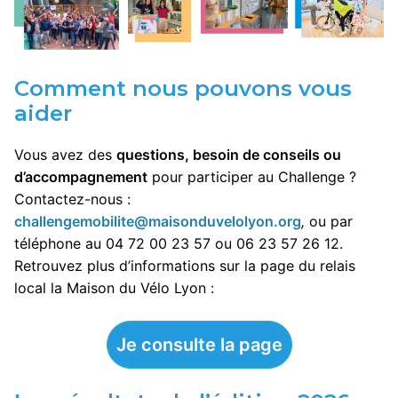
Comment nous pouvons vous
aider
Vous avez des
questions, besoin de conseils ou
d’accompagnement
pour participer au Challenge ?
Contactez-nous :
challengemobilite@maisonduvelolyon.org
,
ou par
téléphone au 04 72 00 23 57 ou 06 23 57 26 12.
Retrouvez plus d’informations sur la page du relais
local la Maison du Vélo Lyon :
Je consulte la page