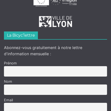
La Bicyc’lettre
Abonnez-vous gratuitement à notre lettre
d'information mensuelle :
Prénom
Nom
Email