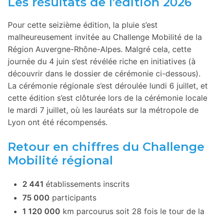
Les résultats de l’édition 2026
Pour cette seizième édition, la pluie s’est
malheureusement invitée au Challenge Mobilité de la
Région Auvergne-Rhône-Alpes. Malgré cela, cette
journée du 4 juin s’est révélée riche en initiatives (à
découvrir dans le dossier de cérémonie ci-dessous).
La cérémonie régionale s’est déroulée lundi 6 juillet, et
cette édition s’est clôturée lors de la cérémonie locale
le mardi 7 juillet, où les lauréats sur la métropole de
Lyon ont été récompensés.
Retour en chiffres du Challenge
Mobilité régional
2 441
établissements inscrits
75 000
participants
1 120 000
km parcourus soit 28 fois le tour de la