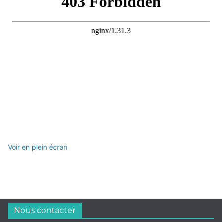
Voir en plein écran
Nous contacter