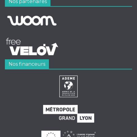
Nos partenaires
Nos financeurs