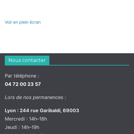
Voir en plein écran
Nous contacter
Par téléphone :
04 72 00 23 57
Lors de nos permanences :
Lyon : 244 rue Garibaldi, 69003
Mercredi : 14h–18h
Jeudi : 14h–19h