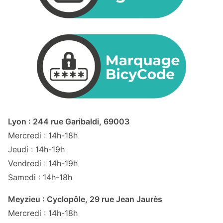
Lyon : 244 rue Garibaldi, 69003
Mercredi : 14h-18h
Jeudi : 14h-19h
Vendredi : 14h-19h
Samedi : 14h-18h
Meyzieu : Cyclopôle, 29 rue Jean Jaurès
Mercredi : 14h-18h