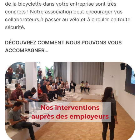
de la bicyclette dans votre entreprise sont très
concrets ! Notre association peut encourager vos
collaborateurs à passer au vélo et à circuler en toute
sécurité.
DÉCOUVREZ COMMENT NOUS POUVONS VOUS
ACCOMPAGNER…