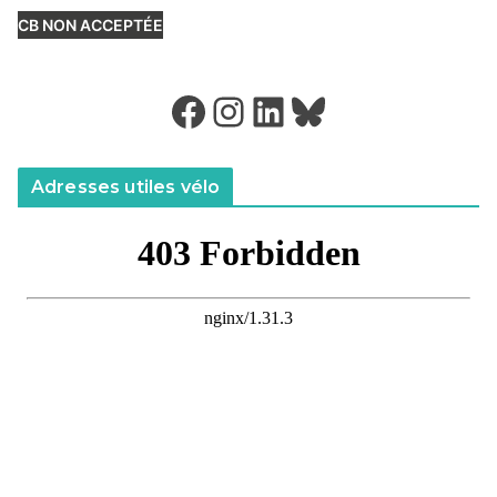
CB NON ACCEPTÉE
Facebook
Instagram
LinkedIn
Bluesky
Adresses utiles vélo