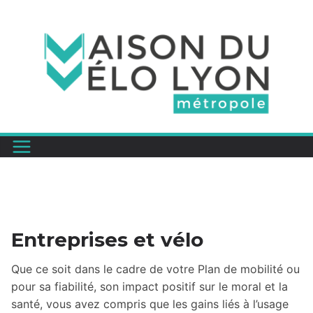
Passer
au
contenu
Entreprises et vélo
Que ce soit dans le cadre de votre Plan de mobilité ou
pour sa fiabilité, son impact positif sur le moral et la
santé, vous avez compris que les gains liés à l’usage