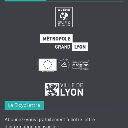
La Bicyc’lettre
Abonnez-vous gratuitement à notre lettre
d'information mensuelle :