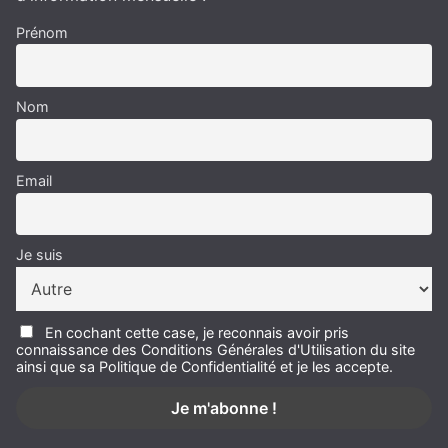
Prénom
Nom
Email
Je suis
En cochant cette case, je reconnais avoir pris
connaissance des Conditions Générales d'Utilisation du site
ainsi que sa Politique de Confidentialité et je les accepte.