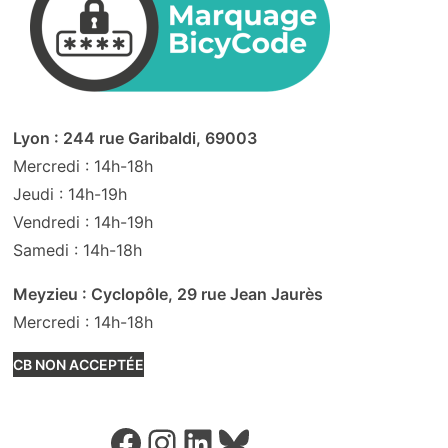
Lyon : 244 rue Garibaldi, 69003
Mercredi : 14h-18h
Jeudi : 14h-19h
Vendredi : 14h-19h
Samedi : 14h-18h
Meyzieu : Cyclopôle, 29 rue Jean Jaurès
Mercredi : 14h-18h
CB NON ACCEPTÉE
Facebook
Instagram
LinkedIn
Bluesky