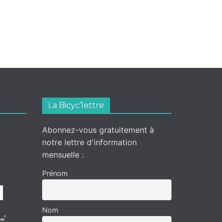
La Bicyc’lettre
Abonnez-vous gratuitement à
notre lettre d'information
mensuelle :
Prénom
Nom