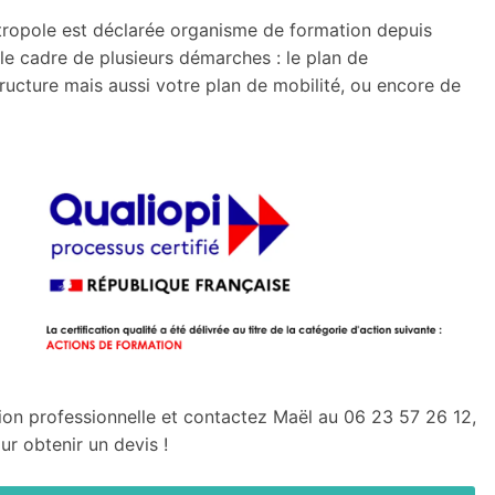
tropole est déclarée organisme de formation depuis
le cadre de plusieurs démarches : le plan de
cture mais aussi votre plan de mobilité, ou encore de
on professionnelle et contactez Maël au 06 23 57 26 12,
r obtenir un devis !