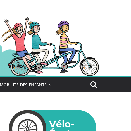
MOBILITÉ DES ENFANTS