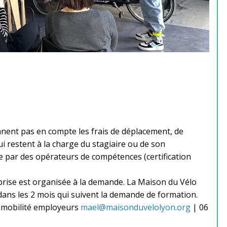
nent pas en compte les frais de déplacement, de
 restent à la charge du stagiaire ou de son
e par des opérateurs de compétences (certification
rise est organisée à la demande. La Maison du Vélo
dans les 2 mois qui suivent la demande de formation.
mobilité employeurs
mael@maisonduvelolyon.org
| 06