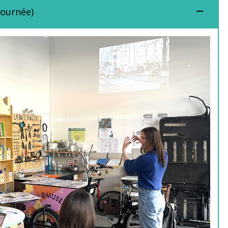
journée)