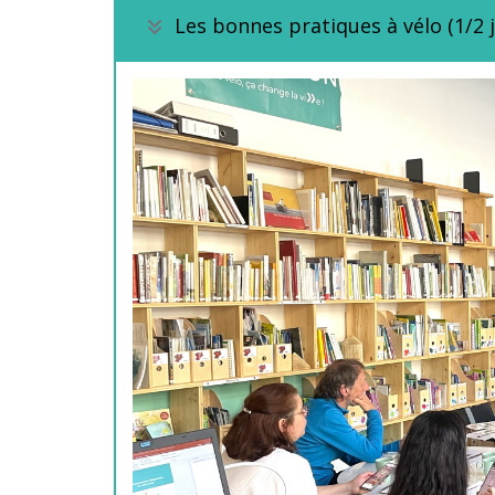
Les bonnes pratiques à vélo (1/2 