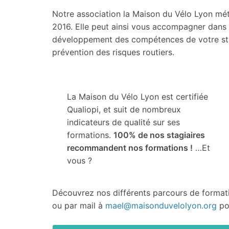
Notre association la Maison du Vélo Lyon mé
2016. Elle peut ainsi vous accompagner dans 
développement des compétences de votre stru
prévention des risques routiers.
La Maison du Vélo Lyon est certifiée
Qualiopi, et suit de nombreux
indicateurs de qualité sur ses
formations.
100% de nos stagiaires
recommandent nos formations !
…Et
vous ?
Découvrez nos différents parcours de formati
ou par mail à
mael@maisonduvelolyon.org
pou