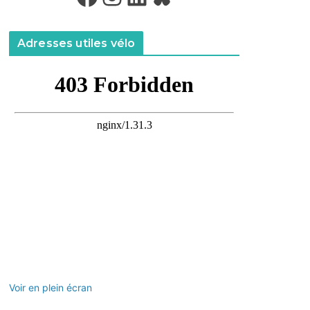
Adresses utiles vélo
Voir en plein écran