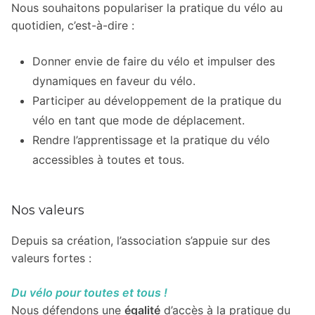
Nous souhaitons populariser la pratique du vélo au
quotidien, c’est-à-dire :
Donner envie de faire du vélo et impulser des
dynamiques en faveur du vélo.
Participer au développement de la pratique du
vélo en tant que mode de déplacement.
Rendre l’apprentissage et la pratique du vélo
accessibles à toutes et tous.
Nos valeurs
Depuis sa création, l’association s’appuie sur des
valeurs fortes :
Du vélo pour toutes et tous !
Nous défendons une
égalité
d’accès à la pratique du