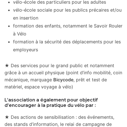
vélo-école des particuliers pour les adultes
vélo-école sociale pour les publics précaires et/ou
en insertion
formation des enfants, notamment le Savoir Rouler
à Vélo
formation à la sécurité des déplacements pour les
employeurs
★
Des services pour le grand public et notamment
grâce à un accueil physique (point d’info mobilité, coin
mécanique, marquage
Bicycode
, prêt et test de
matériel, espace voyage à vélo)
L’association a également pour objectif
d’encourager à la pratique du vélo par :
★
Des actions de sensibilisation : des événements,
des stands d’information, le relai de campagne de