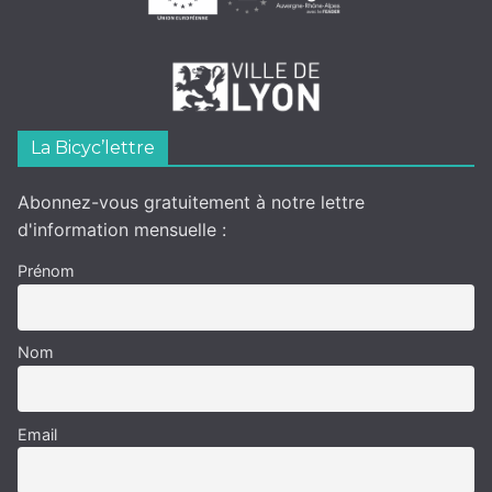
La Bicyc’lettre
Abonnez-vous gratuitement à notre lettre
d'information mensuelle :
Prénom
Nom
Email