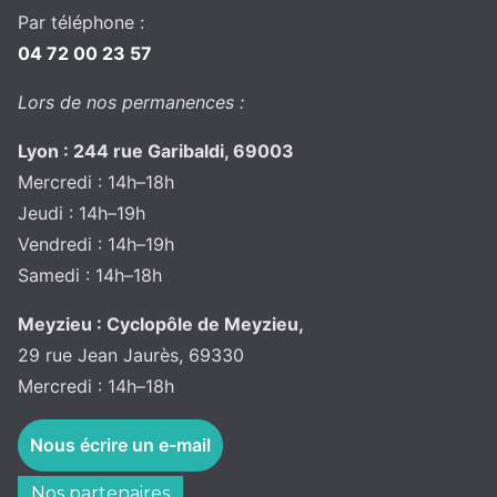
Par téléphone :
04 72 00 23 57
Lors de nos permanences :
Lyon : 244 rue Garibaldi, 69003
Mercredi : 14h–18h
Jeudi : 14h–19h
Vendredi : 14h–19h
Samedi : 14h–18h
Meyzieu : Cyclopôle de Meyzieu,
29 rue Jean Jaurès, 69330
Mercredi : 14h–18h
Nous écrire un e-mail
Nos partenaires