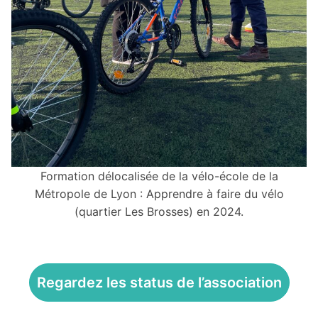
Formation délocalisée de la vélo-école de la
Métropole de Lyon : Apprendre à faire du vélo
(quartier Les Brosses) en 2024.
Regardez les status de l’association