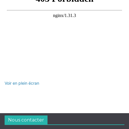
Voir en plein écran
Nous contacter