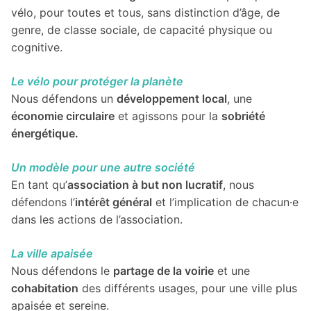
vélo, pour toutes et tous, sans distinction d’âge, de
genre, de classe sociale, de capacité physique ou
cognitive.
Le vélo pour protéger la planète
Nous défendons un
développement local
, une
économie circulaire
et agissons pour la
sobriété
énergétique.
Un modèle pour une autre société
En tant qu’
association à but non lucratif
, nous
défendons l’
intérêt général
et l’implication de chacun·e
dans les actions de l’association.
La ville apaisée
Nous défendons le
partage de la voirie
et une
cohabitation
des différents usages, pour une ville plus
apaisée et sereine.