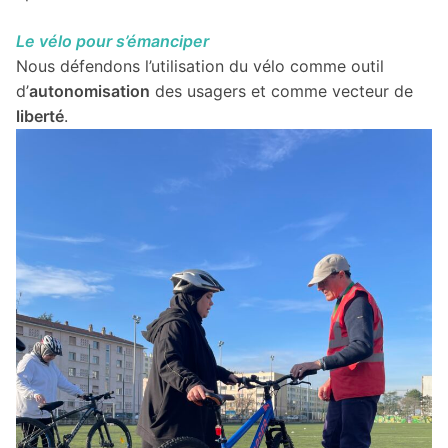
Le vélo pour s’émanciper
Nous défendons l’utilisation du vélo comme outil
d’
autonomisation
des usagers et comme vecteur de
liberté
.