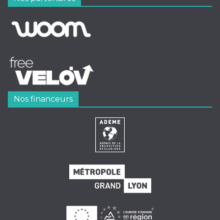
Nos financeurs