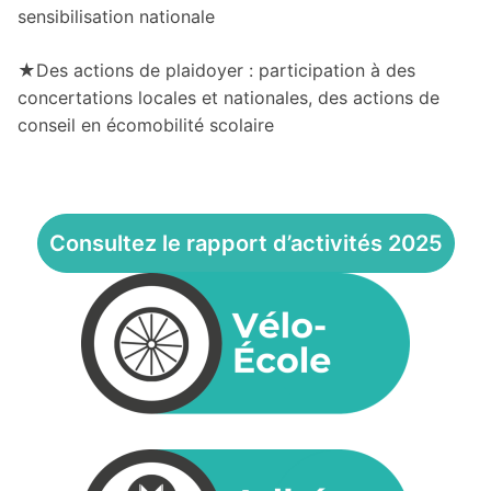
sensibilisation nationale
★
Des actions de plaidoyer : participation à des
concertations locales et nationales, des actions de
conseil en écomobilité scolaire
Consultez le rapport d’activités 2025