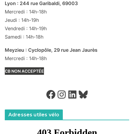
Lyon : 244 rue Garibaldi, 69003
Mercredi : 14h-18h
Jeudi : 14h-19h
Vendredi : 14h-19h
Samedi : 14h-18h
Meyzieu : Cyclopôle, 29 rue Jean Jaurès
Mercredi : 14h-18h
CB NON ACCEPTÉE
Facebook
Instagram
LinkedIn
Bluesky
Adresses utiles vélo