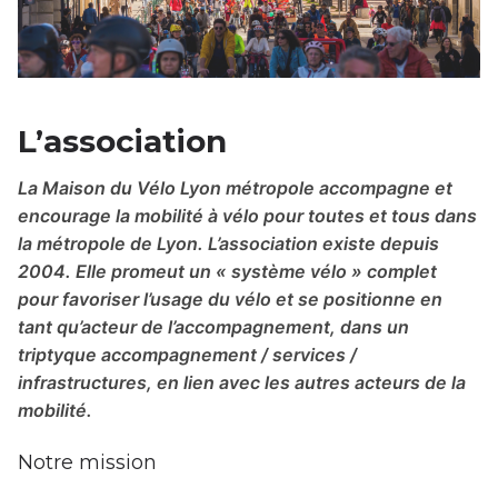
L’association
La Maison du Vélo Lyon métropole accompagne et
encourage la mobilité à vélo pour toutes et tous dans
la métropole de Lyon. L’association existe depuis
2004. Elle promeut un « système vélo » complet
pour favoriser l’usage du vélo et se positionne en
tant qu’acteur de l’accompagnement, dans un
triptyque accompagnement / services /
infrastructures, en lien avec les autres acteurs de la
mobilité.
Notre mission