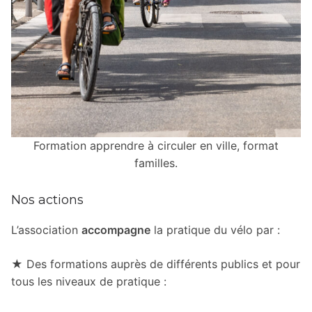
Formation apprendre à circuler en ville, format
familles.
Nos actions
L’association
accompagne
la pratique du vélo par :
★
Des formations auprès de différents publics et pour
tous les niveaux de pratique :