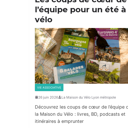
l’équipe pour un été à
vélo
VIE ASSOCIATIVE
26 juin 2026
La Maison du Vélo Lyon métropole
Découvrez les coups de cœur de l’équipe 
la Maison du Vélo : livres, BD, podcasts et
itinéraires à emprunter