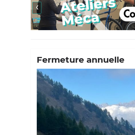
‹
Fermeture annuelle