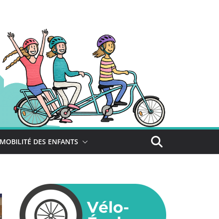
MOBILITÉ DES ENFANTS