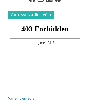
Adresses utiles vélo
Voir en plein écran