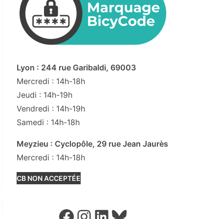
Lyon : 244 rue Garibaldi, 69003
Mercredi : 14h-18h
Jeudi : 14h-19h
Vendredi : 14h-19h
Samedi : 14h-18h
Meyzieu : Cyclopôle, 29 rue Jean Jaurès
Mercredi : 14h-18h
CB NON ACCEPTÉE
Facebook
Instagram
LinkedIn
Bluesky