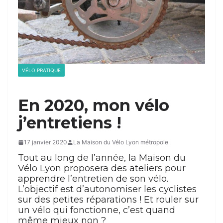
VÉLO PRATIQUE
En 2020, mon vélo
j’entretiens !
17 janvier 2020
La Maison du Vélo Lyon métropole
Tout au long de l’année, la Maison du
Vélo Lyon proposera des ateliers pour
apprendre l’entretien de son vélo.
L’objectif est d’autonomiser les cyclistes
sur des petites réparations ! Et rouler sur
un vélo qui fonctionne, c’est quand
même mieux non ?