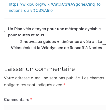
https://wiklou.org/wiki/Cat%C3%A9gorie:Cinq_fo
nctions_du_v%C3%A9lo
Un Plan vélo citoyen pour une métropole cyclable
pour toutes et tous
2 nouveaux guides « Itinérance à vélo » : La
Véloscénie et la Vélodyssée de Roscoff à Nantes
Laisser un commentaire
Votre adresse e-mail ne sera pas publiée.
Les champs
obligatoires sont indiqués avec
*
Commentaire
*