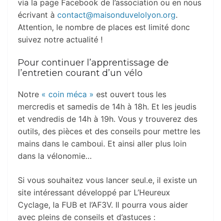
via la page Facebook de l’association ou en nous
écrivant à
contact@maisonduvelolyon.org
.
Attention, le nombre de places est limité donc
suivez notre actualité !
Pour continuer l’apprentissage de
l’entretien courant d’un vélo
Notre
« coin méca »
est ouvert tous les
mercredis et samedis de 14h à 18h. Et les jeudis
et vendredis de 14h à 19h. Vous y trouverez des
outils, des pièces et des conseils pour mettre les
mains dans le camboui. Et ainsi aller plus loin
dans la vélonomie…
Si vous souhaitez vous lancer seul.e, il existe un
site intéressant développé par L’Heureux
Cyclage, la FUB et l’AF3V. Il pourra vous aider
avec pleins de conseils et d’astuces :