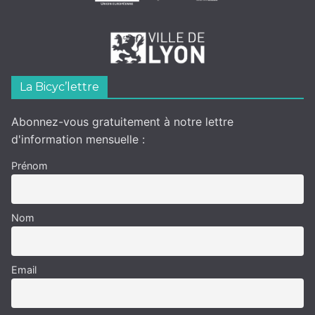
La Bicyc’lettre
Abonnez-vous gratuitement à notre lettre
d'information mensuelle :
Prénom
Nom
Email