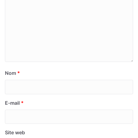
Nom
*
E-mail
*
Site web