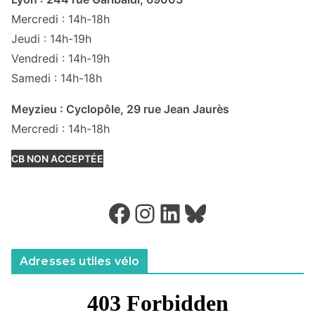
Mercredi : 14h-18h
Jeudi : 14h-19h
Vendredi : 14h-19h
Samedi : 14h-18h
Meyzieu : Cyclopôle, 29 rue Jean Jaurès
Mercredi : 14h-18h
CB NON ACCEPTÉE
Facebook
Instagram
LinkedIn
Bluesky
Adresses utiles vélo