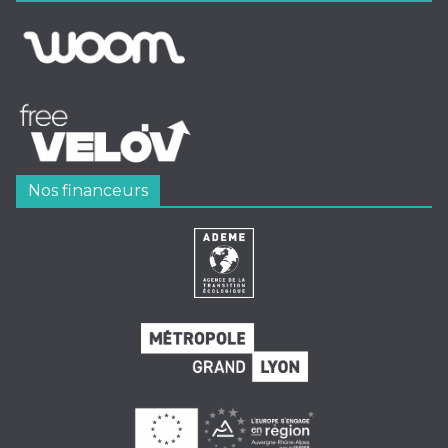
Nos financeurs