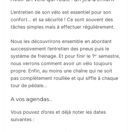
L’entretien de son vélo est essentiel pour son
confort… et sa sécurité ! Ce sont souvent des
tâches simples mais à effectuer régulièrement.
Nous les découvrirons ensemble en abordant
successivement l’entretien des pneus puis le
système de freinage. Et pour finir le 1
semestre,
er
nous verrons comment avoir un vélo toujours
propre. Enfin, au moins une chaîne qui ne soit
pas complètement rouillée et qui siffle à chaque
tour de pédale…
A vos agendas…
Vous pouvez d’ores et déjà noter les dates
suivantes :