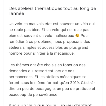
Des ateliers thématiques tout au long de
l’année
Un vélo en mauvais état est souvent un vélo qui
ne roule pas bien. Et un vélo qui ne roule pas
bien est souvent un vélo malheureux
Pour
remédier à ce problème, nous proposons des
ateliers simples et accessibles au plus grand
nombre pour s’initier à la mécanique.
Les thèmes ont été choisis en fonction des
demandes qui ressortent lors de nos
permanences. Et les ateliers mécaniques se
feront sous le même format qu’en 2019. C’est-à-
dire un peu de pédagogie, un peu de pratique et
beaucoup de persévérance !
Avoir un vélo qui roule : un jeu d’enfant