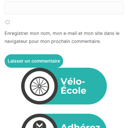
Enregistrer mon nom, mon e-mail et mon site dans le
navigateur pour mon prochain commentaire.