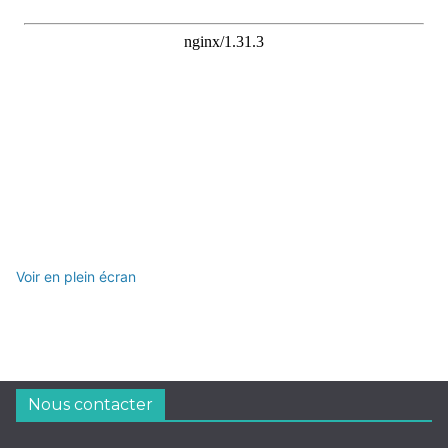
Voir en plein écran
Nous contacter