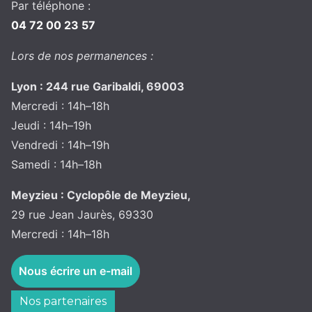
Par téléphone :
04 72 00 23 57
Lors de nos permanences :
Lyon : 244 rue Garibaldi, 69003
Mercredi : 14h–18h
Jeudi : 14h–19h
Vendredi : 14h–19h
Samedi : 14h–18h
Meyzieu : Cyclopôle de Meyzieu,
29 rue Jean Jaurès, 69330
Mercredi : 14h–18h
Nous écrire un e-mail
Nos partenaires