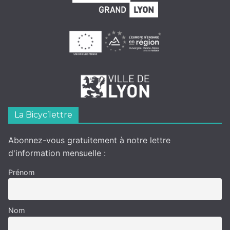
La Bicyc’lettre
Abonnez-vous gratuitement à notre lettre
d'information mensuelle :
Prénom
Nom