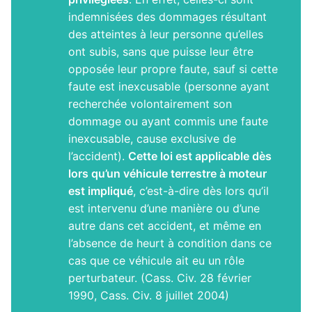
indemnisées des dommages résultant
des atteintes à leur personne qu’elles
ont subis, sans que puisse leur être
opposée leur propre faute, sauf si cette
faute est inexcusable (personne ayant
recherchée volontairement son
dommage ou ayant commis une faute
inexcusable, cause exclusive de
l’accident).
Cette loi est applicable dès
lors qu’un véhicule terrestre à moteur
est impliqué
, c’est-à-dire dès lors qu’il
est intervenu d’une manière ou d’une
autre dans cet accident, et même en
l’absence de heurt à condition dans ce
cas que ce véhicule ait eu un rôle
perturbateur. (Cass. Civ. 28 février
1990, Cass. Civ. 8 juillet 2004)