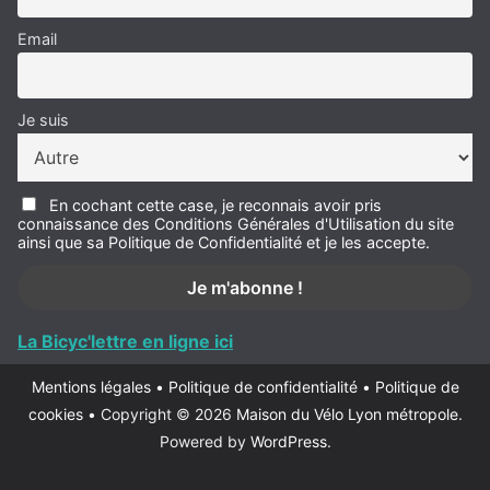
Email
Je suis
En cochant cette case, je reconnais avoir pris
connaissance des Conditions Générales d'Utilisation du site
ainsi que sa Politique de Confidentialité et je les accepte.
La Bicyc'lettre en ligne ici
Mentions légales
•
Politique de confidentialité
•
Politique de
cookies
•
Copyright © 2026
Maison du Vélo Lyon métropole
.
Powered by
WordPress
.