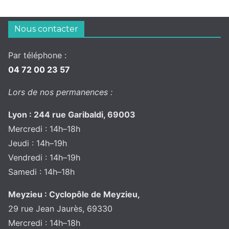
Nous contacter
Par téléphone :
04 72 00 23 57
Lors de nos permanences :
Lyon : 244 rue Garibaldi, 69003
Mercredi : 14h–18h
Jeudi : 14h–19h
Vendredi : 14h–19h
Samedi : 14h–18h
Meyzieu : Cyclopôle de Meyzieu,
29 rue Jean Jaurès, 69330
Mercredi : 14h–18h