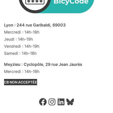
Lyon : 244 rue Garibaldi, 69003
Mercredi : 14h-18h
Jeudi : 14h-19h
Vendredi : 14h-19h
Samedi : 14h-18h
Meyzieu : Cyclopôle, 29 rue Jean Jaurès
Mercredi : 14h-18h
CB NON ACCEPTÉE
Facebook
Instagram
LinkedIn
Bluesky