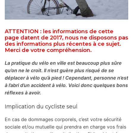
ATTENTION : les informations de cette
page datent de 2017, nous ne disposons pas
des informations plus récentes à ce sujet.
Merci de votre compréhension.
La pratique du vélo en ville est beaucoup plus sûre
qu’on ne le croit. Il n’est guère plus risqué de se
déplacer à vélo qu’à pied ! Cependant, personne n’est
à l’abri d’un accident à vélo. Voici donc quelques bons
réflexes à avoir.
Implication du cycliste seul
En cas de dommages corporels, c’est votre sécurité
sociale et/ou mutuelle qui prendra en charge vos frais