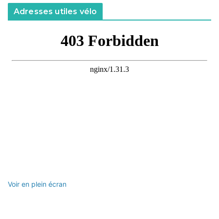
Adresses utiles vélo
Voir en plein écran