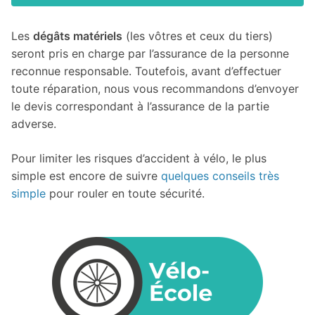
Les
dégâts matériels
(les vôtres et ceux du tiers)
seront pris en charge par l’assurance de la personne
reconnue responsable. Toutefois, avant d’effectuer
toute réparation, nous vous recommandons d’envoyer
le devis correspondant à l’assurance de la partie
adverse.
Pour limiter les risques d’accident à vélo, le plus
simple est encore de suivre
quelques conseils très
simple
pour rouler en toute sécurité.