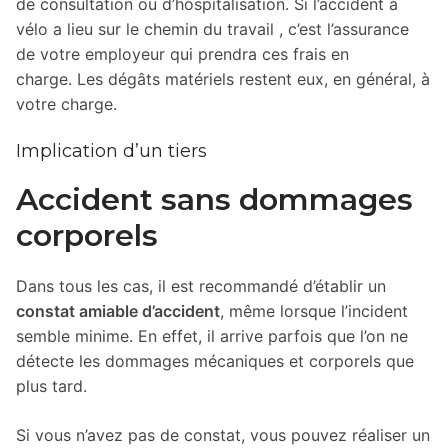
de consultation ou d’hospitalisation. Si l’accident à
vélo a lieu sur le chemin du travail , c’est l’assurance
de votre employeur qui prendra ces frais en
charge. Les dégâts matériels restent eux, en général, à
votre charge.
Implication d’un tiers
Accident sans dommages
corporels
Dans tous les cas, il est recommandé d’établir un
constat amiable d’accident
, même lorsque l’incident
semble minime. En effet, il arrive parfois que l’on ne
détecte les dommages mécaniques et corporels que
plus tard.
Si vous n’avez pas de constat, vous pouvez réaliser un