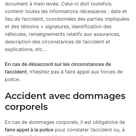
document à main levée. Celui-ci doit toutefois
contenir toutes les informations nécessaires : date et
lieu de l’accident, coordonnées des parties impliquées
et des témoins + signatures, identification des
véhicules, renseignements relatifs aux assurances,
description des circonstances de l’accident et
explications, etc…
En cas de désaccord sur les circonstances de
l’accident
, n’hésitez pas à faire appel aux forces de
police.
Accident avec dommages
corporels
En cas de dommages corporels, il est obligatoire de
faire appel à la police
pour constater l’accident ou, à