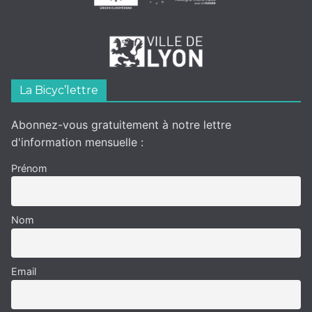
La Bicyc’lettre
Abonnez-vous gratuitement à notre lettre
d'information mensuelle :
Prénom
Nom
Email