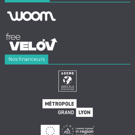
Nos financeurs