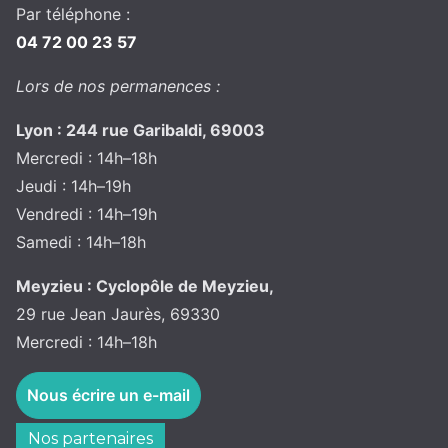
Par téléphone :
04 72 00 23 57
Lors de nos permanences :
Lyon : 244 rue Garibaldi, 69003
Mercredi : 14h–18h
Jeudi : 14h–19h
Vendredi : 14h–19h
Samedi : 14h–18h
Meyzieu : Cyclopôle de Meyzieu,
29 rue Jean Jaurès, 69330
Mercredi : 14h–18h
Nous écrire un e-mail
Nos partenaires