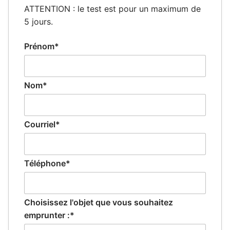
ATTENTION : le test est pour un maximum de
5 jours.
Prénom*
Nom*
Courriel*
Téléphone*
Choisissez l'objet que vous souhaitez
emprunter :*