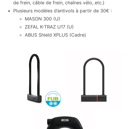
de frein, câble de frein, chaînes vélo, etc.)
Plusieurs modèles d’antivols à partir de 30€ :
MASON 300 (U)
ZEFAL K-TRAZ U17 (U)
ABUS Shield XPLUS (Cadre)