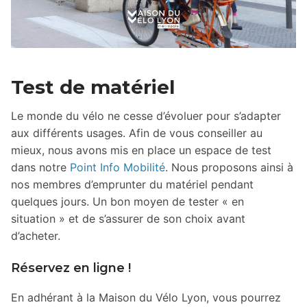
Test de matériel
Le monde du vélo ne cesse d’évoluer pour s’adapter
aux différents usages. Afin de vous conseiller au
mieux, nous avons mis en place un espace de test
dans notre
Point Info Mobilité
. Nous proposons ainsi à
nos membres d’emprunter du matériel pendant
quelques jours. Un bon moyen de tester « en
situation » et de s’assurer de son choix avant
d’acheter.
Réservez en ligne !
En adhérant à la Maison du Vélo Lyon, vous pourrez