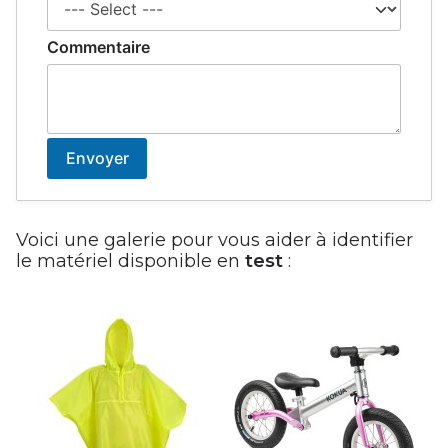
Commentaire
Voici une galerie pour vous aider à identifier
le matériel disponible en
test
: