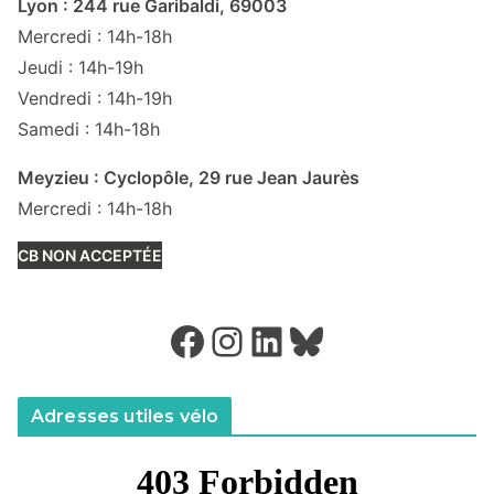
Lyon : 244 rue Garibaldi, 69003
Mercredi : 14h-18h
Jeudi : 14h-19h
Vendredi : 14h-19h
Samedi : 14h-18h
Meyzieu : Cyclopôle, 29 rue Jean Jaurès
Mercredi : 14h-18h
CB NON ACCEPTÉE
Facebook
Instagram
LinkedIn
Bluesky
Adresses utiles vélo