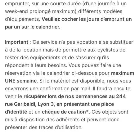
emprunter, sur une courte durée (d’une journée à un
week-end prolongé maximum) différents modèles
d’équipements.
Veuillez cocher les jours d’emprunt un
par un sur le calendrier.
Important :
Ce service n’a pas vocation à se substituer
à de la location mais de permettre aux cyclistes de
tester des équipements et de s’assurer qu’ils
répondent à leurs besoins. Vous pouvez faire une
réservation via le calendrier ci-dessous pour
maximum
UNE semaine
. Si le matériel est disponible, nous vous
enverrons une confirmation par mail. Il faudra ensuite
venir le
récupérer lors de nos permanences au 244
rue Garibaldi, Lyon 3, en présentant une pièce
d’identité
et un
chèque de caution*
. Ces objets sont
mis à disposition des adhérents et peuvent donc
présenter des traces d’utilisation.