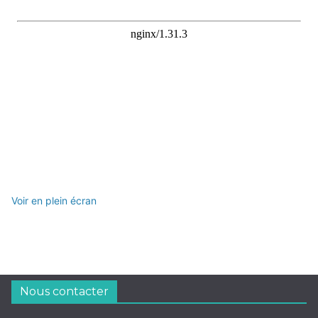
Voir en plein écran
Nous contacter