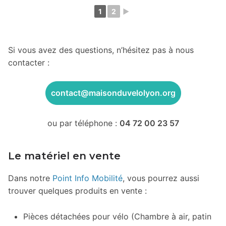
1
2
►
Si vous avez des questions, n’hésitez pas à nous
contacter :
contact@maisonduvelolyon.org
ou par téléphone :
04 72 00 23 57
Le matériel en vente
Dans notre
Point Info Mobilité
, vous pourrez aussi
trouver quelques produits en vente :
Pièces détachées pour vélo (Chambre à air, patin