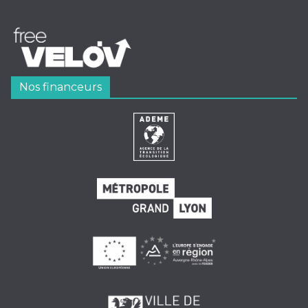
Nos financeurs