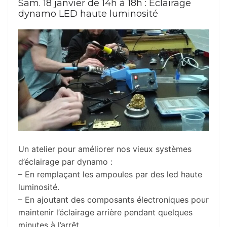
Sam. 18 janvier de 14h à 18h : Éclairage
dynamo LED haute luminosité
Un atelier pour améliorer nos vieux systèmes
d’éclairage par dynamo :
– En remplaçant les ampoules par des led haute
luminosité.
– En ajoutant des composants électroniques pour
maintenir l’éclairage arrière pendant quelques
minutes à l’arrêt.