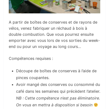
A partir de boîtes de conserves et de rayons de
vélos, venez fabriquer un réchaud à bois à
double combustion. Que vous pourrez ensuite
emporter avec vous lors de vos sorties du week-
end ou pour un voyage au long cours…
Compétences requises :
Découpe de boîtes de conserves à l’aide de
pinces coupantes.
Avoir mangé des conserves ou consommé du
café dans les semaines qui précèdent l’atelier.
NB : Cette compétence n’est pas éliminatoire.
On vous en mettra à disposition si besoin