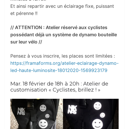
Et ainsi repartir avec un éclairage fixe, puissant
et pérenne !!
// ATTENTION : Atelier réservé aux cyclistes
possédant déjà un système de dynamo bouteille
sur leur vélo //
Pensez à vous inscrire, les places sont limitées :
https://framaforms.org/atelier-eclairage-dynamo-
led-haute-luminosite-18012020-1569923179
Mar. 18 février de 18h à 20h : Atelier de
customisation « Cyclistes, brillez ! »