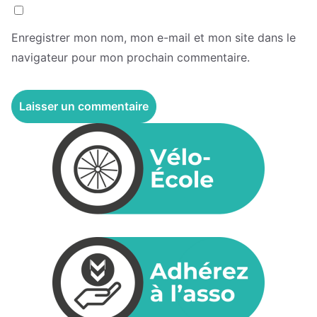
Enregistrer mon nom, mon e-mail et mon site dans le
navigateur pour mon prochain commentaire.