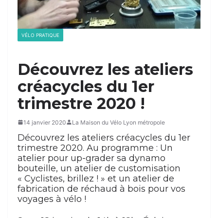
VÉLO PRATIQUE
Découvrez les ateliers
créacycles du 1er
trimestre 2020 !
14 janvier 2020
La Maison du Vélo Lyon métropole
Découvrez les ateliers créacycles du 1er
trimestre 2020. Au programme : Un
atelier pour up-grader sa dynamo
bouteille, un atelier de customisation
« Cyclistes, brillez ! » et un atelier de
fabrication de réchaud à bois pour vos
voyages à vélo !