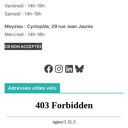
Vendredi : 14h-19h
Samedi : 14h-18h
Meyzieu : Cyclopôle, 29 rue Jean Jaurès
Mercredi : 14h-18h
CB NON ACCEPTÉE
Facebook
Instagram
LinkedIn
Bluesky
Adresses utiles vélo