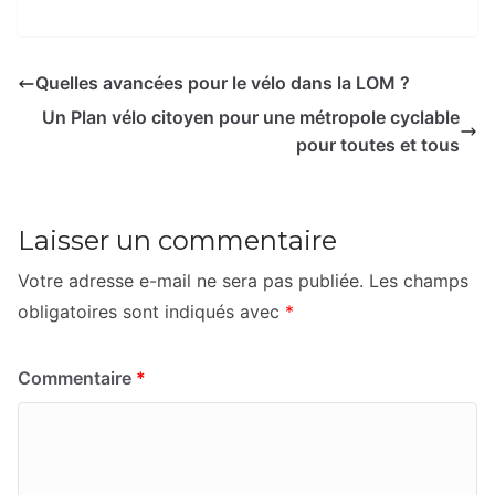
Quelles avancées pour le vélo dans la LOM ?
Un Plan vélo citoyen pour une métropole cyclable
pour toutes et tous
Laisser un commentaire
Votre adresse e-mail ne sera pas publiée.
Les champs
obligatoires sont indiqués avec
*
Commentaire
*