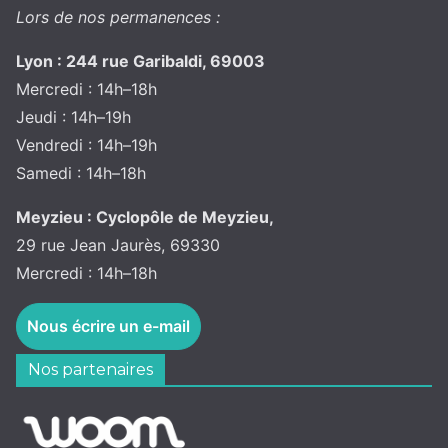
Lors de nos permanences :
Lyon : 244 rue Garibaldi, 69003
Mercredi : 14h–18h
Jeudi : 14h–19h
Vendredi : 14h–19h
Samedi : 14h–18h
Meyzieu : Cyclopôle de Meyzieu,
29 rue Jean Jaurès, 69330
Mercredi : 14h–18h
Nous écrire un e-mail
Nos partenaires