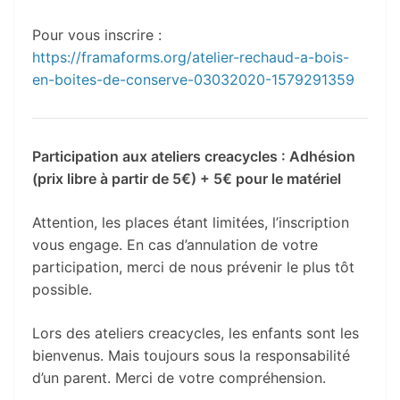
Pour vous inscrire :
https://framaforms.org/atelier-rechaud-a-bois-
en-boites-de-conserve-03032020-1579291359
Participation aux ateliers creacycles : Adhésion
(prix libre à partir de 5€) + 5€ pour le matériel
Attention, les places étant limitées, l’inscription
vous engage. En cas d’annulation de votre
participation, merci de nous prévenir le plus tôt
possible.
Lors des ateliers creacycles, les enfants sont les
bienvenus. Mais toujours sous la responsabilité
d’un parent. Merci de votre compréhension.