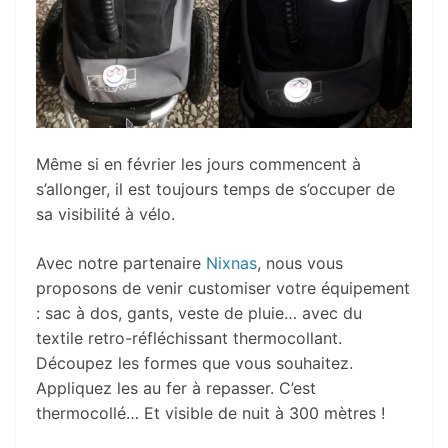
Même si en février les jours commencent à
s’allonger, il est toujours temps de s’occuper de
sa visibilité à vélo.
Avec notre partenaire
Nixnas
, nous vous
proposons de venir customiser votre équipement
: sac à dos, gants, veste de pluie… avec du
textile retro-réfléchissant thermocollant.
Découpez les formes que vous souhaitez.
Appliquez les au fer à repasser. C’est
thermocollé… Et visible de nuit à 300 mètres !