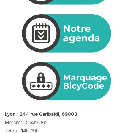
Lyon : 244 rue Garibaldi, 69003
Mercredi : 14h-18h
Jeudi : 14h-19h