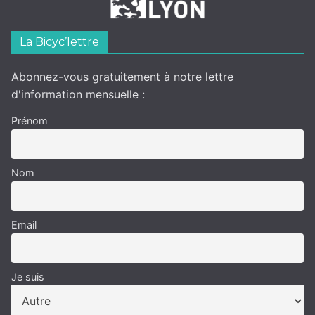
La Bicyc’lettre
Abonnez-vous gratuitement à notre lettre
d'information mensuelle :
Prénom
Nom
Email
Je suis