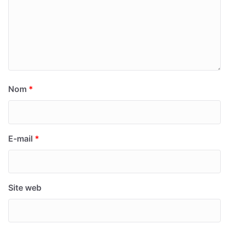
Nom
*
E-mail
*
Site web