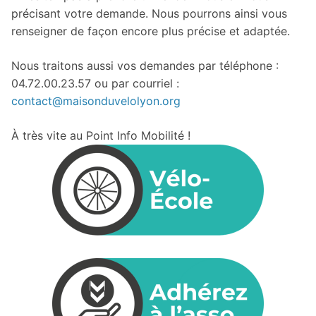
précisant votre demande. Nous pourrons ainsi vous
renseigner de façon encore plus précise et adaptée.
Nous traitons aussi vos demandes par téléphone :
04.72.00.23.57 ou par courriel :
contact@maisonduvelolyon.org
À très vite au Point Info Mobilité !