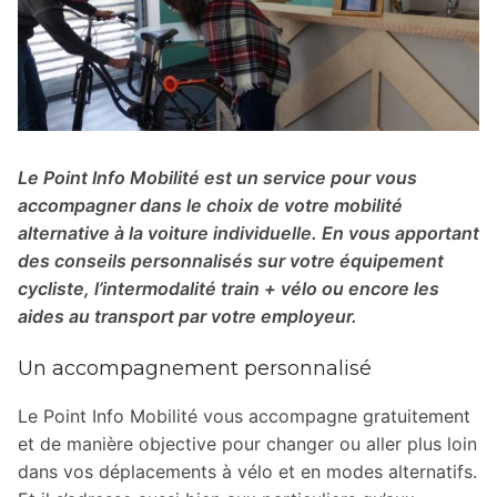
Le Point Info Mobilité est un service pour vous
accompagner dans le choix de votre mobilité
alternative à la voiture individuelle. En vous apportant
des conseils personnalisés sur votre équipement
cycliste, l’intermodalité train + vélo ou encore les
aides au transport par votre employeur.
Un accompagnement personnalisé
Le Point Info Mobilité vous accompagne gratuitement
et de manière objective pour changer ou aller plus loin
dans vos déplacements à vélo et en modes alternatifs.