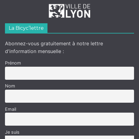
La Bicyc’lettre
Abonnez-vous gratuitement à notre lettre
d'information mensuelle :
Prénom
Nom
Email
Je suis