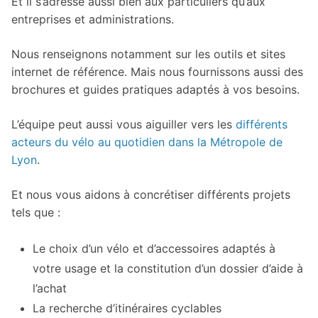
Et il s’adresse aussi bien aux particuliers qu’aux
entreprises et administrations.
Nous renseignons notamment sur les outils et sites
internet de référence. Mais nous fournissons aussi des
brochures et guides pratiques adaptés à vos besoins.
L’équipe peut aussi vous aiguiller vers les
différents
acteurs du vélo au quotidien dans la Métropole de
Lyon
.
Et nous vous aidons à concrétiser différents projets
tels que :
Le choix d’un vélo et d’accessoires adaptés à
votre usage et la constitution d’un dossier d’aide à
l’achat
La recherche d’itinéraires cyclables