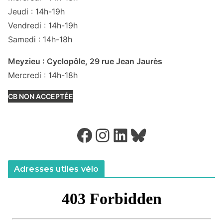
Jeudi : 14h-19h
Vendredi : 14h-19h
Samedi : 14h-18h
Meyzieu : Cyclopôle, 29 rue Jean Jaurès
Mercredi : 14h-18h
CB NON ACCEPTÉE
Facebook
Instagram
LinkedIn
Bluesky
Adresses utiles vélo