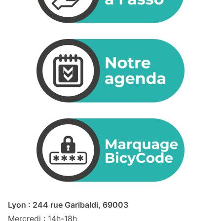
Lyon : 244 rue Garibaldi, 69003
Mercredi : 14h-18h