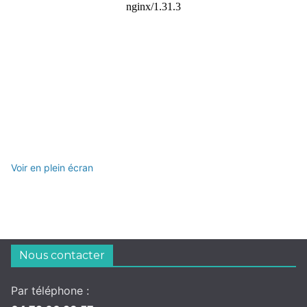
Voir en plein écran
Nous contacter
Par téléphone :