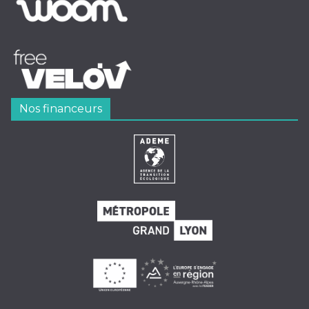
Nos financeurs