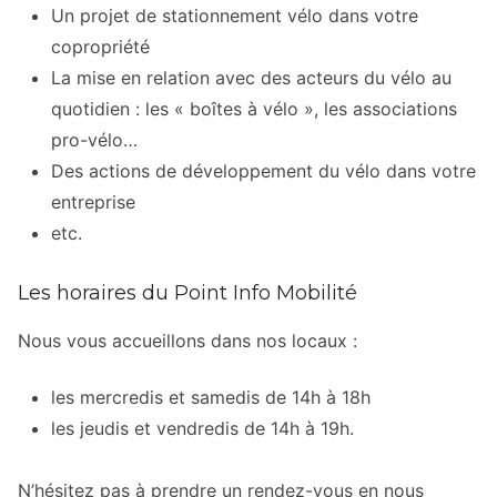
Un projet de stationnement vélo dans votre
copropriété
La mise en relation avec des acteurs du vélo au
quotidien : les « boîtes à vélo », les associations
pro-vélo…
Des actions de développement du vélo dans votre
entreprise
etc.
Les horaires du Point Info Mobilité
Nous vous accueillons dans nos locaux :
les mercredis et samedis de 14h à 18h
les jeudis et vendredis de 14h à 19h.
N’hésitez pas à prendre un rendez-vous en nous