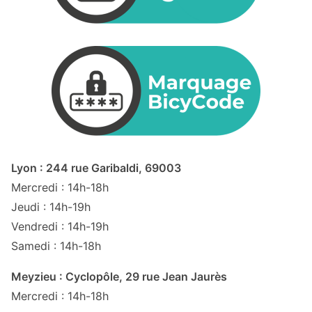
Lyon : 244 rue Garibaldi, 69003
Mercredi : 14h-18h
Jeudi : 14h-19h
Vendredi : 14h-19h
Samedi : 14h-18h
Meyzieu : Cyclopôle, 29 rue Jean Jaurès
Mercredi : 14h-18h