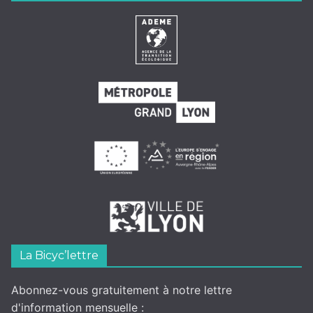
La Bicyc’lettre
Abonnez-vous gratuitement à notre lettre
d'information mensuelle :