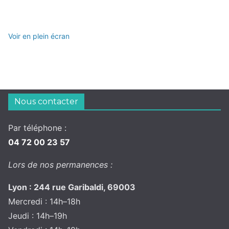
Voir en plein écran
Nous contacter
Par téléphone :
04 72 00 23 57
Lors de nos permanences :
Lyon : 244 rue Garibaldi, 69003
Mercredi : 14h–18h
Jeudi : 14h–19h