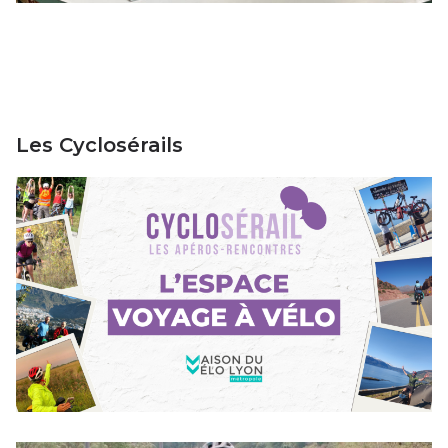
Les Cyclosérails