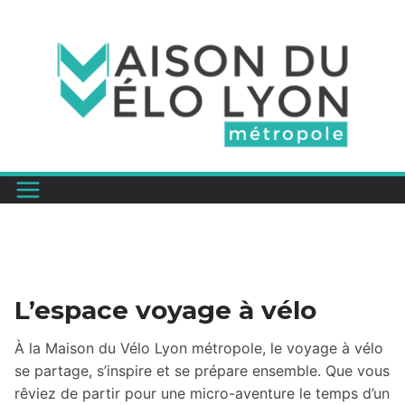
Passer
au
contenu
L’espace voyage à vélo
À la Maison du Vélo Lyon métropole, le voyage à vélo
se partage, s’inspire et se prépare ensemble. Que vous
rêviez de partir pour une micro-aventure le temps d’un