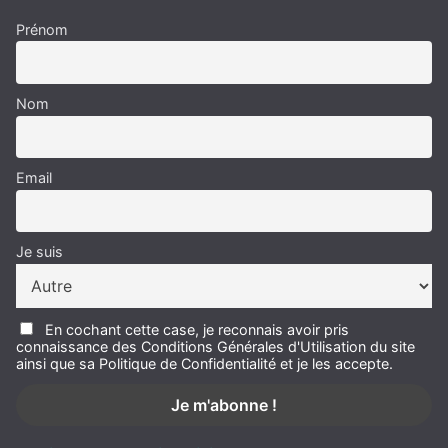
Prénom
Nom
Email
Je suis
En cochant cette case, je reconnais avoir pris
connaissance des Conditions Générales d'Utilisation du site
ainsi que sa Politique de Confidentialité et je les accepte.