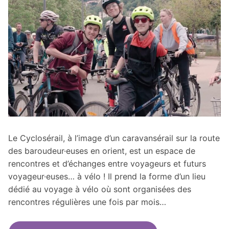
Le Cyclosérail, à l’image d’un caravansérail sur la route
des baroudeur·euses en orient, est un espace de
rencontres et d’échanges entre voyageurs et futurs
voyageur·euses… à vélo ! Il prend la forme d’un lieu
dédié au voyage à vélo où sont organisées des
rencontres régulières une fois par mois…