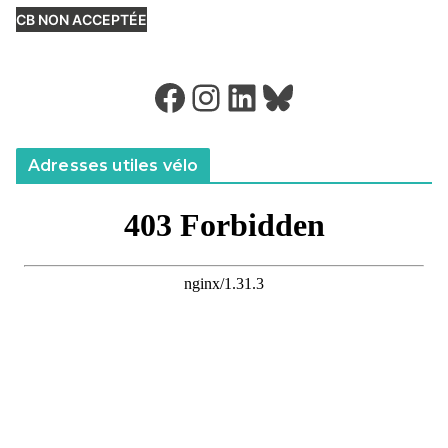
CB NON ACCEPTÉE
Facebook
Instagram
LinkedIn
Bluesky
Adresses utiles vélo