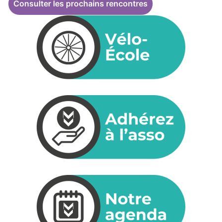
Consulter les prochains rencontres