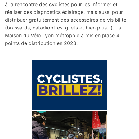
à la rencontre des cyclistes pour les informer et
réaliser des diagnostics éclairage, mais aussi pour
distribuer gratuitement des accessoires de visibilité
(brassards, catadioptres, gilets et bien plus…). La
Maison du Vélo Lyon métropole a mis en place 4
points de distribution en 2023.