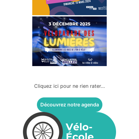
Cliquez ici pour ne rien rater…
Découvrez notre agenda