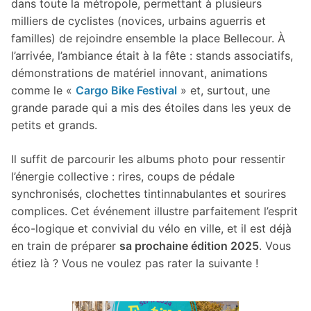
dans toute la métropole, permettant à plusieurs
milliers de cyclistes (novices, urbains aguerris et
familles) de rejoindre ensemble la place Bellecour. À
l’arrivée, l’ambiance était à la fête : stands associatifs,
démonstrations de matériel innovant, animations
comme le «
Cargo Bike Festival
» et, surtout, une
grande parade qui a mis des étoiles dans les yeux de
petits et grands.
Il suffit de parcourir les albums photo pour ressentir
l’énergie collective : rires, coups de pédale
synchronisés, clochettes tintinnabulantes et sourires
complices. Cet événement illustre parfaitement l’esprit
éco-logique et convivial du vélo en ville, et il est déjà
en train de préparer
sa prochaine édition 2025
. Vous
étiez là ? Vous ne voulez pas rater la suivante !