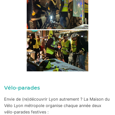
Vélo-parades
Envie de (re)découvrir Lyon autrement ? La Maison du
Vélo Lyon métropole organise chaque année deux
vélo-parades festives :