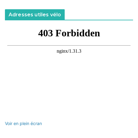
Adresses utiles vélo
Voir en plein écran