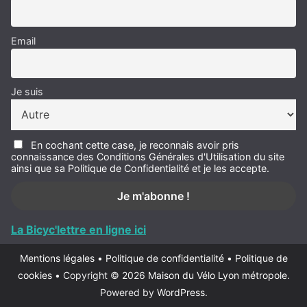
Email
Je suis
En cochant cette case, je reconnais avoir pris
connaissance des Conditions Générales d'Utilisation du site
ainsi que sa Politique de Confidentialité et je les accepte.
La Bicyc'lettre en ligne ici
Mentions légales
•
Politique de confidentialité
•
Politique de
cookies
•
Copyright © 2026
Maison du Vélo Lyon métropole
.
Powered by
WordPress
.