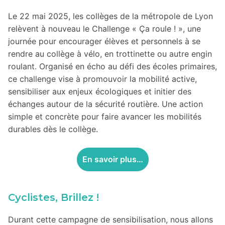
Le 22 mai 2025, les collèges de la métropole de Lyon
relèvent à nouveau le Challenge « Ça roule ! », une
journée pour encourager élèves et personnels à se
rendre au collège à vélo, en trottinette ou autre engin
roulant. Organisé en écho au défi des écoles primaires,
ce challenge vise à promouvoir la mobilité active,
sensibiliser aux enjeux écologiques et initier des
échanges autour de la sécurité routière. Une action
simple et concrète pour faire avancer les mobilités
durables dès le collège.
En savoir plus…
Cyclistes, Brillez !
Durant cette campagne de sensibilisation, nous allons