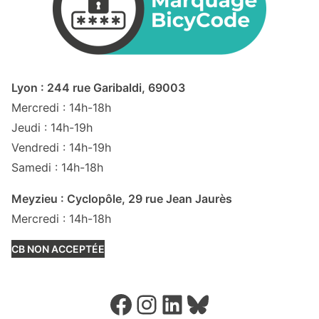
Lyon : 244 rue Garibaldi, 69003
Mercredi : 14h-18h
Jeudi : 14h-19h
Vendredi : 14h-19h
Samedi : 14h-18h
Meyzieu : Cyclopôle, 29 rue Jean Jaurès
Mercredi : 14h-18h
CB NON ACCEPTÉE
Facebook
Instagram
LinkedIn
Bluesky