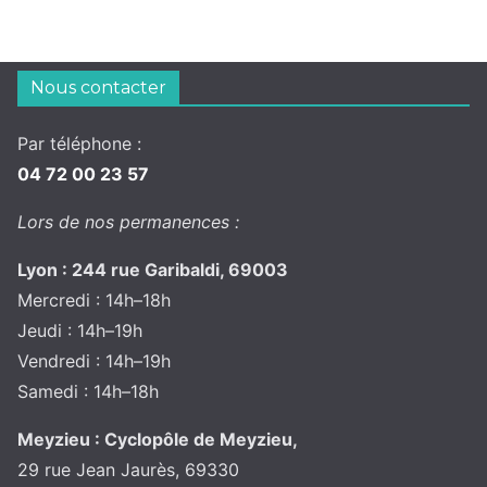
Nous contacter
Par téléphone :
04 72 00 23 57
Lors de nos permanences :
Lyon : 244 rue Garibaldi, 69003
Mercredi : 14h–18h
Jeudi : 14h–19h
Vendredi : 14h–19h
Samedi : 14h–18h
Meyzieu : Cyclopôle de Meyzieu,
29 rue Jean Jaurès, 69330