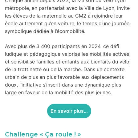
Chaque année depuis 2022, la Maison du Vélo Lyon
métropole, en partenariat avec la Ville de Lyon, invite
les élèves de la maternelle au CM2 à rejoindre leur
école autrement qu’en voiture, le temps d’une journée
symbolique dédiée à l’écomobilité.
Avec plus de 3 400 participants en 2024, ce défi
ludique et pédagogique valorise les mobilités actives
et sensibilise familles et enfants aux bienfaits du vélo,
de la trottinette ou de la marche. Dans un contexte
urbain de plus en plus favorable aux déplacements
doux, l’initiative s’inscrit dans une dynamique plus
large en faveur de la mobilité des plus jeunes.
En savoir plus…
Challenge « Ça roule ! »