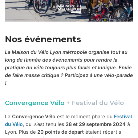
Nos événements
La Maison du Vélo Lyon métropole organise tout au
long de l’année des événements pour rendre la
pratique du vélo toujours plus facile et ludique. Envie
de faire masse critique ? Participez à une vélo-parade
!
Convergence Vélo
+ Festival du Vélo
La
Convergence Vélo
est le moment phare du
Festival
du Vélo
, qui s’est tenu les
28 et 29 septembre 2024
à
Lyon. Plus de
20 points de départ
étaient répartis