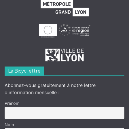
La Bicyc’lettre
Abonnez-vous gratuitement à notre lettre
d'information mensuelle :
Prénom
Nom