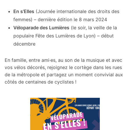
En s’Elles
(Journée internationale des droits des
femmes) – dernière édition le 8 mars 2024
Véloparade des Lumières
(le soir, la veille de la
populaire Fête des Lumières de Lyon) – début
décembre
En famille, entre ami·es, au son de la musique et avec
vos vélos décorés, rejoignez le cortège dans les rues
de la métropole et partagez un moment convivial aux
côtés de centaines de cyclistes !