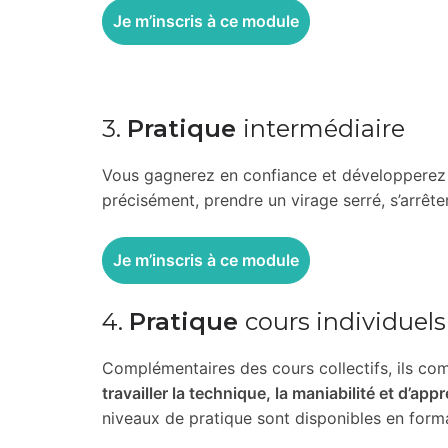
Je m’inscris à ce module
3.
Pratique
intermédiaire
Vous gagnerez en confiance et développere
précisément, prendre un virage serré, s’arrête
Je m’inscris à ce module
4.
Pratique
cours individuels
Complémentaires des cours collectifs, ils co
travailler la technique, la maniabilité et d’ap
niveaux de pratique sont disponibles en forma