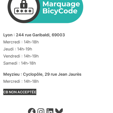
Lyon : 244 rue Garibaldi, 69003
Mercredi : 14h-18h
Jeudi : 14h-19h
Vendredi : 14h-19h
Samedi : 14h-18h
Meyzieu : Cyclopôle, 29 rue Jean Jaurès
Mercredi : 14h-18h
CB NON ACCEPTÉE
Facebook
Instagram
LinkedIn
Bluesky