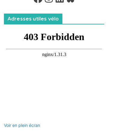
Adresses utiles vélo
Voir en plein écran