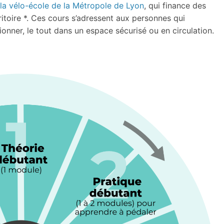
la vélo-école de la
Métropole de Lyon
, qui finance des
ritoire *. Ces cours s’adressent aux personnes qui
ionner, le tout dans un espace sécurisé ou en circulation.