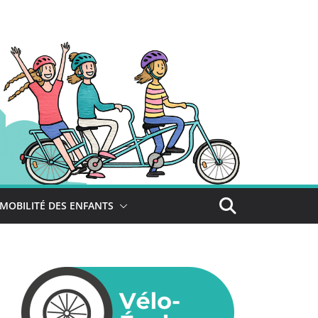
MOBILITÉ DES ENFANTS