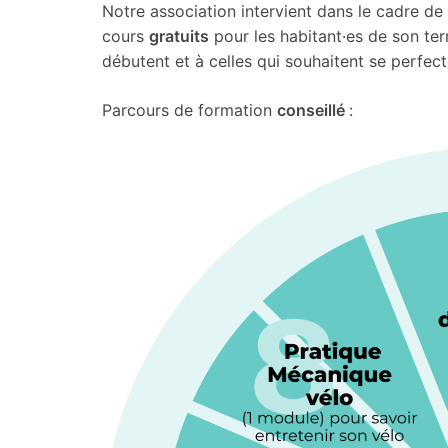
Notre association intervient dans le cadre de
cours
gratuits
pour les habitant·es de son ter
débutent et à celles qui souhaitent se perfect
Parcours de formation
conseillé
: