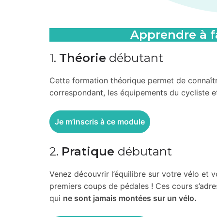
Apprendre à fa
1.
Théorie
débutant
Cette formation théorique permet de connaît
correspondant, les équipements du cycliste et
Je m’inscris à ce module
2.
Pratique
débutant
Venez découvrir l’équilibre sur votre vélo et 
premiers coups de pédales ! Ces cours s’adr
qui
ne sont jamais montées sur un vélo.