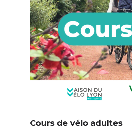
Cours de vélo adultes