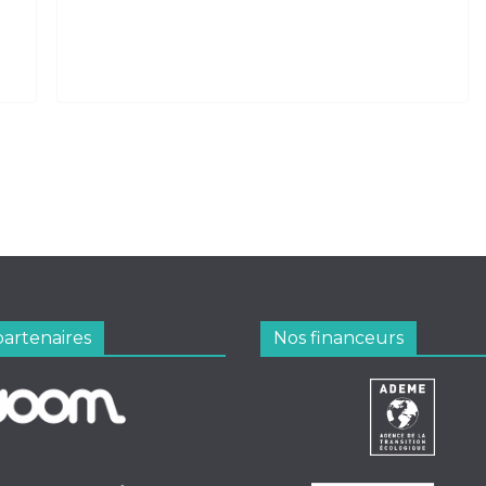
partenaires
Nos financeurs