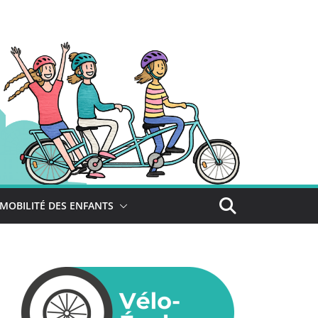
MOBILITÉ DES ENFANTS