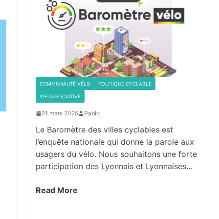
COMMUNAUTÉ VÉLO
POLITIQUE CYCLABLE
VIE ASSOCIATIVE
21 mars 2025
Pablo
Le Baromètre des villes cyclables est
l’enquête nationale qui donne la parole aux
usagers du vélo. Nous souhaitons une forte
participation des Lyonnais et Lyonnaises…
Read More