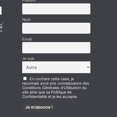
Prénom
Nom
Email
Je suis
En cochant cette case, je
reconnais avoir pris connaissance des
Conditions Générales d'Utilisation du
site ainsi que sa Politique de
Confidentialité et je les accepte.