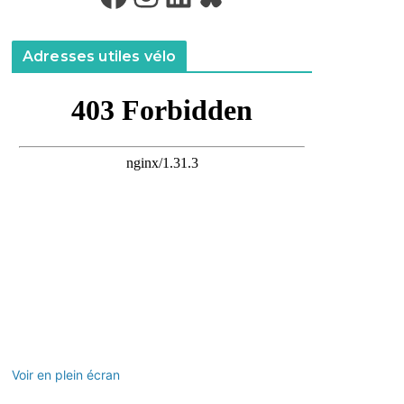
Adresses utiles vélo
Voir en plein écran