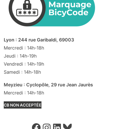
Lyon : 244 rue Garibaldi, 69003
Mercredi : 14h-18h
Jeudi : 14h-19h
Vendredi : 14h-19h
Samedi : 14h-18h
Meyzieu : Cyclopôle, 29 rue Jean Jaurès
Mercredi : 14h-18h
CB NON ACCEPTÉE
Facebook
Instagram
LinkedIn
Bluesky