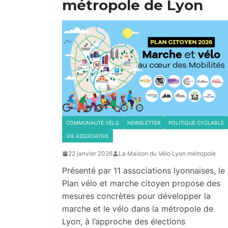
métropole de Lyon
COMMUNAUTÉ VÉLO
NEWSLETTER
POLITIQUE CYCLABLE
VIE ASSOCIATIVE
22 janvier 2026
La Maison du Vélo Lyon métropole
Présenté par 11 associations lyonnaises, le
Plan vélo et marche citoyen propose des
mesures concrètes pour développer la
marche et le vélo dans la métropole de
Lyon, à l’approche des élections