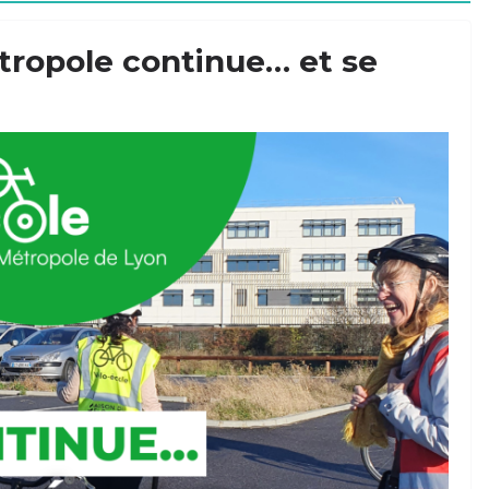
étropole continue… et se