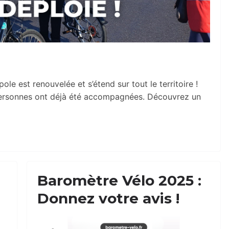
le est renouvelée et s’étend sur tout le territoire !
 personnes ont déjà été accompagnées. Découvrez un
Baromètre Vélo 2025 :
Donnez votre avis !