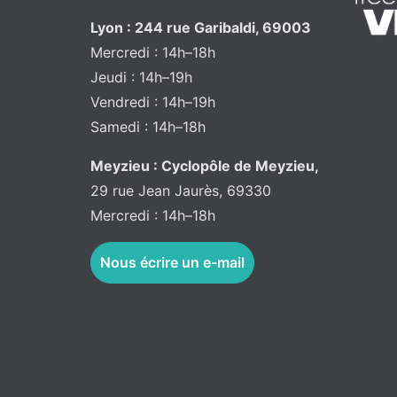
Lyon : 244 rue Garibaldi, 69003
Mercredi : 14h–18h
Jeudi : 14h–19h
Vendredi : 14h–19h
Samedi : 14h–18h
Meyzieu : Cyclopôle de Meyzieu,
29 rue Jean Jaurès, 69330
Mercredi : 14h–18h
Nous écrire un e-mail