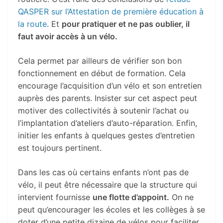
QASPER sur l’Attestation de première éducation à
la route
. Et
pour pratiquer et ne pas oublier, il
faut avoir accès à un vélo.
Cela permet par ailleurs de vérifier son bon
fonctionnement en début de formation. Cela
encourage l’acquisition d’un vélo et son entretien
auprès des parents. Insister sur cet aspect peut
motiver des collectivités à soutenir l’achat ou
l’implantation d’ateliers d’auto-réparation. Enfin,
initier les enfants à quelques gestes d’entretien
est toujours pertinent.
Dans les cas où certains enfants n’ont pas de
vélo, il peut être nécessaire que la structure qui
intervient fournisse
une flotte d’appoint.
On ne
peut qu’encourager les écoles et les collèges à se
doter d’une petite dizaine de vélos pour faciliter