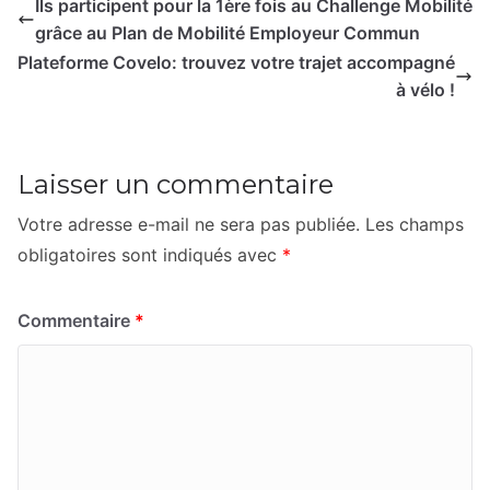
Ils participent pour la 1ère fois au Challenge Mobilité
grâce au Plan de Mobilité Employeur Commun
Plateforme Covelo: trouvez votre trajet accompagné
à vélo !
Laisser un commentaire
Votre adresse e-mail ne sera pas publiée.
Les champs
obligatoires sont indiqués avec
*
Commentaire
*