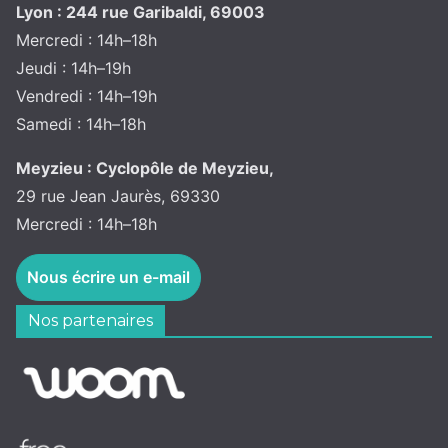
Lyon : 244 rue Garibaldi, 69003
Mercredi : 14h–18h
Jeudi : 14h–19h
Vendredi : 14h–19h
Samedi : 14h–18h
Meyzieu : Cyclopôle de Meyzieu,
29 rue Jean Jaurès, 69330
Mercredi : 14h–18h
Nous écrire un e-mail
Nos partenaires