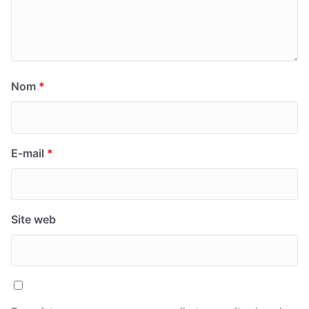
Nom
*
E-mail
*
Site web