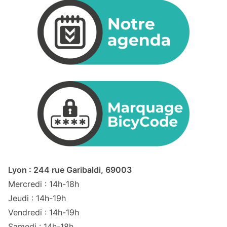
Lyon : 244 rue Garibaldi, 69003
Mercredi : 14h-18h
Jeudi : 14h-19h
Vendredi : 14h-19h
Samedi : 14h-18h