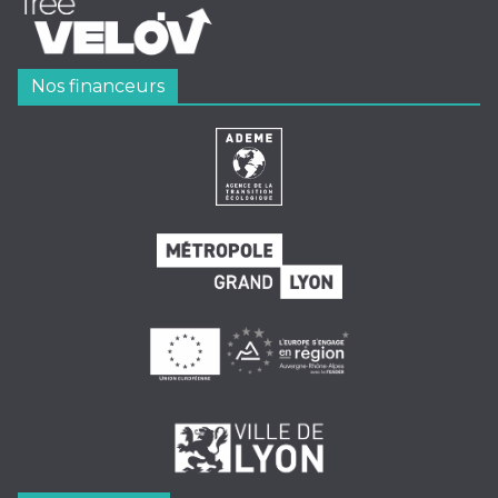
Nos financeurs