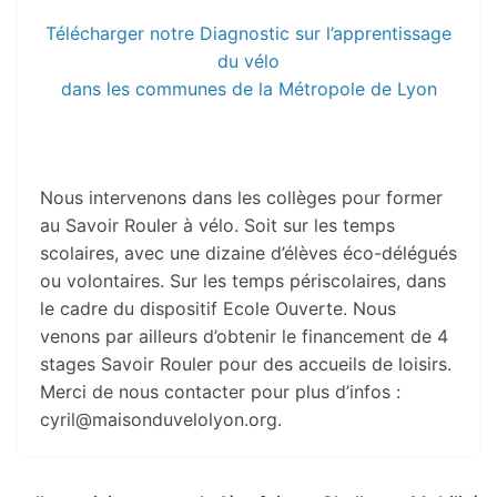
Télécharger notre Diagnostic sur l’apprentissage
du vélo
dans les communes de la Métropole de Lyon
Nous intervenons dans les collèges pour former
au Savoir Rouler à vélo. Soit sur les temps
scolaires, avec une dizaine d’élèves éco-délégués
ou volontaires. Sur les temps périscolaires, dans
le cadre du dispositif Ecole Ouverte. Nous
venons par ailleurs d’obtenir le financement de 4
stages Savoir Rouler pour des accueils de loisirs.
Merci de nous contacter pour plus d’infos :
cyril@maisonduvelolyon.org.