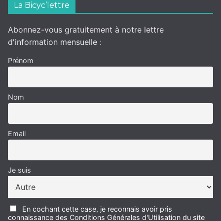
La Bicyc’lettre
Abonnez-vous gratuitement à notre lettre
d'information mensuelle :
Prénom
Nom
Email
Je suis
En cochant cette case, je reconnais avoir pris
connaissance des Conditions Générales d'Utilisation du site