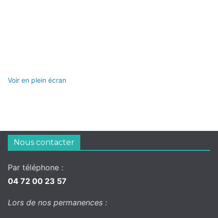
Voir en plein écran
Nous contacter
Par téléphone :
04 72 00 23 57
Lors de nos permanences :