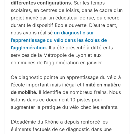
différentes configurations.
Sur les temps
scolaires, en centres de loisirs, dans le cadre d’un
projet mené par un éducateur de rue, ou encore
durant le dispositif Ecole ouverte. D’autre part,
nous avons réalisé
un diagnostic sur
l’apprentissage du vélo dans les écoles de
l’agglomération.
Il a été présenté à différents
services de la Métropole de Lyon et aux
communes de l’agglomération en janvier.
Ce diagnostic pointe un apprentissage du vélo à
l’école important mais inégal et
limité en matière
de mobilité.
Il identifie de nombreux freins. Nous
listons dans ce document 10 pistes pour
augmenter la pratique du vélo chez les enfants.
L’Académie du Rhône a depuis renforcé les
éléments factuels de ce diagnostic dans une