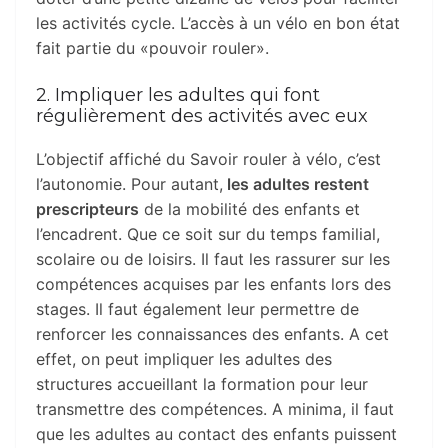
les activités cycle. L’accès à un vélo en bon état
fait partie du «pouvoir rouler».
2. Impliquer les adultes qui font
régulièrement des activités avec eux
L’objectif affiché du Savoir rouler à vélo, c’est
l’autonomie. Pour autant,
les adultes restent
prescripteurs
de la mobilité des enfants et
l’encadrent. Que ce soit sur du temps familial,
scolaire ou de loisirs. Il faut les rassurer sur les
compétences acquises par les enfants lors des
stages. Il faut également leur permettre de
renforcer les connaissances des enfants. A cet
effet, on peut impliquer les adultes des
structures accueillant la formation pour leur
transmettre des compétences. A minima, il faut
que les adultes au contact des enfants puissent