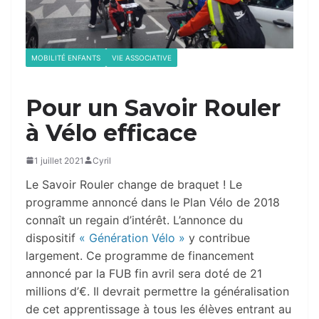
MOBILITÉ ENFANTS
VIE ASSOCIATIVE
Pour un Savoir Rouler
à Vélo efficace
1 juillet 2021
Cyril
Le Savoir Rouler change de braquet ! Le
programme annoncé dans le Plan Vélo de 2018
connaît un regain d’intérêt. L’annonce du
dispositif
« Génération Vélo »
y contribue
largement. Ce programme de financement
annoncé par la FUB fin avril sera doté de 21
millions d’€. Il devrait permettre la généralisation
de cet apprentissage à tous les élèves entrant au