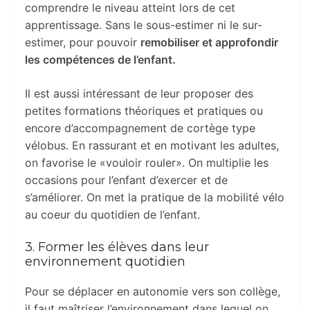
comprendre le niveau atteint lors de cet
apprentissage. Sans le sous-estimer ni le sur-
estimer, pour pouvoir
remobiliser et approfondir
les compétences de l’enfant.
Il est aussi intéressant de leur proposer des
petites formations théoriques et pratiques ou
encore d’accompagnement de cortège type
vélobus. En rassurant et en motivant les adultes,
on favorise le «vouloir rouler». On multiplie les
occasions pour l’enfant d’exercer et de
s’améliorer. On met la pratique de la mobilité vélo
au coeur du quotidien de l’enfant.
3. Former les élèves dans leur
environnement quotidien
Pour se déplacer en autonomie vers son collège,
il faut maîtriser l’environnement dans lequel on