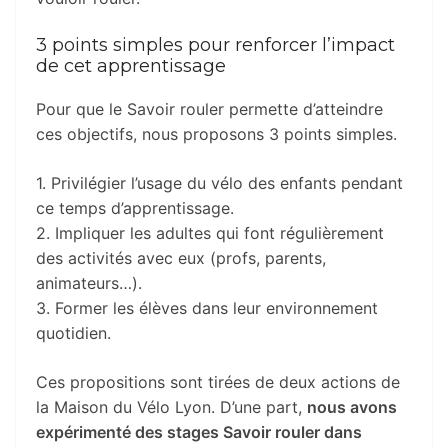
3 points simples pour renforcer l’impact
de cet apprentissage
Pour que le Savoir rouler permette d’atteindre
ces objectifs, nous proposons 3 points simples.
1. Privilégier l’usage du vélo des enfants pendant
ce temps d’apprentissage.
2. Impliquer les adultes qui font régulièrement
des activités avec eux (profs, parents,
animateurs…).
3. Former les élèves dans leur environnement
quotidien.
Ces propositions sont tirées de deux actions de
la Maison du Vélo Lyon. D’une part,
nous avons
expérimenté des stages Savoir rouler dans