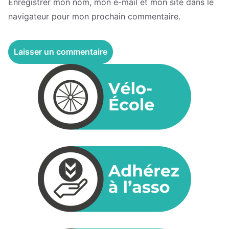
Enregistrer mon nom, mon e-mail et mon site dans le
navigateur pour mon prochain commentaire.