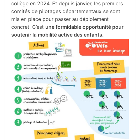
collège en 2024. Et depuis janvier, les premiers
comités de pilotages départementaux se sont
mis en place pour passer au déploiement
concret. C’est
une formidable opportunité pour
soutenir la mobilité active des enfants.