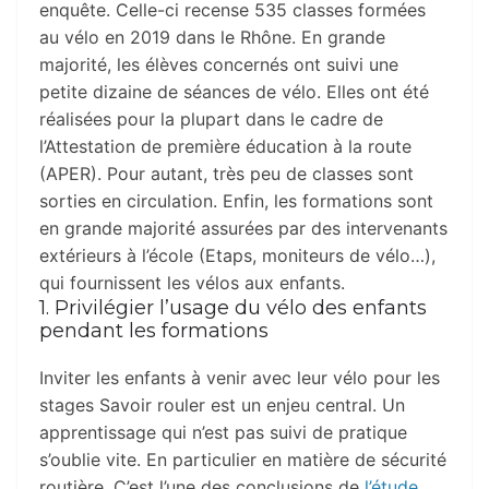
enquête. Celle-ci recense 535 classes formées
au vélo en 2019 dans le Rhône. En grande
majorité, les élèves concernés ont suivi une
petite dizaine de séances de vélo. Elles ont été
réalisées pour la plupart dans le cadre de
l’Attestation de première éducation à la route
(APER). Pour autant, très peu de classes sont
sorties en circulation. Enfin, les formations sont
en grande majorité assurées par des intervenants
extérieurs à l’école (Etaps, moniteurs de vélo…),
qui fournissent les vélos aux enfants.
1. Privilégier l’usage du vélo des enfants
pendant les formations
Inviter les enfants à venir avec leur vélo pour les
stages Savoir rouler est un enjeu central. Un
apprentissage qui n’est pas suivi de pratique
s’oublie vite. En particulier en matière de sécurité
routière. C’est l’une des conclusions de
l’étude