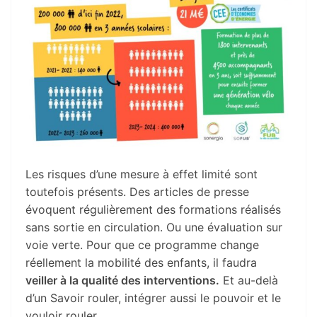
Les risques d’une mesure à effet limité sont
toutefois présents. Des articles de presse
évoquent régulièrement des formations réalisés
sans sortie en circulation. Ou une évaluation sur
voie verte. Pour que ce programme change
réellement la mobilité des enfants, il faudra
veiller à la qualité des interventions.
Et au-delà
d’un Savoir rouler, intégrer aussi le pouvoir et le
vouloir rouler.