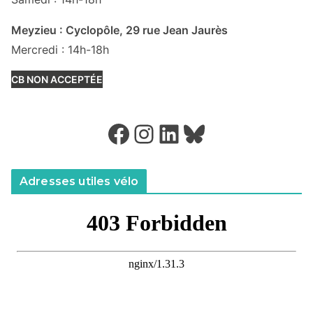
Meyzieu : Cyclopôle, 29 rue Jean Jaurès
Mercredi : 14h-18h
CB NON ACCEPTÉE
Facebook
Instagram
LinkedIn
Bluesky
Adresses utiles vélo