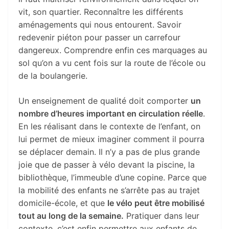
vit, son quartier. Reconnaître les différents
aménagements qui nous entourent. Savoir
redevenir piéton pour passer un carrefour
dangereux. Comprendre enfin ces marquages au
sol qu’on a vu cent fois sur la route de l’école ou
de la boulangerie.
Un enseignement de qualité doit comporter
un
nombre d’heures important en circulation réelle
.
En les réalisant dans le contexte de l’enfant, on
lui permet de mieux imaginer comment il pourra
se déplacer demain. Il n’y a pas de plus grande
joie que de passer à vélo devant la piscine, la
bibliothèque, l’immeuble d’une copine. Parce que
la mobilité des enfants ne s’arrête pas au trajet
domicile-école, et que
le vélo peut être mobilisé
tout au long de la semaine.
Pratiquer dans leur
contexte, c’est enfin permettre aux enfants de