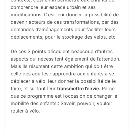
comprendre leur espace urbain et ses
modifications. C’est leur donner la possibilité de
devenir acteurs de ces transformations, par des
demandes d’aménagements pour faciliter leurs
déplacements, pour le stockage des vélos, etc.
De ces 3 points découlent beaucoup d’autres
aspects qui nécessitent également de l’attention.
Mais ils résument cette ambition qui doit être
celle des adultes : apprendre aux enfants à se
déplacer à vélo, leur donner la possibilité de le
faire, et surtout leur
transmettre l’envie.
Parce
que ce programme est l’occasion de changer la
mobilité des enfants : Savoir, pouvoir, vouloir
rouler à vélo.