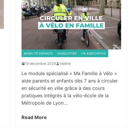
MOBILITÉ ENFANTS
NEWSLETTER
VIE ASSOCIATIVE
19 décembre 2024
Valérie
Le module spécialisé « Ma Famille à Vélo »
aide parents et enfants dès 7 ans à circuler
en sécurité en ville grâce à des cours
pratiques intégrés à la vélo-école de la
Métropole de Lyon…
Read More