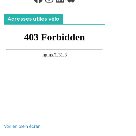
Adresses utiles vélo
Voir en plein écran