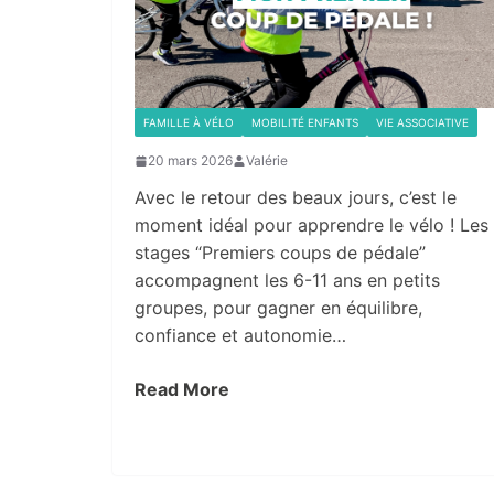
FAMILLE À VÉLO
MOBILITÉ ENFANTS
VIE ASSOCIATIVE
20 mars 2026
Valérie
Avec le retour des beaux jours, c’est le
moment idéal pour apprendre le vélo ! Les
stages “Premiers coups de pédale”
accompagnent les 6-11 ans en petits
groupes, pour gagner en équilibre,
confiance et autonomie…
Read More