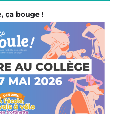
, ça bouge !