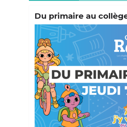
Du primaire au collège