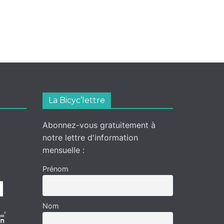
La Bicyc’lettre
Abonnez-vous gratuitement à
notre lettre d'information
mensuelle :
Prénom
Nom