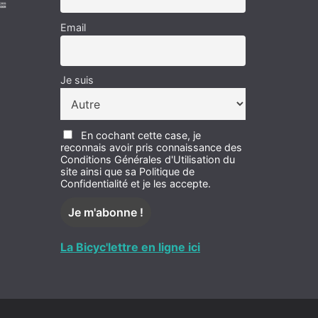
Email
Je suis
En cochant cette case, je
reconnais avoir pris connaissance des
Conditions Générales d'Utilisation du
site ainsi que sa Politique de
Confidentialité et je les accepte.
La Bicyc'lettre en ligne ici