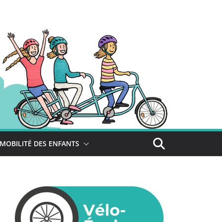
MOBILITÉ DES ENFANTS