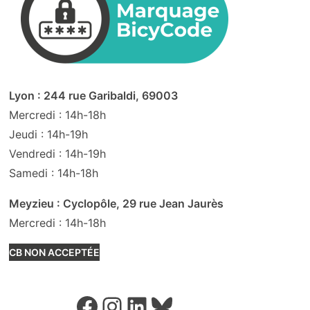
Lyon : 244 rue Garibaldi, 69003
Mercredi : 14h-18h
Jeudi : 14h-19h
Vendredi : 14h-19h
Samedi : 14h-18h
Meyzieu : Cyclopôle, 29 rue Jean Jaurès
Mercredi : 14h-18h
CB NON ACCEPTÉE
Facebook
Instagram
LinkedIn
Bluesky