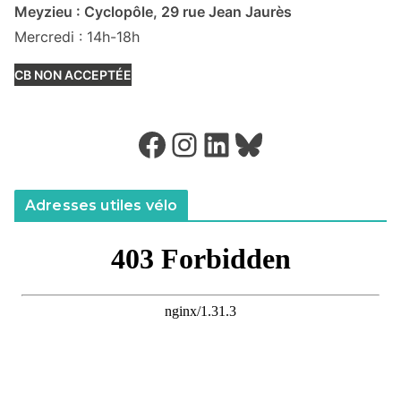
Meyzieu : Cyclopôle, 29 rue Jean Jaurès
Mercredi : 14h-18h
CB NON ACCEPTÉE
Facebook
Instagram
LinkedIn
Bluesky
Adresses utiles vélo