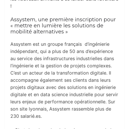
!
Assystem, une première inscription pour
« mettre en lumière les solutions de
mobilité alternatives »
Assystem est un groupe français d’ingénierie
indépendant, qui a plus de 50 ans d’expérience
au service des infrastructures industrielles dans
l’ingénierie et la gestion de projets complexes.
C’est un acteur de la transformation digitale. Il
accompagne également ses clients dans leurs
projets digitaux avec des solutions en ingénierie
digitale et en data science industrielle pour servir
leurs enjeux de performance opérationnelle. Sur
son site lyonnais, Assystem rassemble plus de
230 salarié.es.