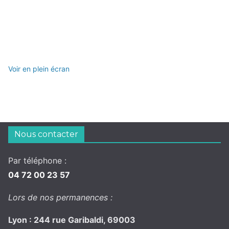
Voir en plein écran
Nous contacter
Par téléphone :
04 72 00 23 57
Lors de nos permanences :
Lyon : 244 rue Garibaldi, 69003