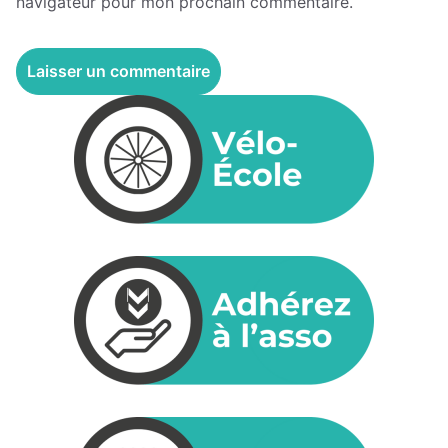
navigateur pour mon prochain commentaire.