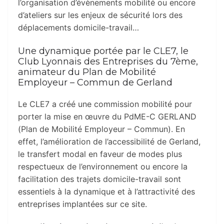
l’organisation d’évènements mobilité ou encore
d’ateliers sur les enjeux de sécurité lors des
déplacements domicile-travail…
Une dynamique portée par le CLE7, le
Club Lyonnais des Entreprises du 7ème,
animateur du Plan de Mobilité
Employeur – Commun de Gerland
Le CLE7 a créé une commission mobilité pour
porter la mise en œuvre du PdME-C GERLAND
(Plan de Mobilité Employeur – Commun). En
effet, l’amélioration de l’accessibilité de Gerland,
le transfert modal en faveur de modes plus
respectueux de l’environnement ou encore la
facilitation des trajets domicile-travail sont
essentiels à la dynamique et à l’attractivité des
entreprises implantées sur ce site.