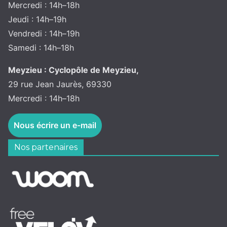
Mercredi : 14h–18h
Jeudi : 14h–19h
Vendredi : 14h–19h
Samedi : 14h–18h
Meyzieu : Cyclopôle de Meyzieu,
29 rue Jean Jaurès, 69330
Mercredi : 14h–18h
Nous écrire un e-mail
Nos partenaires