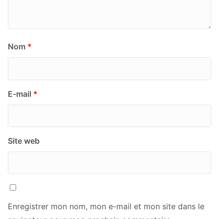
Nom
*
E-mail
*
Site web
Enregistrer mon nom, mon e-mail et mon site dans le