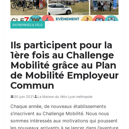
ENTREPRISES & VÉLO
Ils participent pour la
1ère fois au Challenge
Mobilité grâce au Plan
de Mobilité Employeur
Commun
30 juin 2021
La Maison du Vélo Lyon métropole
Chaque année, de nouveaux établissements
s’inscrivent au Challenge Mobilité. Nous nous
sommes intéressés aux motivations qui poussent
les nouveaux arrivants à se lancer dans l’aventure