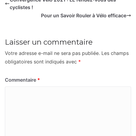
cyclistes !
Pour un Savoir Rouler à Vélo efficace
Laisser un commentaire
Votre adresse e-mail ne sera pas publiée.
Les champs
obligatoires sont indiqués avec
*
Commentaire
*