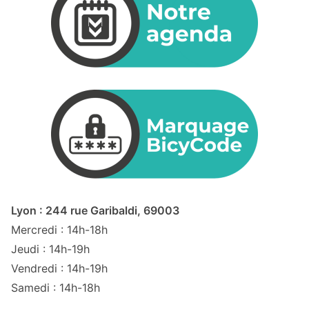
Lyon : 244 rue Garibaldi, 69003
Mercredi : 14h-18h
Jeudi : 14h-19h
Vendredi : 14h-19h
Samedi : 14h-18h