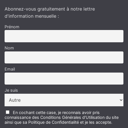
Abonnez-vous gratuitement à notre lettre
d'information mensuelle :
Prénom
Nom
Email
Je suis
En cochant cette case, je reconnais avoir pris
connaissance des Conditions Générales d'Utilisation du site
ainsi que sa Politique de Confidentialité et je les accepte.