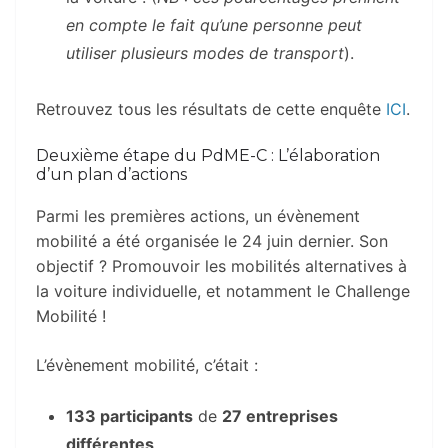
en compte le fait qu’une personne peut
utiliser plusieurs modes de transport
).
Retrouvez tous les résultats de cette enquête
ICI
.
Deuxième étape du PdME-C : L’élaboration
d’un plan d’actions
Parmi les premières actions, un évènement
mobilité a été organisée le 24 juin dernier. Son
objectif ? Promouvoir les mobilités alternatives à
la voiture individuelle, et notamment le Challenge
Mobilité !
L’évènement mobilité, c’était :
133 participants
de
27 entreprises
différentes