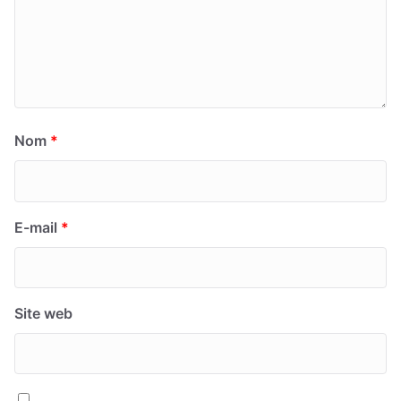
Nom
*
E-mail
*
Site web