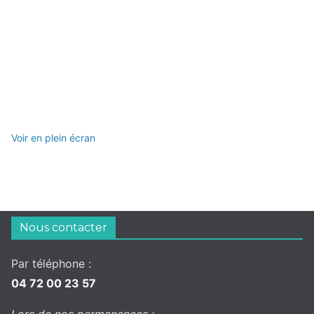
Voir en plein écran
Nous contacter
Par téléphone :
04 72 00 23 57