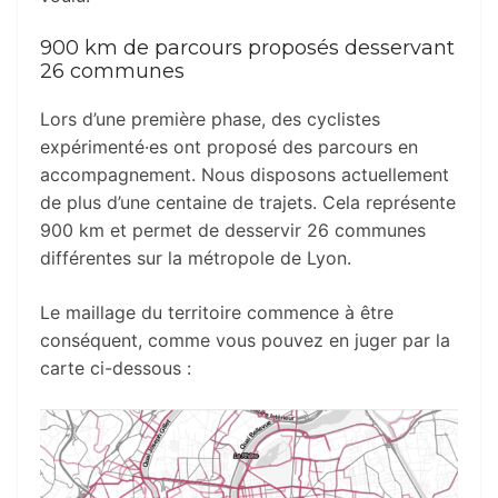
900 km de parcours proposés desservant
26 communes
Lors d’une première phase, des cyclistes
expérimenté
·es
ont proposé des parcours en
accompagnement. Nous disposons actuellement
de plus d’une centaine de trajets. Cela représente
900 km et permet de desservir 26 communes
différentes sur la métropole de Lyon.
Le maillage du territoire commence à être
conséquent, comme vous pouvez en juger par la
carte ci-dessous :