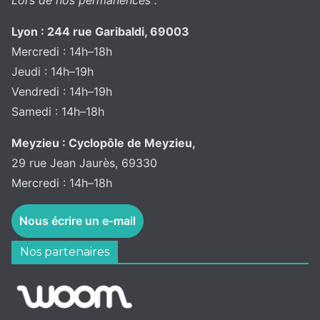
Lors de nos permanences :
Lyon : 244 rue Garibaldi, 69003
Mercredi : 14h–18h
Jeudi : 14h–19h
Vendredi : 14h–19h
Samedi : 14h–18h
Meyzieu : Cyclopôle de Meyzieu,
29 rue Jean Jaurès, 69330
Mercredi : 14h–18h
Nous écrire un e-mail
Nos partenaires