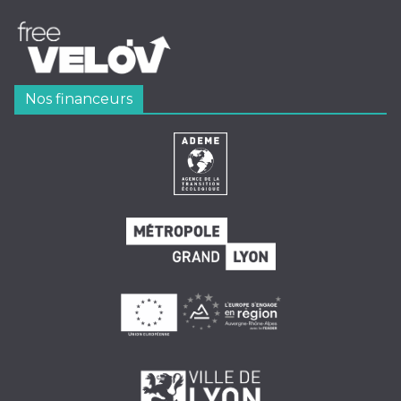
Nos financeurs