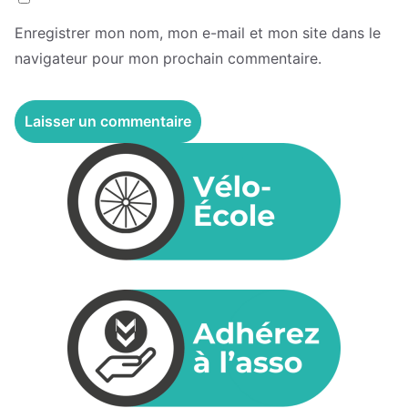
Enregistrer mon nom, mon e-mail et mon site dans le
navigateur pour mon prochain commentaire.