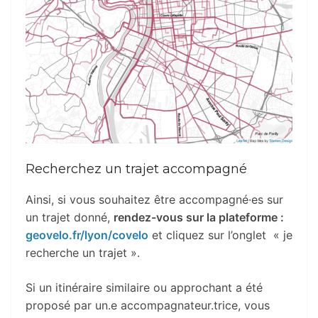
Recherchez un trajet accompagné
Ainsi, si vous souhaitez être accompagn
é·es
sur
un trajet donné,
rendez-vous sur la plateforme :
geovelo.fr/lyon/covelo
et cliquez sur l’onglet « je
recherche un trajet ».
Si un itinéraire similaire ou approchant a été
proposé par un.e accompagnateur.trice, vous