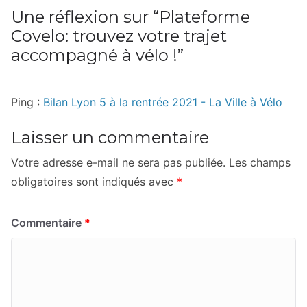
Une réflexion sur “
Plateforme
Covelo: trouvez votre trajet
accompagné à vélo !
”
Ping :
Bilan Lyon 5 à la rentrée 2021 - La Ville à Vélo
Laisser un commentaire
Votre adresse e-mail ne sera pas publiée.
Les champs
obligatoires sont indiqués avec
*
Commentaire
*