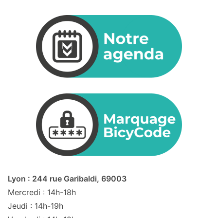
Lyon : 244 rue Garibaldi, 69003
Mercredi : 14h-18h
Jeudi : 14h-19h