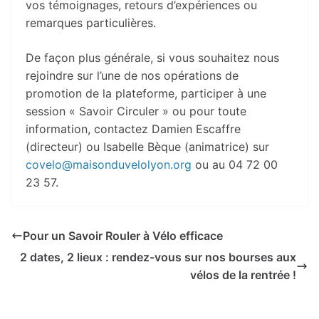
vos témoignages, retours d’expériences ou
remarques particulières.
De façon plus générale, si vous souhaitez nous
rejoindre sur l’une de nos opérations de
promotion de la plateforme, participer à une
session « Savoir Circuler » ou pour toute
information, contactez Damien Escaffre
(directeur) ou Isabelle Bèque (animatrice) sur
covelo@maisonduvelolyon.org
ou au 04 72 00
23 57.
Pour un Savoir Rouler à Vélo efficace
2 dates, 2 lieux : rendez-vous sur nos bourses aux
vélos de la rentrée !