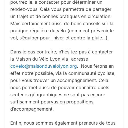
pourrez le.la contacter pour déterminer un
rendez-vous. Cela vous permettra de partager
un trajet et de bonnes pratiques en circulation.
Mais certainement aussi de bons conseils sur la
pratique régulière du vélo (comment prévenir le
vol, s’équiper pour l’hiver et contre la pluie…).
Dans le cas contraire, n’hésitez pas à contacter
la Maison du Vélo Lyon via l’adresse
covelo@maisonduvelolyon.org
. Nous ferons en
effet notre possible, via la communauté cycliste,
pour vous trouver un accompagnement. Cela
nous permet aussi de pouvoir connaître quels
secteurs géographiques ne sont pas encore
suffisamment pourvus en propositions
d’accompagnement.
Enfin, nous sommes également preneurs de tous