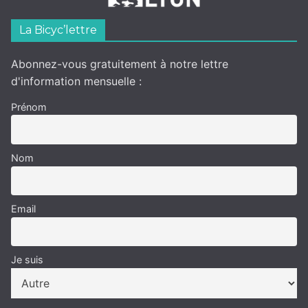
La Bicyc’lettre
Abonnez-vous gratuitement à notre lettre
d'information mensuelle :
Prénom
Nom
Email
Je suis