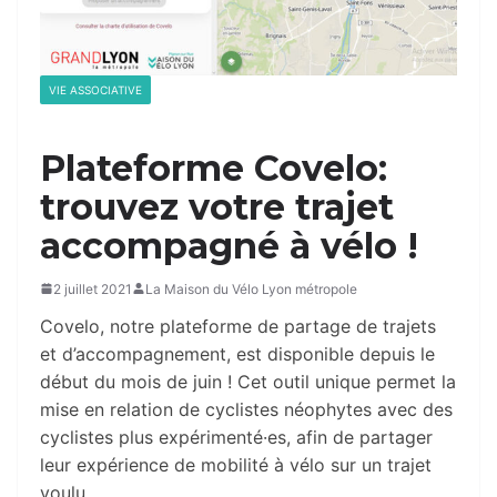
VIE ASSOCIATIVE
Plateforme Covelo:
trouvez votre trajet
accompagné à vélo !
2 juillet 2021
La Maison du Vélo Lyon métropole
Covelo, notre plateforme de partage de trajets
et d’accompagnement, est disponible depuis le
début du mois de juin !
Cet outil unique permet la
mise en relation de cyclistes néophytes avec des
cyclistes plus expérimenté·es, afin de partager
leur expérience de mobilité à vélo sur un trajet
voulu.