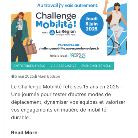
ENTREPRISES & VÉLO
VIE ASSOCIATIVE
ÉVÉNEMENTS VÉLO
5 mai 2025
Mael Bodson
Le Challenge Mobilité fête ses 15 ans en 2025 !
Une journée pour tester d’autres modes de
déplacement, dynamiser vos équipes et valoriser
vos engagements en matière de mobilité
durable…
Read More