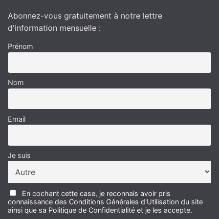
Abonnez-vous gratuitement à notre lettre
d'information mensuelle :
Prénom
Nom
Email
Je suis
En cochant cette case, je reconnais avoir pris
connaissance des Conditions Générales d'Utilisation du site
ainsi que sa Politique de Confidentialité et je les accepte.