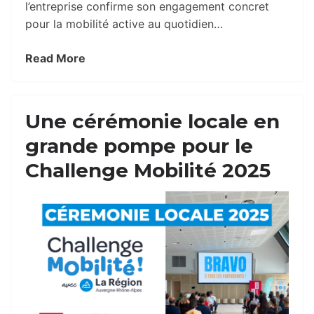
l’entreprise confirme son engagement concret
pour la mobilité active au quotidien…
Read More
Une cérémonie locale en
grande pompe pour le
Challenge Mobilité 2025