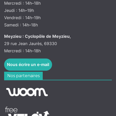
Mercredi : 14h–18h
Jeudi : 14h–19h
Vendredi : 14h–19h
Samedi : 14h–18h
Meyzieu : Cyclopôle de Meyzieu,
29 rue Jean Jaurès, 69330
Mercredi : 14h–18h
Nous écrire un e-mail
Nos partenaires