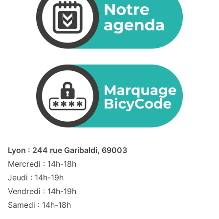
Lyon : 244 rue Garibaldi, 69003
Mercredi : 14h-18h
Jeudi : 14h-19h
Vendredi : 14h-19h
Samedi : 14h-18h