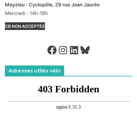
Meyzieu : Cyclopôle, 29 rue Jean Jaurès
Mercredi : 14h-18h
CB NON ACCEPTÉE
Facebook
Instagram
LinkedIn
Bluesky
Adresses utiles vélo