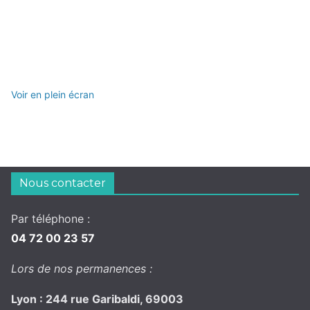
Voir en plein écran
Nous contacter
Par téléphone :
04 72 00 23 57
Lors de nos permanences :
Lyon : 244 rue Garibaldi, 69003