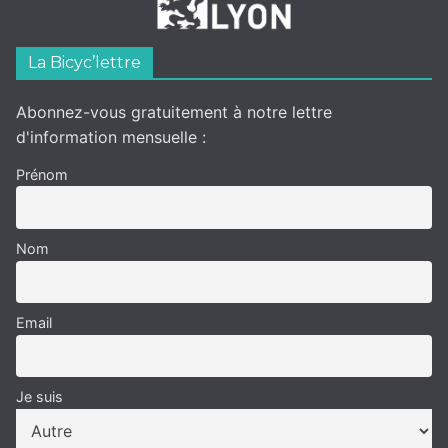
La Bicyc’lettre
Abonnez-vous gratuitement à notre lettre
d'information mensuelle :
Prénom
Nom
Email
Je suis