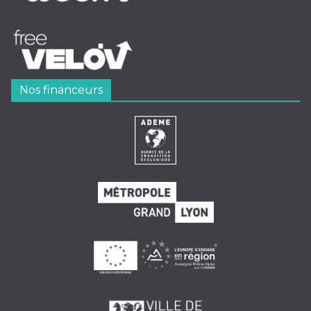
Nos financeurs