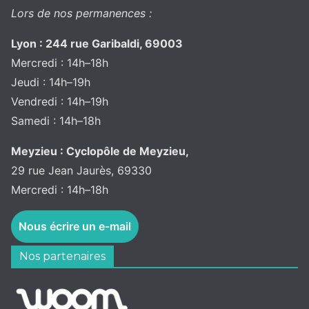
Lors de nos permanences :
Lyon : 244 rue Garibaldi, 69003
Mercredi : 14h–18h
Jeudi : 14h–19h
Vendredi : 14h–19h
Samedi : 14h–18h
Meyzieu : Cyclopôle de Meyzieu,
29 rue Jean Jaurès, 69330
Mercredi : 14h–18h
Nous écrire un e-mail
Nos partenaires