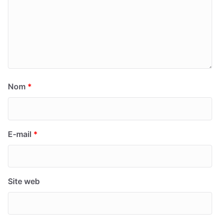
Nom
*
E-mail
*
Site web