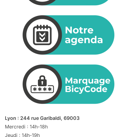
Lyon : 244 rue Garibaldi, 69003
Mercredi : 14h-18h
Jeudi : 14h-19h