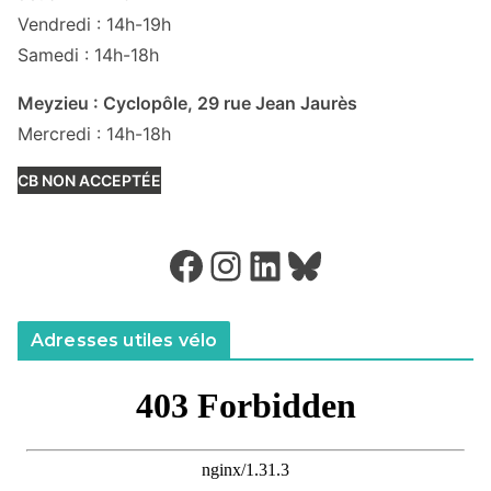
Vendredi : 14h-19h
Samedi : 14h-18h
Meyzieu : Cyclopôle, 29 rue Jean Jaurès
Mercredi : 14h-18h
CB NON ACCEPTÉE
Facebook
Instagram
LinkedIn
Bluesky
Adresses utiles vélo