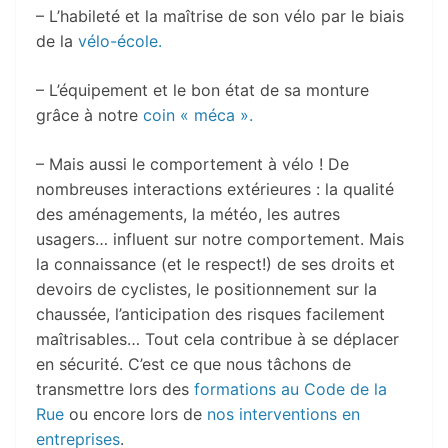
– L’habileté et la maîtrise de son vélo par le biais
de la
vélo-école.
– L’équipement et le bon état de sa monture
grâce à notre
coin « méca ».
– Mais aussi le comportement à vélo ! De
nombreuses interactions extérieures : la qualité
des aménagements, la météo, les autres
usagers… influent sur notre comportement. Mais
la connaissance (et le respect!) de ses droits et
devoirs de cyclistes, le positionnement sur la
chaussée, l’anticipation des risques facilement
maîtrisables… Tout cela contribue à se déplacer
en sécurité. C’est ce que nous tâchons de
transmettre lors des
formations au Code de la
Rue
ou encore lors de
nos interventions en
entreprises
.