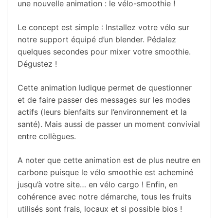
une nouvelle animation : le vélo-smoothie !
Le concept est simple : Installez votre vélo sur
notre support équipé d’un blender. Pédalez
quelques secondes pour mixer votre smoothie.
Dégustez !
Cette animation ludique permet de questionner
et de faire passer des messages sur les modes
actifs (leurs bienfaits sur l’environnement et la
santé). Mais aussi de passer un moment convivial
entre collègues.
A noter que cette animation est de plus neutre en
carbone puisque le vélo smoothie est acheminé
jusqu’à votre site… en vélo cargo ! Enfin, en
cohérence avec notre démarche, tous les fruits
utilisés sont frais, locaux et si possible bios !