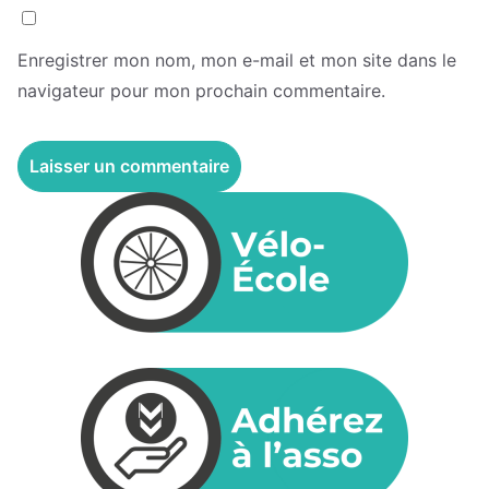
Enregistrer mon nom, mon e-mail et mon site dans le
navigateur pour mon prochain commentaire.