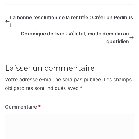
La bonne résolution de la rentrée : Créer un Pédibus
!
Chronique de livre : Vélotaf, mode d’emploi au
quotidien
Laisser un commentaire
Votre adresse e-mail ne sera pas publiée.
Les champs
obligatoires sont indiqués avec
*
Commentaire
*