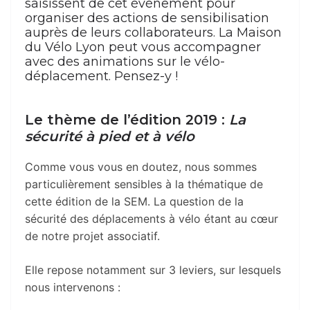
saisissent de cet événement pour
organiser des actions de sensibilisation
auprès de leurs collaborateurs. La Maison
du Vélo Lyon peut vous accompagner
avec des animations sur le vélo-
déplacement. Pensez-y !
Le thème de l’édition 2019 :
La
sécurité à pied et à vélo
Comme vous vous en doutez, nous sommes
particulièrement sensibles à la thématique de
cette édition de la SEM. La question de la
sécurité des déplacements à vélo étant au cœur
de notre projet associatif.
Elle repose notamment sur 3 leviers, sur lesquels
nous intervenons :