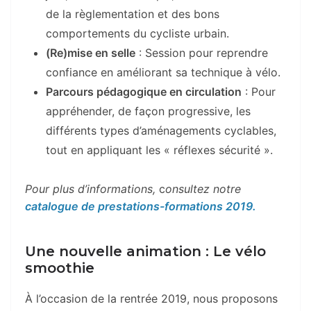
de la règlementation et des bons
comportements du cycliste urbain.
(Re)mise en selle
: Session pour reprendre
confiance en améliorant sa technique à vélo.
Parcours pédagogique en circulation
: Pour
appréhender, de façon progressive, les
différents types d’aménagements cyclables,
tout en appliquant les « réflexes sécurité ».
Pour plus d’informations,
c
onsultez notre
catalogue de prestations-formations 2019.
Une nouvelle animation : Le vélo
smoothie
À l’occasion de la rentrée 2019, nous proposons