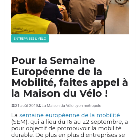
ENTREPRISES & VÉLO
Pour la Semaine
Européenne de la
Mobilité, faites appel à
la Maison du Vélo !
31 août 2019
La Maison du Vélo Lyon métropole
La
semaine européenne de la mobilité
(SEM), qui a lieu du 16 au 22 septembre, a
pour objectif de promouvoir la mobilité
durable. De plus en plus d’entreprises se