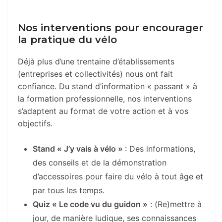
Nos interventions pour encourager
la pratique du vélo
Déjà plus d’une trentaine d’établissements
(entreprises et collectivités) nous ont fait
confiance. Du stand d’information « passant » à
la formation professionnelle, nos interventions
s’adaptent au format de votre action et à vos
objectifs.
Stand « J’y vais à vélo »
: Des informations,
des conseils et de la démonstration
d’accessoires pour faire du vélo à tout âge et
par tous les temps.
Quiz « Le code vu du guidon »
: (Re)mettre à
jour, de manière ludique, ses connaissances