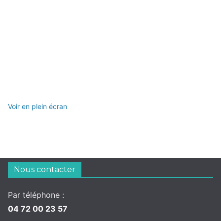
Voir en plein écran
Nous contacter
Par téléphone :
04 72 00 23 57