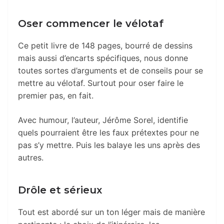
Oser commencer le vélotaf
Ce petit livre de 148 pages, bourré de dessins
mais aussi d’encarts spécifiques, nous donne
toutes sortes d’arguments et de conseils pour se
mettre au vélotaf. Surtout pour oser faire le
premier pas, en fait.
Avec humour, l’auteur, Jérôme Sorel, identifie
quels pourraient être les faux prétextes pour ne
pas s’y mettre. Puis les balaye les uns après des
autres.
Drôle et sérieux
Tout est abordé sur un ton léger mais de manière