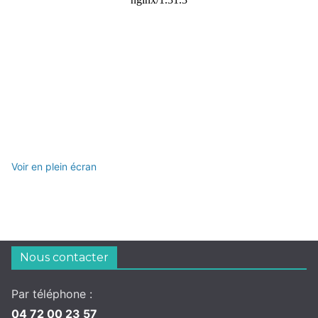
Voir en plein écran
Nous contacter
Par téléphone :
04 72 00 23 57