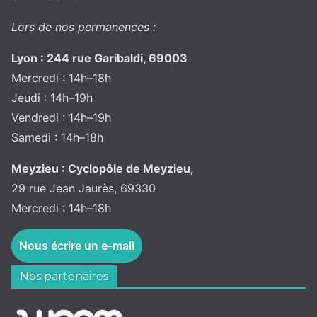
Lors de nos permanences :
Lyon : 244 rue Garibaldi, 69003
Mercredi : 14h–18h
Jeudi : 14h–19h
Vendredi : 14h–19h
Samedi : 14h–18h
Meyzieu : Cyclopôle de Meyzieu,
29 rue Jean Jaurès, 69330
Mercredi : 14h–18h
Nous écrire un e-mail
Nos partenaires