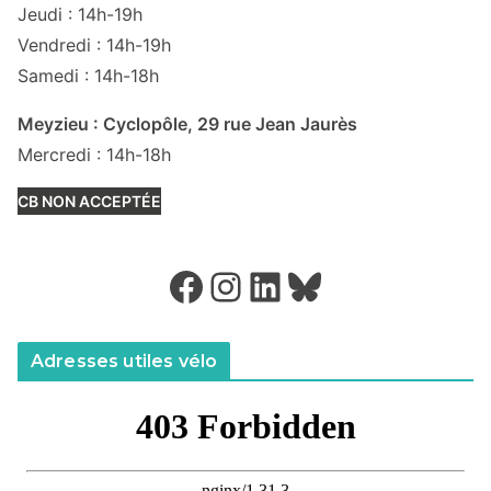
Jeudi : 14h-19h
Vendredi : 14h-19h
Samedi : 14h-18h
Meyzieu : Cyclopôle, 29 rue Jean Jaurès
Mercredi : 14h-18h
CB NON ACCEPTÉE
Facebook
Instagram
LinkedIn
Bluesky
Adresses utiles vélo