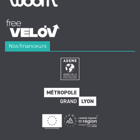
Nos financeurs