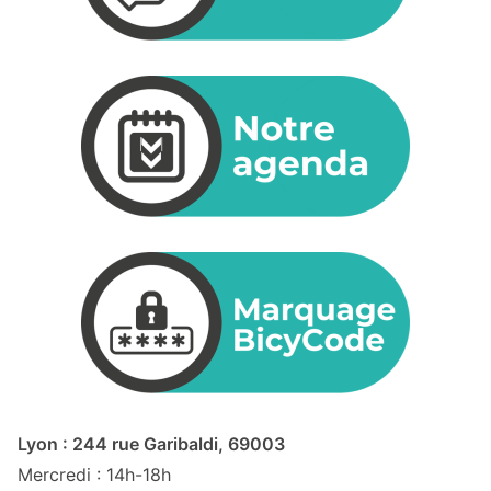
Lyon : 244 rue Garibaldi, 69003
Mercredi : 14h-18h