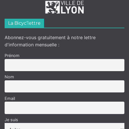
La Bicyc’lettre
Abonnez-vous gratuitement à notre lettre
d'information mensuelle :
Prénom
Nom
Email
Je suis