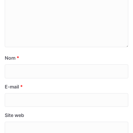
Nom
*
E-mail
*
Site web