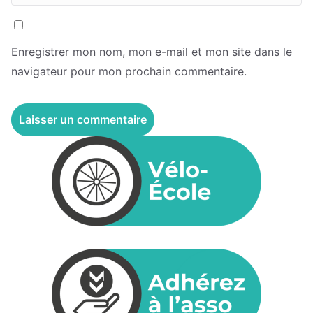
Enregistrer mon nom, mon e-mail et mon site dans le
navigateur pour mon prochain commentaire.