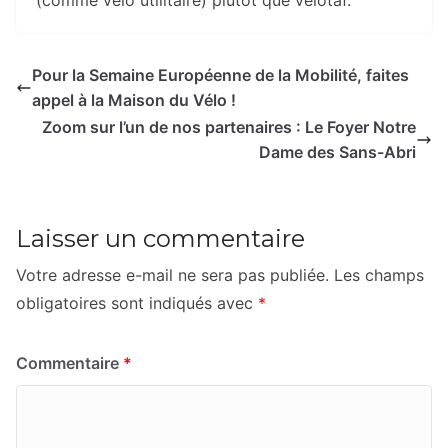
Pour la Semaine Européenne de la Mobilité, faites
appel à la Maison du Vélo !
Zoom sur l’un de nos partenaires : Le Foyer Notre
Dame des Sans-Abri
Laisser un commentaire
Votre adresse e-mail ne sera pas publiée.
Les champs
obligatoires sont indiqués avec
*
Commentaire
*