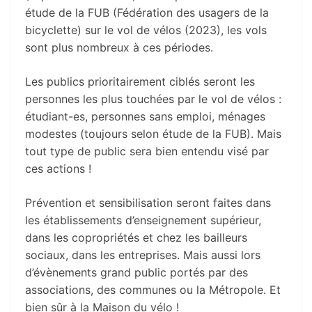
étude de la FUB (Fédération des usagers de la
bicyclette) sur le vol de vélos (2023), les vols
sont plus nombreux à ces périodes.
Les publics prioritairement ciblés seront les
personnes les plus touchées par le vol de vélos :
étudiant-es, personnes sans emploi, ménages
modestes (toujours selon étude de la FUB). Mais
tout type de public sera bien entendu visé par
ces actions !
Prévention et sensibilisation seront faites dans
les établissements d’enseignement supérieur,
dans les copropriétés et chez les bailleurs
sociaux, dans les entreprises. Mais aussi lors
d’évènements grand public portés par des
associations, des communes ou la Métropole. Et
bien sûr à la Maison du vélo !