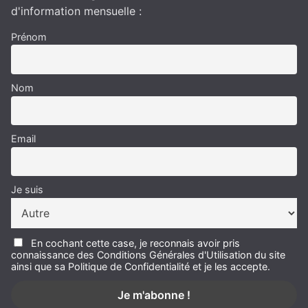
d'information mensuelle :
Prénom
Nom
Email
Je suis
En cochant cette case, je reconnais avoir pris
connaissance des Conditions Générales d'Utilisation du site
ainsi que sa Politique de Confidentialité et je les accepte.