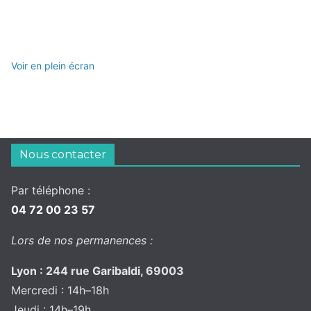
Voir en plein écran
Nous contacter
Par téléphone :
04 72 00 23 57
Lors de nos permanences :
Lyon : 244 rue Garibaldi, 69003
Mercredi : 14h–18h
Jeudi : 14h–19h