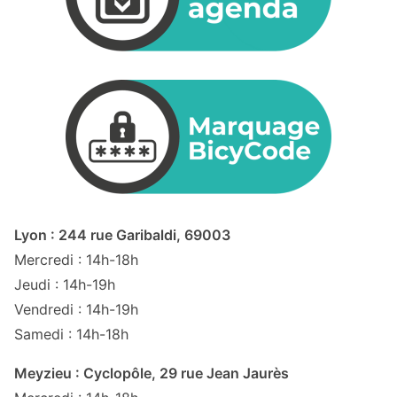
Lyon : 244 rue Garibaldi, 69003
Mercredi : 14h-18h
Jeudi : 14h-19h
Vendredi : 14h-19h
Samedi : 14h-18h
Meyzieu : Cyclopôle, 29 rue Jean Jaurès