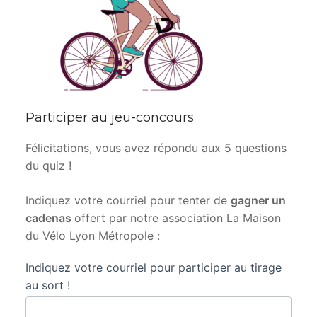
Participer au jeu-concours
Félicitations, vous avez répondu aux 5 questions
du quiz !
Indiquez votre courriel pour tenter de
gagner un
cadenas
offert par notre association La Maison
du Vélo Lyon Métropole :
Indiquez votre courriel pour participer au tirage
au sort !