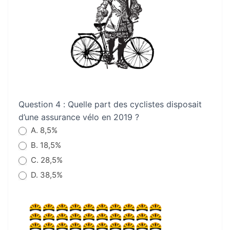
Question 4 : Quelle part des cyclistes disposait
d’une assurance vélo en 2019 ?
A. 8,5%
B. 18,5%
C. 28,5%
D. 38,5%