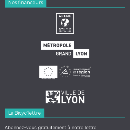
Nos financeurs
La Bicyc’lettre
Abonnez-vous gratuitement à notre lettre