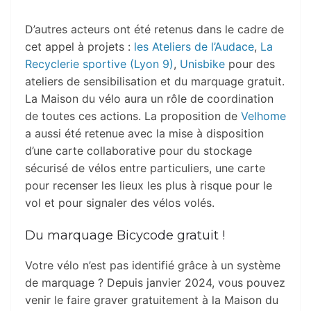
D’autres acteurs ont été retenus dans le cadre de
cet appel à projets :
les Ateliers de l’Audace
,
La
Recyclerie sportive (Lyon 9)
,
Unisbike
pour des
ateliers de sensibilisation et du marquage gratuit.
La Maison du vélo aura un rôle de coordination
de toutes ces actions. La proposition de
Velhome
a aussi été retenue avec la mise à disposition
d’une carte collaborative pour du stockage
sécurisé de vélos entre particuliers, une carte
pour recenser les lieux les plus à risque pour le
vol et pour signaler des vélos volés.
Du marquage Bicycode gratuit !
Votre vélo n’est pas identifié grâce à un système
de marquage ? Depuis janvier 2024, vous pouvez
venir le faire graver gratuitement à la Maison du