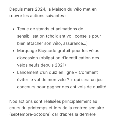
Depuis mars 2024, la Maison du vélo met en
œuvre les actions suivantes :
Tenue de stands et animations de
sensibilisation (choix antivol, conseils pour
bien attacher son vélo, assurance…)
Marquage Bicycode gratuit pour les vélos
d’occasion (obligation d’identification des
vélos neufs depuis 2021)
Lancement d’un quiz en ligne « Comment
éviter le vol de mon vélo ? » qui sera un jeu
concours pour gagner des antivols de qualité
Nos actions sont réalisées principalement au
cours du printemps et lors de la rentrée scolaire
(septembre-octobre) car d’après la dernière