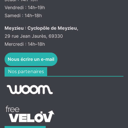
Vendredi : 14h–19h
Samedi : 14h–18h
Meyzieu : Cyclopôle de Meyzieu,
29 rue Jean Jaurès, 69330
Mercredi : 14h–18h
Nous écrire un e-mail
Nos partenaires