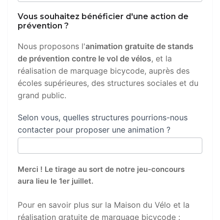
Vous souhaitez bénéficier d'une action de
prévention ?
Nous proposons l'
animation gratuite de stands
de prévention contre le vol de vélos
, et la
réalisation de marquage bicycode, auprès des
écoles supérieures, des structures sociales et du
grand public.
Selon vous, quelles structures pourrions-nous
contacter pour proposer une animation ?
Merci ! Le tirage au sort de notre jeu-concours
aura lieu le 1er juillet.
Pour en savoir plus sur la Maison du Vélo et la
réalisation gratuite de marquage bicycode :