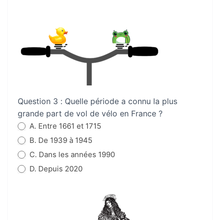
Question 3 : Quelle période a connu la plus
grande part de vol de vélo en France ?
A. Entre 1661 et 1715
B. De 1939 à 1945
C. Dans les années 1990
D. Depuis 2020