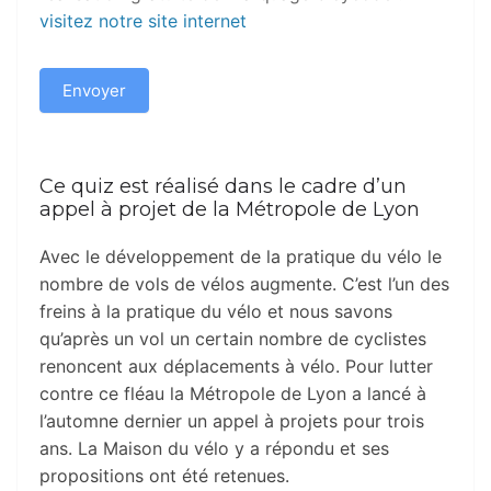
visitez notre site internet
Envoyer
Ce quiz est réalisé dans le cadre d’un
appel à projet de la Métropole de Lyon
Avec le développement de la pratique du vélo le
nombre de vols de vélos augmente. C’est l’un des
freins à la pratique du vélo et nous savons
qu’après un vol un certain nombre de cyclistes
renoncent aux déplacements à vélo. Pour lutter
contre ce fléau la Métropole de Lyon a lancé à
l’automne dernier un appel à projets pour trois
ans. La Maison du vélo y a répondu et ses
propositions ont été retenues.