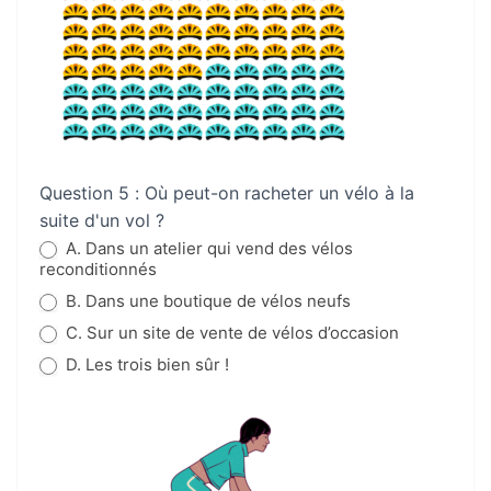
Question 5 : Où peut-on racheter un vélo à la
suite d'un vol ?
A. Dans un atelier qui vend des vélos
reconditionnés
B. Dans une boutique de vélos neufs
C. Sur un site de vente de vélos d’occasion
D. Les trois bien sûr !