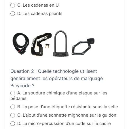
C. Les cadenas en U
D. Les cadenas pliants
Question 2 : Quelle technologie utilisent
généralement les opérateurs de marquage
Bicycode ?
A. La soudure chimique d'une plaque sur les
pédales
B. La pose d’une étiquette résistante sous la selle
C. L’ajout d’une sonnette mignonne sur le guidon
D. La micro-percussion d'un code sur le cadre