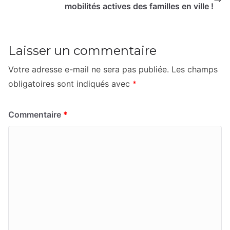
mobilités actives des familles en ville !
Laisser un commentaire
Votre adresse e-mail ne sera pas publiée.
Les champs
obligatoires sont indiqués avec
*
Commentaire
*