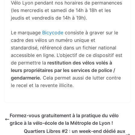
Vélo Lyon pendant nos horaires de permanences
(les mercredis et samedi de 14h à 18h et les
jeudis et vendredis de 14h à 19h).
Le marquage
Bicycode
consiste à graver sur le
cadre des vélos un numéro unique et
standardisé, référencé dans un fichier national
accessible en ligne. L’objectif de ce dispositif est
de permettre la
restitution des vélos volés à
leurs propriétaires par les services de police /
gendarmerie.
Cela permet aussi de lutter contre
le recel et la revente illicite.
Formez-vous gratuitement à la pratique du vélo
grâce à la vélo-école de la Métrople de Lyon !
Quartiers Libres #2 : un week-end dédié aux