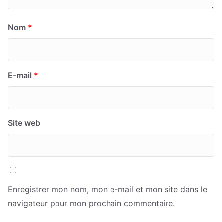
Nom
*
E-mail
*
Site web
Enregistrer mon nom, mon e-mail et mon site dans le
navigateur pour mon prochain commentaire.