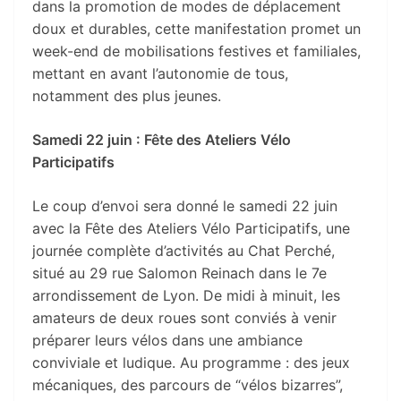
dans la promotion de modes de déplacement
doux et durables, cette manifestation promet un
week-end de mobilisations festives et familiales,
mettant en avant l’autonomie de tous,
notamment des plus jeunes.
Samedi 22 juin : Fête des Ateliers Vélo
Participatifs
Le coup d’envoi sera donné le samedi 22 juin
avec la Fête des Ateliers Vélo Participatifs, une
journée complète d’activités au Chat Perché,
situé au 29 rue Salomon Reinach dans le 7e
arrondissement de Lyon. De midi à minuit, les
amateurs de deux roues sont conviés à venir
préparer leurs vélos dans une ambiance
conviviale et ludique. Au programme : des jeux
mécaniques, des parcours de “vélos bizarres”,