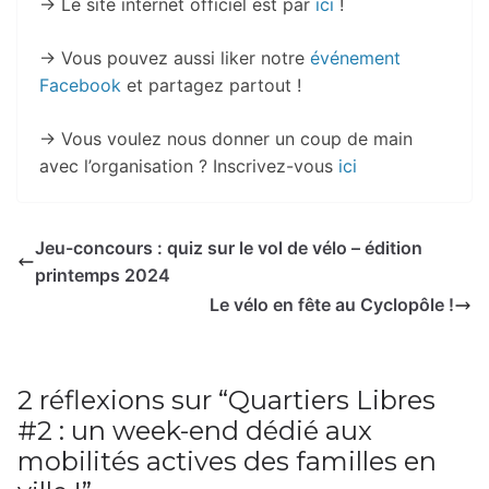
→ Le site internet officiel est par
ici
!
→ Vous pouvez aussi liker notre
événement
Facebook
et partagez partout !
→ Vous voulez nous donner un coup de main
avec l’organisation ? Inscrivez-vous
ici
Jeu-concours : quiz sur le vol de vélo – édition
printemps 2024
Le vélo en fête au Cyclopôle !
2 réflexions sur “
Quartiers Libres
#2 : un week-end dédié aux
mobilités actives des familles en