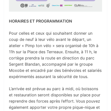
HORAIRES ET PROGRAMMATION
Pour celles et ceux qui souhaitent donner un
coup de neuf à leur vélo avant le départ, un
atelier « Pimp ton vélo » sera organisé de 10h à
11h sur la Place des Terreaux. Ensuite, à 11 h, le
cortège prendra la route en direction du parc
Sergent Blandan, accompagné par le groupe
Moxobe et encadré par des bénévoles et salariés
expérimentés assurant la sécurité de tous.
L’arrivée est prévue au parc à midi, où boissons
et restauration seront disponibles sur place pour
reprendre des forces après l’effort. Vous pouvez
également apporter votre propre pique-nique et