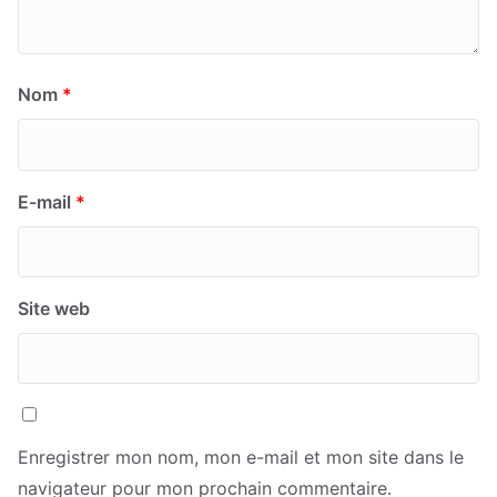
Nom
*
E-mail
*
Site web
Enregistrer mon nom, mon e-mail et mon site dans le
navigateur pour mon prochain commentaire.