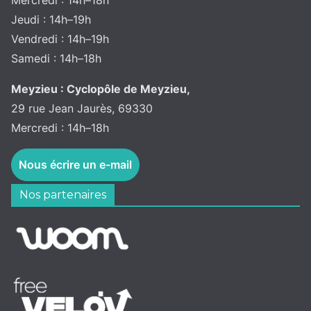
Mercredi : 14h–18h
Jeudi : 14h–19h
Vendredi : 14h–19h
Samedi : 14h–18h
Meyzieu : Cyclopôle de Meyzieu,
29 rue Jean Jaurès, 69330
Mercredi : 14h–18h
Nous écrire un e-mail
Nos partenaires