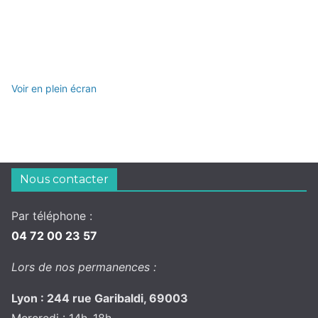
Voir en plein écran
Nous contacter
Par téléphone :
04 72 00 23 57
Lors de nos permanences :
Lyon : 244 rue Garibaldi, 69003