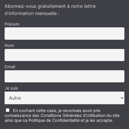
Abonnez-vous gratuitement à notre lettre
d'information mensuelle :
Prénom
Nom
Email
Je suis
En cochant cette case, je reconnais avoir pris
connaissance des Conditions Générales d'Utilisation du site
ainsi que sa Politique de Confidentialité et je les accepte.