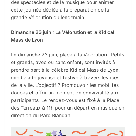
des spectacles et de la musique pour animer
cette journée dédiée à la préparation de la
grande Vélorution du lendemain.
Dimanche 23 juin : La Vélorution et la Kidical
Mass de Lyon
Le dimanche 23 juin, place à la Vélorution ! Petits
et grands, avec ou sans enfant, sont invités à
prendre part à la célèbre Kidical Mass de Lyon,
une balade joyeuse et festive à travers les rues
de la ville. L’objectif ? Promouvoir les mobilités
douces et offrir un moment de convivialité aux
participants. Le rendez-vous est fixé à la Place
des Terreaux à 11h pour un départ en musique en
direction du Parc Blandan.