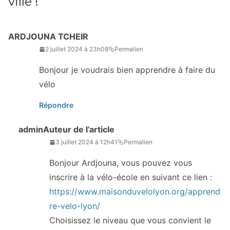
ville !
”
ARDJOUNA TCHEIR
2 juillet 2024 à 23h08
Permalien
Bonjour je voudrais bien apprendre à faire du
vélo
Répondre
admin
Auteur de l’article
3 juillet 2024 à 12h41
Permalien
Bonjour Ardjouna, vous pouvez vous
inscrire à la vélo-école en suivant ce lien :
https://www.maisonduvelolyon.org/apprend
re-velo-lyon/
Choisissez le niveau que vous convient le