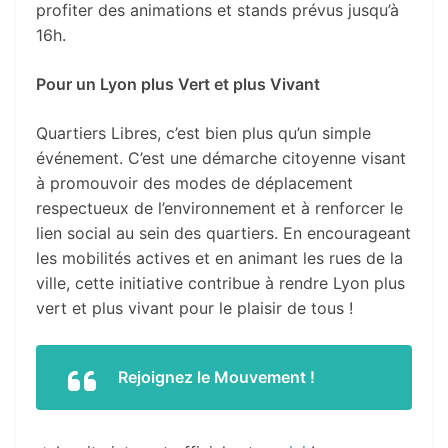
profiter des animations et stands prévus jusqu’à
16h.
Pour un Lyon plus Vert et plus Vivant
Quartiers Libres, c’est bien plus qu’un simple
événement. C’est une démarche citoyenne visant
à promouvoir des modes de déplacement
respectueux de l’environnement et à renforcer le
lien social au sein des quartiers. En encourageant
les mobilités actives et en animant les rues de la
ville, cette initiative contribue à rendre Lyon plus
vert et plus vivant pour le plaisir de tous !
Rejoignez le Mouvement !