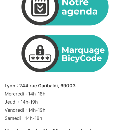
Lyon : 244 rue Garibaldi, 69003
Mercredi : 14h-18h
Jeudi : 14h-19h
Vendredi : 14h-19h
Samedi : 14h-18h