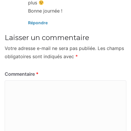
plus
Bonne journée !
Répondre
Laisser un commentaire
Votre adresse e-mail ne sera pas publiée.
Les champs
obligatoires sont indiqués avec
*
Commentaire
*