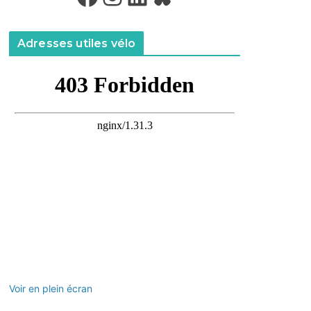
Adresses utiles vélo
Voir en plein écran