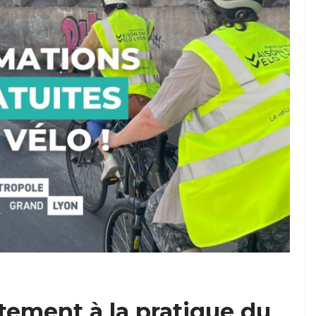
tement à la pratique du