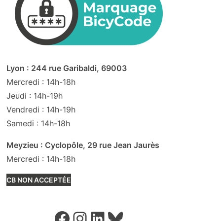
Lyon : 244 rue Garibaldi, 69003
Mercredi : 14h-18h
Jeudi : 14h-19h
Vendredi : 14h-19h
Samedi : 14h-18h
Meyzieu : Cyclopôle, 29 rue Jean Jaurès
Mercredi : 14h-18h
CB NON ACCEPTÉE
Facebook
Instagram
LinkedIn
Bluesky