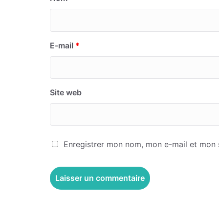
E-mail
*
Site web
Enregistrer mon nom, mon e-mail et mon 