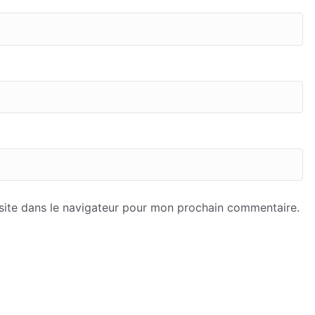
site dans le navigateur pour mon prochain commentaire.