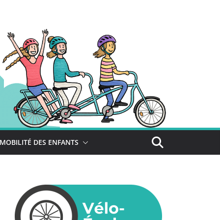
MOBILITÉ DES ENFANTS