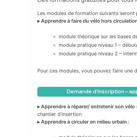
Les modules de formation suivants seront p
▸ Apprendre à faire du vélo hors circulation
module théorique sur les bases de
module pratique niveau 1 – début
module pratique niveau 2 – interm
Pour ces modules, vous pouvez faire une de
Demande d’inscription – app
▸ Apprendre à réparer/ entretenir son vélo
chantier d’insertion
▸ Apprendre à circuler en milieu urbain :