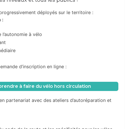
rogressivement déployés sur le territoire :
 :
 l’autonomie à vélo
ant
édiaire
mande d’inscription en ligne :
rendre à faire du vélo hors circulation
en partenariat avec des ateliers d’autoréparation et