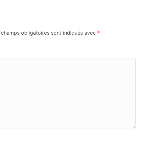
 champs obligatoires sont indiqués avec
*