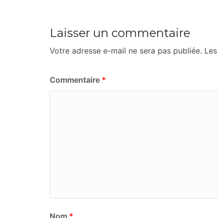
Laisser un commentaire
Votre adresse e-mail ne sera pas publiée.
Les
Commentaire
*
Nom
*