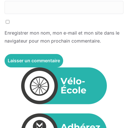
Enregistrer mon nom, mon e-mail et mon site dans le
navigateur pour mon prochain commentaire.