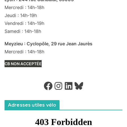
Mercredi : 14h-18h
Jeudi : 14h-19h
Vendredi : 14h-19h
Samedi : 14h-18h
Meyzieu : Cyclopôle, 29 rue Jean Jaurès
Mercredi : 14h-18h
CB NON ACCEPTÉE
Facebook
Instagram
LinkedIn
Bluesky
Adresses utiles vélo