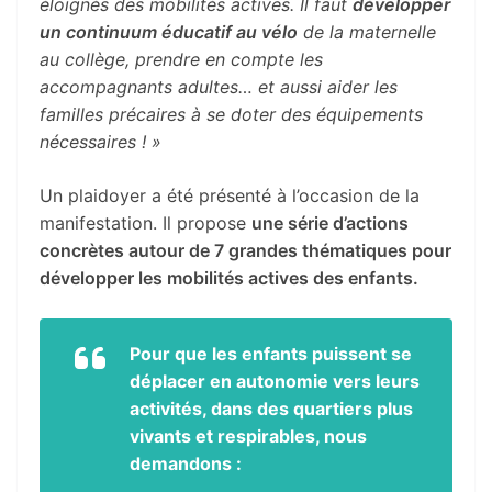
éloignés des mobilités actives. Il faut
développer
un continuum éducatif au vélo
de la maternelle
au collège, prendre en compte les
accompagnants adultes… et aussi aider les
familles précaires à se doter des équipements
nécessaires ! »
Un plaidoyer a été présenté à l’occasion de la
manifestation. Il propose
une série d’actions
concrètes autour de 7 grandes thématiques pour
développer les mobilités actives des enfants.
Pour que les enfants puissent se
déplacer en autonomie vers leurs
activités, dans des quartiers plus
vivants et respirables, nous
demandons :