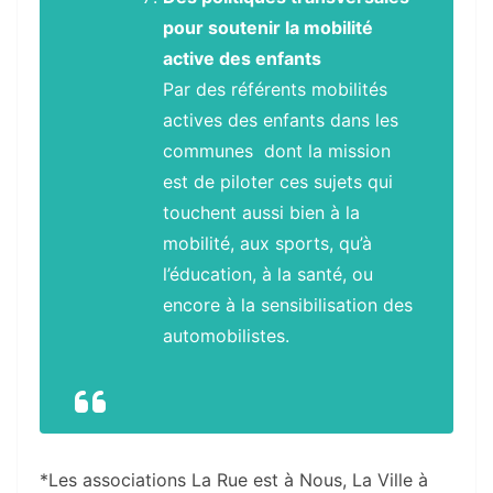
pour soutenir la mobilité
active des enfants
Par des référents mobilités
actives des enfants dans les
communes dont la mission
est de piloter ces sujets qui
touchent aussi bien à la
mobilité, aux sports, qu’à
l’éducation, à la santé, ou
encore à la sensibilisation des
automobilistes.
*Les associations La Rue est à Nous, La Ville à