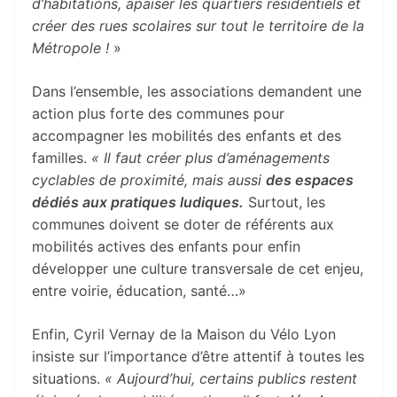
d’habitations, apaiser les quartiers résidentiels et
créer des rues scolaires sur tout le territoire de la
Métropole !
»
Dans l’ensemble, les associations demandent une
action plus forte des communes pour
accompagner les mobilités des enfants et des
familles.
« Il faut créer plus d’aménagements
cyclables de proximité, mais aussi
des espaces
dédiés aux pratiques ludiques.
Surtout, les
communes doivent se doter de référents aux
mobilités actives des enfants pour enfin
développer une culture transversale de cet enjeu,
entre voirie, éducation, santé…»
Enfin, Cyril Vernay de la Maison du Vélo Lyon
insiste sur l’importance d’être attentif à toutes les
situations.
« Aujourd’hui, certains publics restent