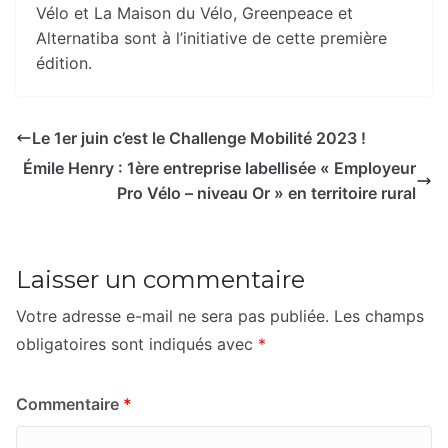
Vélo et La Maison du Vélo, Greenpeace et
Alternatiba sont à l’initiative de cette première
édition.
Le 1er juin c’est le Challenge Mobilité 2023 !
Émile Henry : 1ère entreprise labellisée « Employeur
Pro Vélo – niveau Or » en territoire rural
Laisser un commentaire
Votre adresse e-mail ne sera pas publiée.
Les champs
obligatoires sont indiqués avec
*
Commentaire
*