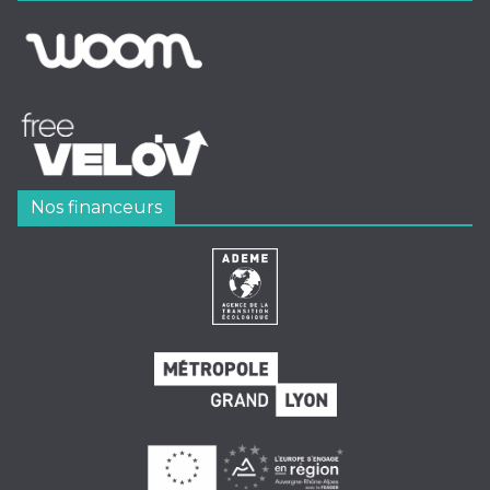
Nos financeurs