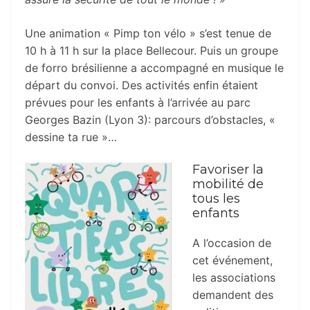
Une animation « Pimp ton vélo » s’est tenue de
10 h à 11 h sur la place Bellecour. Puis un groupe
de forro brésilienne a accompagné en musique le
départ du convoi. Des activités enfin étaient
prévues pour les enfants à l’arrivée au parc
Georges Bazin (Lyon 3): parcours d’obstacles, «
dessine ta rue »…
Favoriser la
mobilité de
tous les
enfants
A l’occasion de
cet événement,
les associations
demandent des