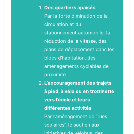
Des quartiers apaisés
Par la forte diminution de la
circulation et du
stationnement automobile, la
réduction de la vitesse, des
plans de déplacement dans les
blocs d’habitation, des
aménagements cyclables de
proximité.
L’encouragement des trajets
à pied, à vélo ou en trottinette
vers l’école et leurs
différentes activités
Par l’aménagement de “rues
scolaires”, le soutien aux
initiatives de vélobus, des