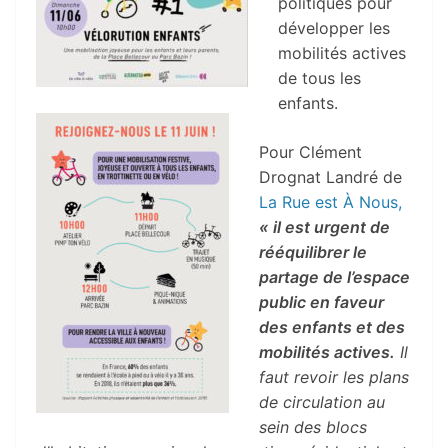
politiques pour
développer les
mobilités actives
de tous les
enfants.
Pour Clément
Drognat Landré de
La Rue est À Nous,
« il est urgent de
rééquilibrer le
partage de l’espace
public en faveur
des enfants et des
mobilités actives.
Il
faut revoir les plans
de circulation au
sein des blocs