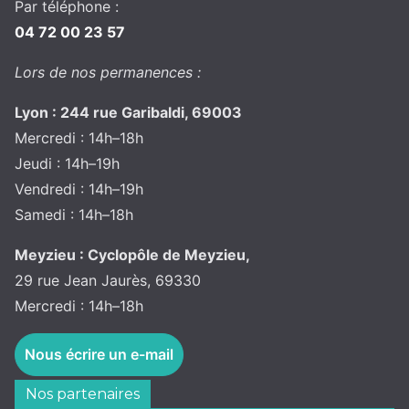
Par téléphone :
04 72 00 23 57
Lors de nos permanences :
Lyon : 244 rue Garibaldi, 69003
Mercredi : 14h–18h
Jeudi : 14h–19h
Vendredi : 14h–19h
Samedi : 14h–18h
Meyzieu : Cyclopôle de Meyzieu,
29 rue Jean Jaurès, 69330
Mercredi : 14h–18h
Nous écrire un e-mail
Nos partenaires