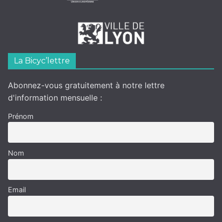
La Bicyc’lettre
Abonnez-vous gratuitement à notre lettre
d'information mensuelle :
Prénom
Nom
Email