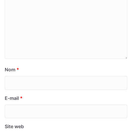
Nom
*
E-mail
*
Site web