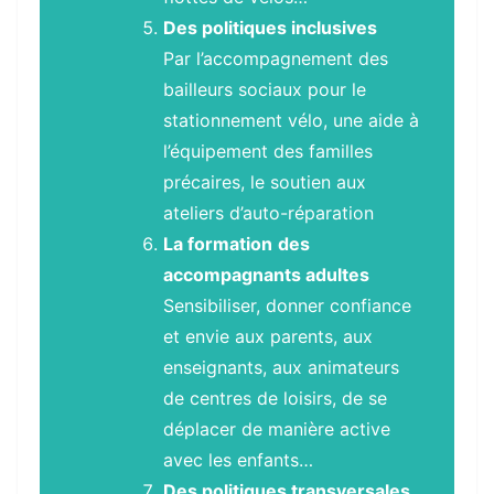
Des politiques inclusives
Par l’accompagnement des
bailleurs sociaux pour le
stationnement vélo, une aide à
l’équipement des familles
précaires, le soutien aux
ateliers d’auto-réparation
La formation
des
accompagnants adultes
Sensibiliser, donner confiance
et envie aux parents, aux
enseignants, aux animateurs
de centres de loisirs, de se
déplacer de manière active
avec les enfants…
Des politiques transversales