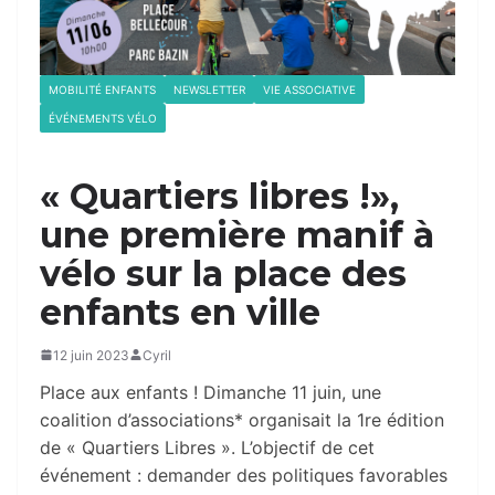
MOBILITÉ ENFANTS
NEWSLETTER
VIE ASSOCIATIVE
ÉVÉNEMENTS VÉLO
« Quartiers libres !»,
une première manif à
vélo sur la place des
enfants en ville
12 juin 2023
Cyril
Place aux enfants ! Dimanche 11 juin, une
coalition d’associations* organisait la 1re édition
de « Quartiers Libres ». L’objectif de cet
événement : demander des politiques favorables