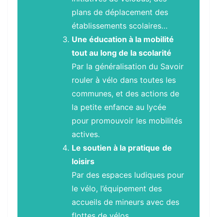
plans de déplacement des
établissements scolaires…
Une éducation à la mobilité
tout au long de la scolarité
Par la généralisation du Savoir
rouler à vélo dans toutes les
communes, et des actions de
la petite enfance au lycée
pour promouvoir les mobilités
actives.
Le soutien à la pratique
de
loisirs
Par des espaces ludiques pour
le vélo, l’équipement des
accueils de mineurs avec des
flottes de vélos…