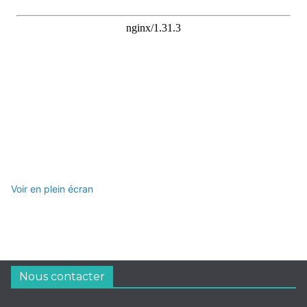
Voir en plein écran
Nous contacter