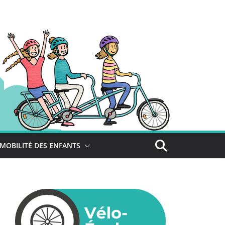
MOBILITÉ DES ENFANTS