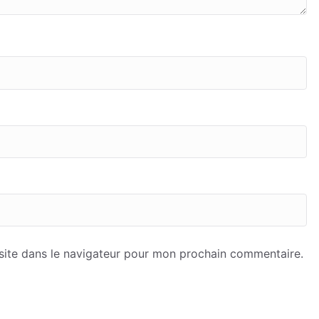
site dans le navigateur pour mon prochain commentaire.