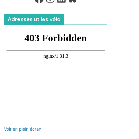
Adresses utiles vélo
Voir en plein écran