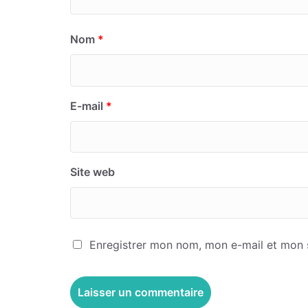
Nom
*
E-mail
*
Site web
Enregistrer mon nom, mon e-mail et mon 