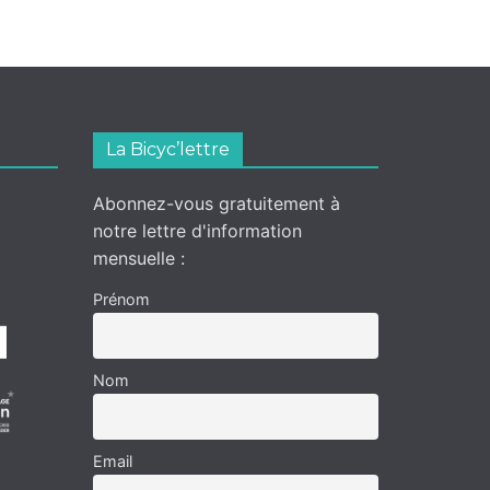
La Bicyc’lettre
Abonnez-vous gratuitement à
notre lettre d'information
mensuelle :
Prénom
Nom
Email