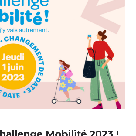
 Challenge Mobilité 2023 !