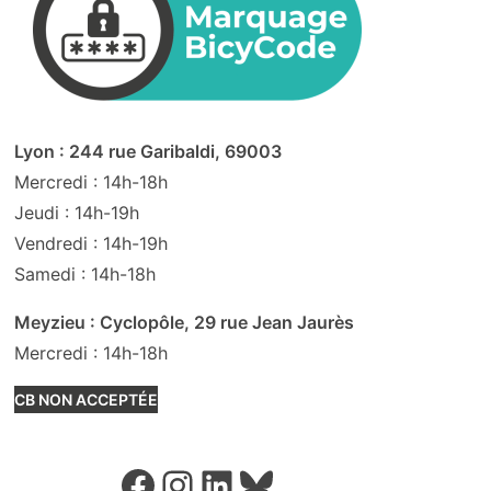
Lyon : 244 rue Garibaldi, 69003
Mercredi : 14h-18h
Jeudi : 14h-19h
Vendredi : 14h-19h
Samedi : 14h-18h
Meyzieu : Cyclopôle, 29 rue Jean Jaurès
Mercredi : 14h-18h
CB NON ACCEPTÉE
Facebook
Instagram
LinkedIn
Bluesky