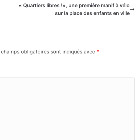
« Quartiers libres !», une première manif à vélo
sur la place des enfants en ville
 champs obligatoires sont indiqués avec
*