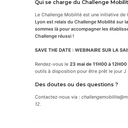
Qui se charge du Challenge Mobili
Le Challenge Mobilité
est une initiative de
Lyon est relais du Challenge Mobilité sur 
sommes là pour accompagner les établissem
Challenge réussi !
SAVE THE DATE : WEBINAIRE SUR LA SAI
Rendez-vous le
23 mai de 11H00 à 12H00
outils à disposition pour être prêt le jour J 
Des doutes ou des questions ?
Contactez-nous via :
challengemobilite@ma
12.