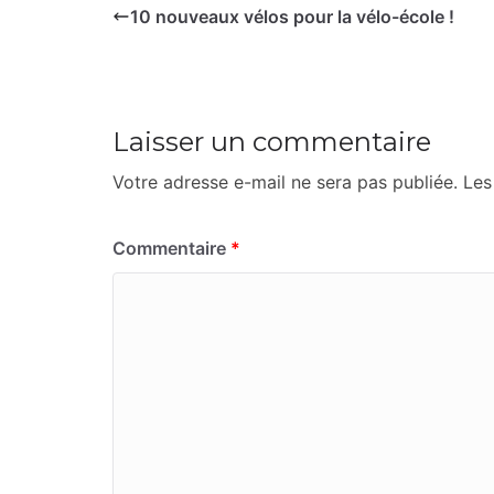
10 nouveaux vélos pour la vélo-école !
Laisser un commentaire
Votre adresse e-mail ne sera pas publiée.
Les
Commentaire
*