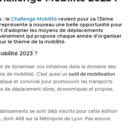
 : le
Challenge Mobilité
revient pour sa 13ème
 représente à nouveau une belle opportunité pour
 et d’adopter les moyens de déplacements
Un événement qui propose chaque année d’organiser
sur le thème de la mobilité.
obilité 2023 ?
 et de dynamiser vos initiatives dans le domaine des
 de mobilité). C’est aussi un
outil de mobilisation
udique et convivial pour promouvoir les transports
ns de déplacement sûres, économiques et propres.
blissements se sont déjà inscrits pour cette édition
, dont 468 sur la Métropole de Lyon. Pas encore