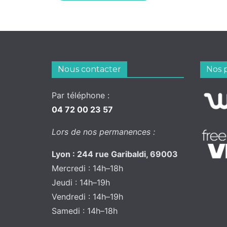
Nous contacter
Nos 
Par téléphone :
04 72 00 23 57
Lors de nos permanences :
Lyon : 244 rue Garibaldi, 69003
Mercredi : 14h–18h
Jeudi : 14h–19h
Vendredi : 14h–19h
Samedi : 14h–18h