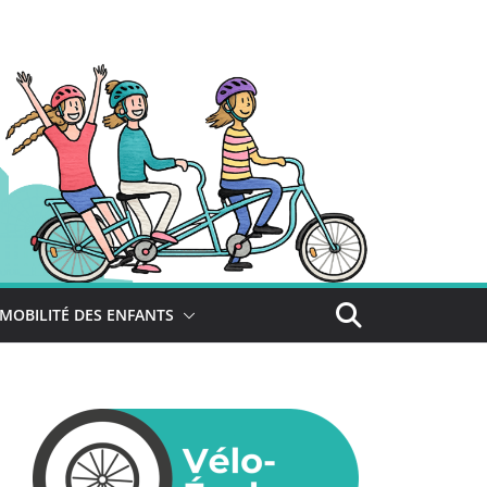
MOBILITÉ DES ENFANTS