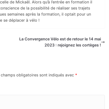
celle de Mickaël. Alors qu’à l’entrée en formation il
 conscience de la possibilité de réaliser ses trajets
es semaines après la formation, il optait pour un
e se déplacer à vélo !
La Convergence Vélo est de retour le 14 mai
2023 : rejoignez les cortèges !
 champs obligatoires sont indiqués avec
*