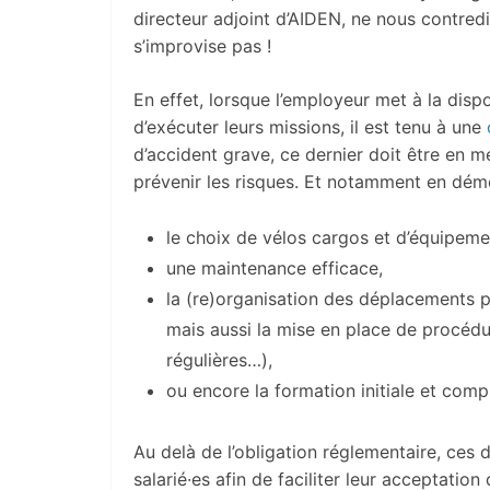
directeur adjoint d’AIDEN, ne nous contredi
s’improvise pas !
En effet, lorsque l’employeur met à la disp
d’exécuter leurs missions, il est tenu à une
d’accident grave, ce dernier doit être en m
prévenir les risques. Et notamment en dém
le choix de vélos cargos et d’équipeme
une maintenance efficace,
la (re)organisation des déplacements pr
mais aussi la mise en place de procéd
régulières…),
ou encore la formation initiale et comp
Au delà de l’obligation réglementaire, ces
salarié·es afin de faciliter leur acceptation 