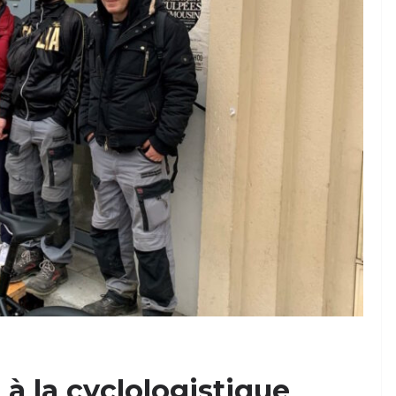
à la cyclologistique