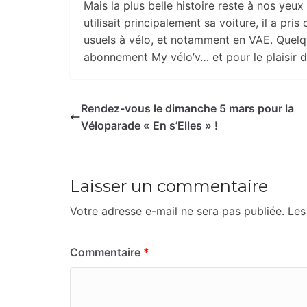
Mais la plus belle histoire reste à nos yeux 
utilisait principalement sa voiture, il a pris
usuels à vélo, et notamment en VAE. Quelqu
abonnement My vélo’v… et pour le plaisir d
Rendez-vous le dimanche 5 mars pour la
Véloparade « En s’Elles » !
Laisser un commentaire
Votre adresse e-mail ne sera pas publiée.
Les
Commentaire
*