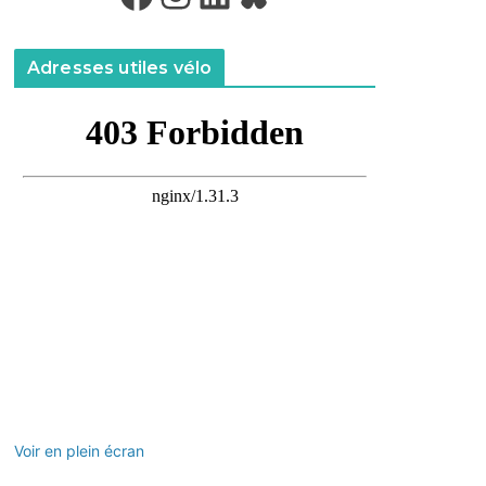
Adresses utiles vélo
Voir en plein écran