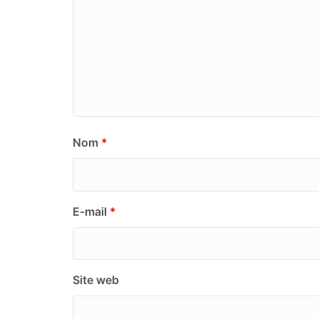
Nom
*
E-mail
*
Site web