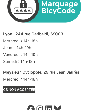
Lyon : 244 rue Garibaldi, 69003
Mercredi : 14h-18h
Jeudi : 14h-19h
Vendredi : 14h-19h
Samedi : 14h-18h
Meyzieu : Cyclopôle, 29 rue Jean Jaurès
Mercredi : 14h-18h
CB NON ACCEPTÉE
Facebook
Instagram
LinkedIn
Bluesky