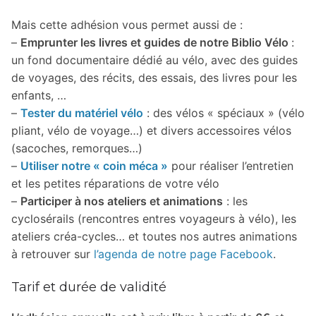
Mais cette adhésion vous permet aussi de :
–
Emprunter les livres et guides de notre Biblio Vélo
:
un fond documentaire dédié au vélo, avec des guides
de voyages, des récits, des essais, des livres pour les
enfants, …
–
Tester du matériel vélo
: des vélos « spéciaux » (vélo
pliant, vélo de voyage…) et divers accessoires vélos
(sacoches, remorques…)
–
Utiliser notre « coin méca »
pour réaliser l’entretien
et les petites réparations de votre vélo
–
Participer à nos ateliers et animations
: les
cyclosérails (rencontres entres voyageurs à vélo), les
ateliers créa-cycles… et toutes nos autres animations
à retrouver sur
l’agenda de notre page Facebook
.
Tarif et durée de validité