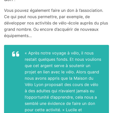
Vous pouvez également faire un don à l’association.
Ce qui peut nous permettre, par exemple, de
développer nos activités de vélo-école auprès du plus
grand nombre. Ou encore d’acquérir de nouveaux
équipements…
« Après notre voyage à vélo, il nous
restait quelques fonds. Et nous voulions
que cet argent serve à soutenir un
projet en lien avec le vélo. Alors quand
nous avons appris que la Maison du
Vélo Lyon proposait des cours de vélo
à des adultes qui n’avaient jamais eu
l’opportunité d’apprendre, cela nous a
semblé une évidence de faire un don
pour cette activité. »
Lucile et