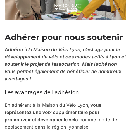
Adhérer pour nous soutenir
Adhérer à la Maison du Vélo Lyon, c’est agir pour le
développement du vélo et des modes actifs à Lyon et
soutenir le projet de l’association. Mais l’adhésion
vous permet également de bénéficier de nombreux
avantages !
Les avantages de l’adhésion
En adhérant à la Maison du Vélo Lyon,
vous
représentez une voix supplémentaire pour
promouvoir et développer le vélo
comme mode de
déplacement dans la région lyonnaise.