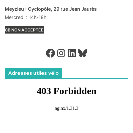
Meyzieu : Cyclopôle, 29 rue Jean Jaurès
Mercredi : 14h-18h
CB NON ACCEPTÉE
Facebook
Instagram
LinkedIn
Bluesky
Adresses utiles vélo