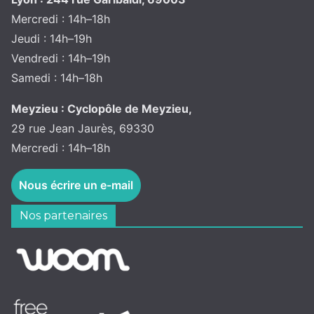
Mercredi : 14h–18h
Jeudi : 14h–19h
Vendredi : 14h–19h
Samedi : 14h–18h
Meyzieu : Cyclopôle de Meyzieu,
29 rue Jean Jaurès, 69330
Mercredi : 14h–18h
Nous écrire un e-mail
Nos partenaires