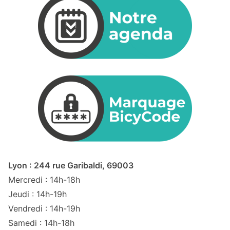
Lyon : 244 rue Garibaldi, 69003
Mercredi : 14h-18h
Jeudi : 14h-19h
Vendredi : 14h-19h
Samedi : 14h-18h