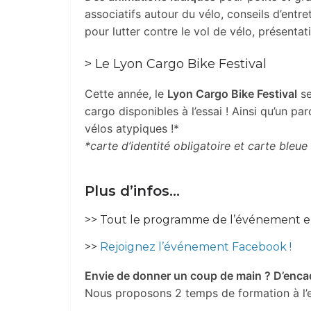
associatifs autour du vélo, conseils d’ent
pour lutter contre le vol de vélo, présentat
> Le Lyon Cargo Bike Festival
Cette année, le
Lyon Cargo Bike Festival
se
cargo disponibles à l’essai ! Ainsi qu’un pa
vélos atypiques !*
*carte d’identité obligatoire et carte bleue
Plus d’infos…
>> Tout le programme de l’événement en 
>>
Rejoignez l’événement Facebook !
Envie de donner un coup de main ? D’enca
Nous proposons 2 temps de formation à l’