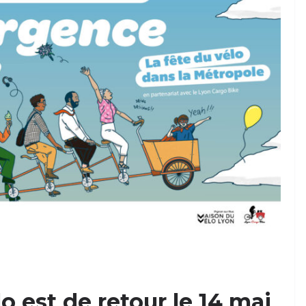
 est de retour le 14 mai