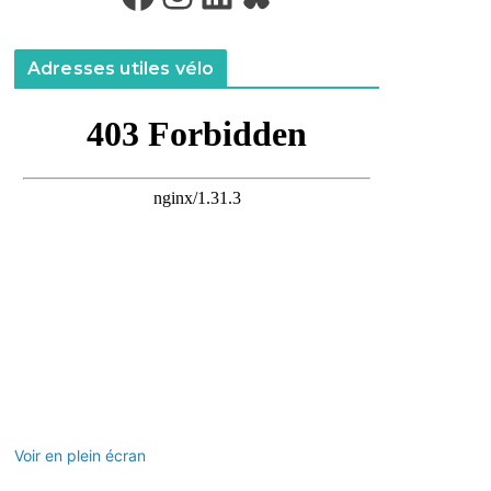
Adresses utiles vélo
Voir en plein écran