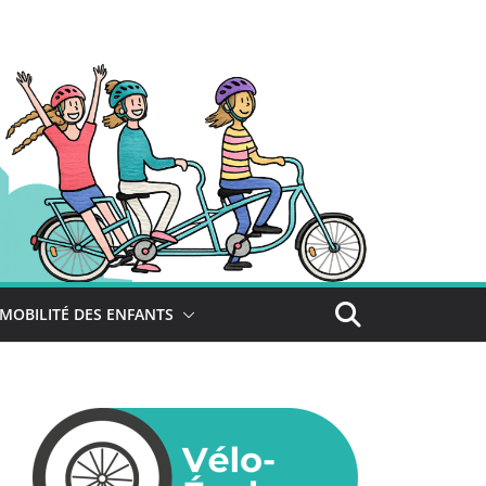
MOBILITÉ DES ENFANTS