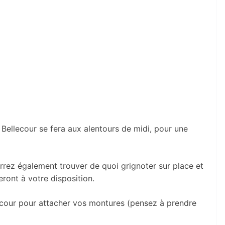
 Bellecour se fera aux alentours de midi, pour une
rrez également trouver de quoi grignoter sur place et
ront à votre disposition.
ecour pour attacher vos montures (pensez à prendre