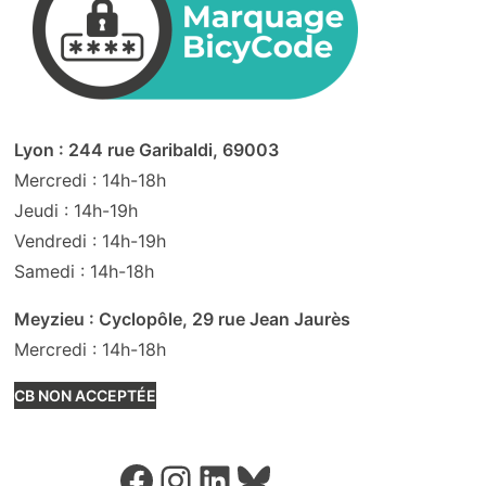
Lyon : 244 rue Garibaldi, 69003
Mercredi : 14h-18h
Jeudi : 14h-19h
Vendredi : 14h-19h
Samedi : 14h-18h
Meyzieu : Cyclopôle, 29 rue Jean Jaurès
Mercredi : 14h-18h
CB NON ACCEPTÉE
Facebook
Instagram
LinkedIn
Bluesky