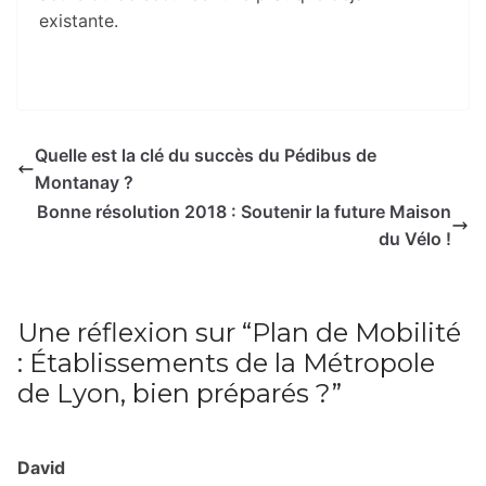
existante.
Quelle est la clé du succès du Pédibus de
Montanay ?
Bonne résolution 2018 : Soutenir la future Maison
du Vélo !
Une réflexion sur “
Plan de Mobilité
: Établissements de la Métropole
de Lyon, bien préparés ?
”
David