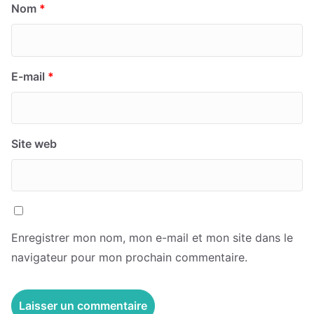
Nom
*
E-mail
*
Site web
Enregistrer mon nom, mon e-mail et mon site dans le
navigateur pour mon prochain commentaire.