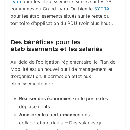
Lyon
pour les établissements situés sur les 59
communes du Grand Lyon. Ou bien le
SYTRAL
pour les établissements situés sur le reste du
territoire d’application du PDU (voir plus haut).
Des bénéfices pour les
établissements et les salariés
Au-delà de l’obligation réglementaire, le Plan de
Mobilité est un nouvel outil de management et
d’organisation. Il permet en effet aux
établissements de :
Réaliser des économies
sur le poste des
déplacements.
Améliorer les performances
des
collaborateur.trice.s. – Des salariés qui