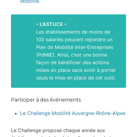
Mobilité
.
– L’ASTUCE –
Les établissements de moins de
100 salariés peuvent rejoindre un
Plan de Mobilité Inter-Entreprises
(PdMIE). Ainsi, c’est une bonne
façon de bénéficier des actions
mises en place sans avoir à porter
seuls la mise en place de cet outil.
Participer à des événements
Le Challenge Mobilité Auvergne-Rhône-Alpes
Le Challenge propose chaque année aux