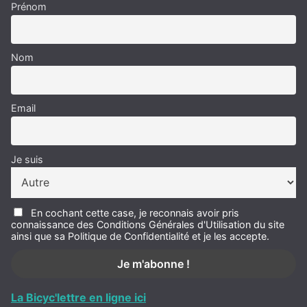
Prénom
Nom
Email
Je suis
En cochant cette case, je reconnais avoir pris
connaissance des Conditions Générales d'Utilisation du site
ainsi que sa Politique de Confidentialité et je les accepte.
La Bicyc'lettre en ligne ici