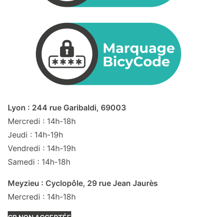
Lyon : 244 rue Garibaldi, 69003
Mercredi : 14h-18h
Jeudi : 14h-19h
Vendredi : 14h-19h
Samedi : 14h-18h
Meyzieu : Cyclopôle, 29 rue Jean Jaurès
Mercredi : 14h-18h