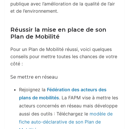
publique avec l’amélioration de la qualité de l’air
et de l’environnement.
Réussir la mise en place de son
Plan de Mobilité
Pour un Plan de Mobilité réussi, voici quelques
conseils pour mettre toutes les chances de votre
côté :
Se mettre en réseau
Rejoignez la
Fédération des acteurs des
plans de mobilités
. La FAPM vise à mettre les
acteurs concernés en réseau mais développe
aussi des outils : Téléchargez le
modèle de
fiche auto-déclarative de son Plan de