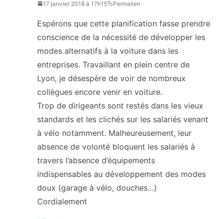
17 janvier 2018 à 17h15
Permalien
Espérons que cette planification fasse prendre
conscience de la nécessité de développer les
modes alternatifs à la voiture dans les
entreprises. Travaillant en plein centre de
Lyon, je désespère de voir de nombreux
collègues encore venir en voiture.
Trop de dirigeants sont restés dans les vieux
standards et les clichés sur les salariés venant
à vélo notamment. Malheureusement, leur
absence de volonté bloquent les salariés à
travers l’absence d’équipements
indispensables au développement des modes
doux (garage à vélo, douches…)
Cordialement