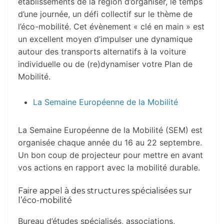
établissements de la région d’organiser, le temps
d’une journée, un défi collectif sur le thème de
l’éco-mobilité. Cet évènement « clé en main » est
un excellent moyen d’impulser une dynamique
autour des transports alternatifs à la voiture
individuelle ou de (re)dynamiser votre Plan de
Mobilité.
La Semaine Européenne de la Mobilité
La Semaine Européenne de la Mobilité (SEM) est
organisée chaque année du 16 au 22 septembre.
Un bon coup de projecteur pour mettre en avant
vos actions en rapport avec la mobilité durable.
Faire appel à des structures spécialisées sur
l’éco-mobilité
Bureau d’études spécialisés, associations,