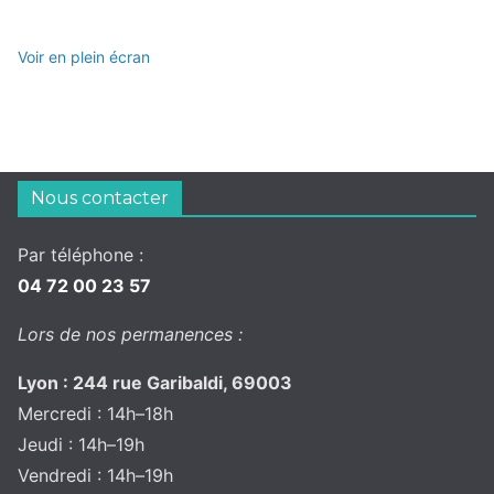
Voir en plein écran
Nous contacter
Par téléphone :
04 72 00 23 57
Lors de nos permanences :
Lyon : 244 rue Garibaldi, 69003
Mercredi : 14h–18h
Jeudi : 14h–19h
Vendredi : 14h–19h