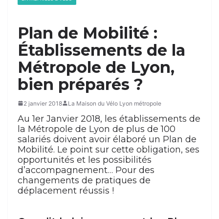
Plan de Mobilité :
Établissements de la
Métropole de Lyon,
bien préparés ?
2 janvier 2018
La Maison du Vélo Lyon métropole
Au 1er Janvier 2018, les établissements de
la Métropole de Lyon de plus de 100
salariés doivent avoir élaboré un Plan de
Mobilité. Le point sur cette obligation, ses
opportunités et les possibilités
d’accompagnement… Pour des
changements de pratiques de
déplacement réussis !