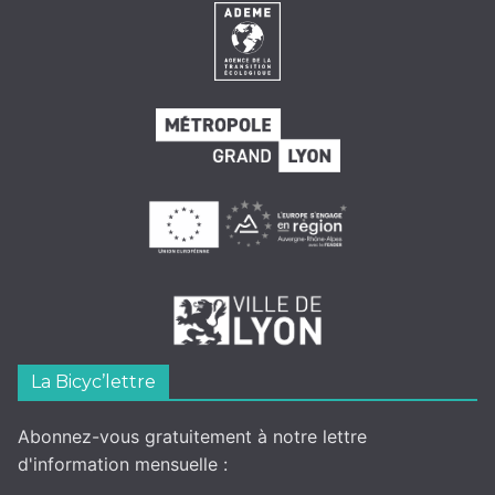
La Bicyc’lettre
Abonnez-vous gratuitement à notre lettre
d'information mensuelle :