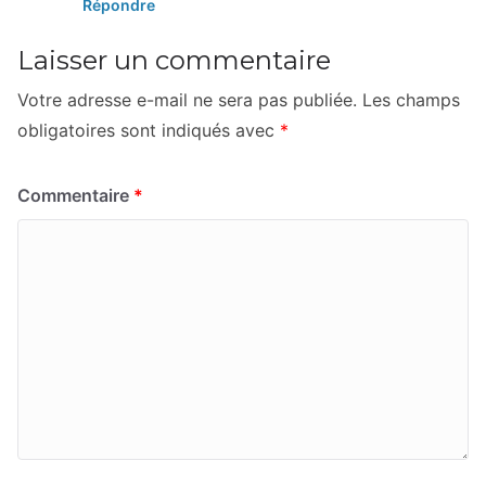
Répondre
Laisser un commentaire
Votre adresse e-mail ne sera pas publiée.
Les champs
obligatoires sont indiqués avec
*
Commentaire
*