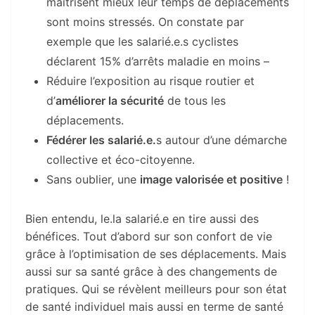
maîtrisent mieux leur temps de déplacements
sont moins stressés. On constate par
exemple que les salarié.e.s cyclistes
déclarent 15% d’arrêts maladie en moins –
Réduire l’exposition au risque routier et
d’
améliorer la sécurité
de tous les
déplacements.
Fédérer les salarié.e.
s autour d’une démarche
collective et éco-citoyenne.
Sans oublier, une
image valorisée et positive
!
Bien entendu, le.la salarié.e en tire aussi des
bénéfices. Tout d’abord sur son confort de vie
grâce à l’optimisation de ses déplacements. Mais
aussi sur sa santé grâce à des changements de
pratiques. Qui se révèlent meilleurs pour son état
de santé individuel mais aussi en terme de santé