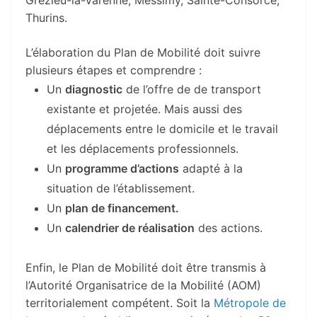
Thurins.
L’élaboration du Plan de Mobilité doit suivre
plusieurs étapes et comprendre :
Un
diagnostic
de l’offre de de transport
existante et projetée. Mais aussi des
déplacements entre le domicile et le travail
et les déplacements professionnels.
Un
programme d’actions
adapté à la
situation de l’établissement.
Un
plan de financement.
Un
calendrier de réalisation
des actions.
Enfin, le Plan de Mobilité doit être transmis à
l’Autorité Organisatrice de la Mobilité (AOM)
territorialement compétent. Soit la
Métropole de