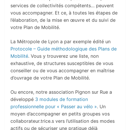
services de collectivités compétents… peuvent
vous accompagner. Et ce, à toutes les étapes de
l’élaboration, de la mise en œuvre et du suivi de
votre Plan de Mobilité.
La Métropole de Lyon a par exemple édité un
Protocole – Guide méthodologique des Plans de
Mobilité
. Vous y trouverez une liste, non
exhaustive, de structures susceptibles de vous
conseiller ou de vous accompagner en maîtrise
d’ouvrage de votre Plan de Mobilité.
Ou encore, notre association Pignon sur Rue a
développé
3 modules de formation
professionnelle pour « Passer au vélo »
. Un
moyen d’accompagner en petits groupes vos
collaborateur.trice.s vers l’utilisation des modes
actifs ou de sécuriser une pratique déjà