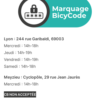
Lyon : 244 rue Garibaldi, 69003
Mercredi : 14h-18h
Jeudi : 14h-19h
Vendredi : 14h-19h
Samedi : 14h-18h
Meyzieu : Cyclopôle, 29 rue Jean Jaurès
Mercredi : 14h-18h
CB NON ACCEPTÉE