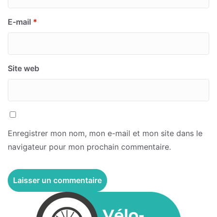
E-mail
*
Site web
Enregistrer mon nom, mon e-mail et mon site dans le
navigateur pour mon prochain commentaire.