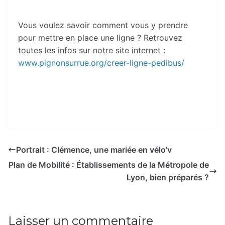
Vous voulez savoir comment vous y prendre
pour mettre en place une ligne ? Retrouvez
toutes les infos sur notre site internet :
www.pignonsurrue.org/creer-ligne-pedibus/
Portrait : Clémence, une mariée en vélo’v
Plan de Mobilité : Établissements de la Métropole de
Lyon, bien préparés ?
Laisser un commentaire