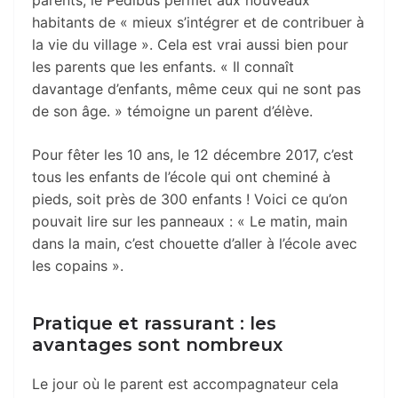
habitants de « mieux s’intégrer et de contribuer à
la vie du village ». Cela est vrai aussi bien pour
les parents que les enfants. « Il connaît
davantage d’enfants, même ceux qui ne sont pas
de son âge. » témoigne un parent d’élève.
Pour fêter les 10 ans, le 12 décembre 2017, c’est
tous les enfants de l’école qui ont cheminé à
pieds, soit près de 300 enfants ! Voici ce qu’on
pouvait lire sur les panneaux : « Le matin, main
dans la main, c’est chouette d’aller à l’école avec
les copains ».
Pratique et rassurant : les
avantages sont nombreux
Le jour où le parent est accompagnateur cela