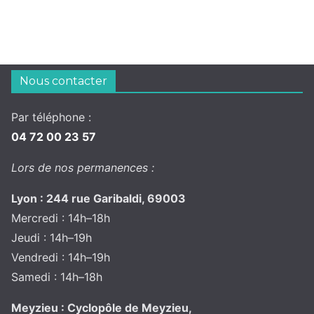
Nous contacter
Par téléphone :
04 72 00 23 57
Lors de nos permanences :
Lyon : 244 rue Garibaldi, 69003
Mercredi : 14h–18h
Jeudi : 14h–19h
Vendredi : 14h–19h
Samedi : 14h–18h
Meyzieu : Cyclopôle de Meyzieu,