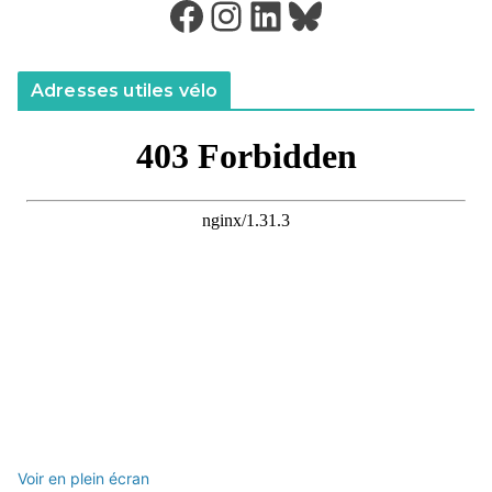
Facebook
Instagram
LinkedIn
Bluesky
Adresses utiles vélo
Voir en plein écran