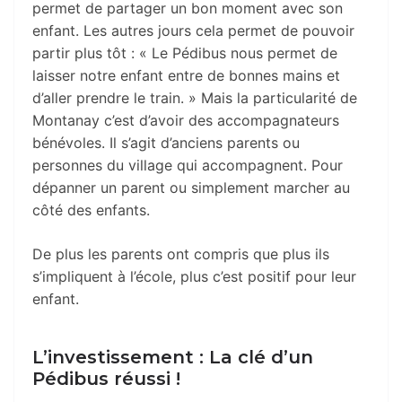
permet de partager un bon moment avec son
enfant. Les autres jours cela permet de pouvoir
partir plus tôt : « Le Pédibus nous permet de
laisser notre enfant entre de bonnes mains et
d’aller prendre le train. » Mais la particularité de
Montanay c’est d’avoir des accompagnateurs
bénévoles. Il s’agit d’anciens parents ou
personnes du village qui accompagnent. Pour
dépanner un parent ou simplement marcher au
côté des enfants.
De plus les parents ont compris que plus ils
s’impliquent à l’école, plus c’est positif pour leur
enfant.
L’investissement : La clé d’un
Pédibus réussi !