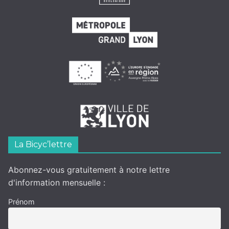
La Bicyc’lettre
Abonnez-vous gratuitement à notre lettre
d'information mensuelle :
Prénom