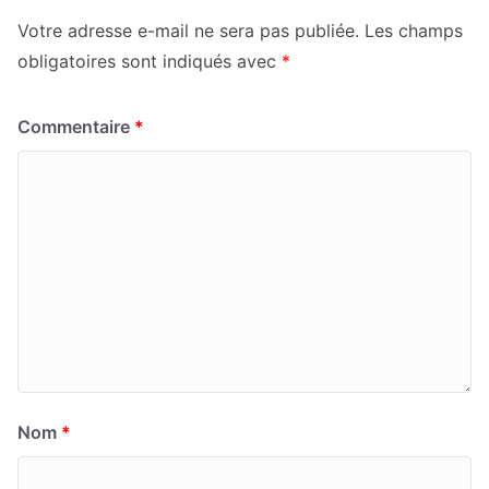
Votre adresse e-mail ne sera pas publiée.
Les champs
obligatoires sont indiqués avec
*
Commentaire
*
Nom
*