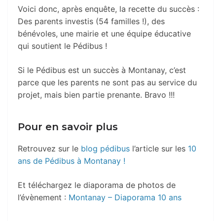
Voici donc, après enquête, la recette du succès :
Des parents investis (54 familles !), des
bénévoles, une mairie et une équipe éducative
qui soutient le Pédibus !
Si le Pédibus est un succès à Montanay, c’est
parce que les parents ne sont pas au service du
projet, mais bien partie prenante. Bravo !!!
Pour en savoir plus
Retrouvez sur le
blog pédibus
l’article sur les
10
ans de Pédibus à Montanay !
Et téléchargez le diaporama de photos de
l’évènement :
Montanay – Diaporama 10 ans