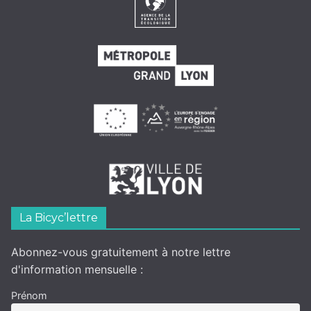
La Bicyc’lettre
Abonnez-vous gratuitement à notre lettre
d'information mensuelle :
Prénom