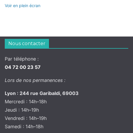
Voir en plein écran
Nous contacter
Par téléphone :
04 72 00 23 57
Lors de nos permanences :
Lyon : 244 rue Garibaldi, 69003
Mercredi : 14h–18h
Jeudi : 14h–19h
Vendredi : 14h–19h
Samedi : 14h–18h