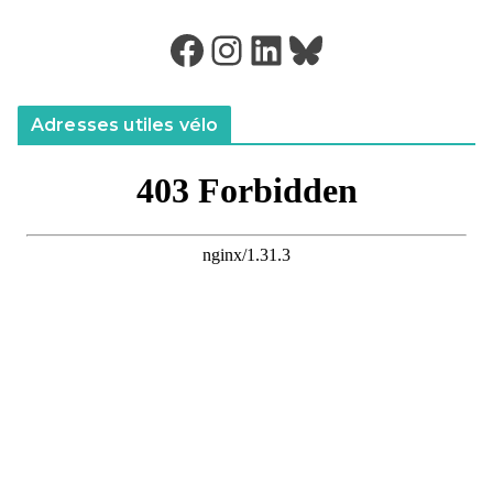
Facebook
Instagram
LinkedIn
Bluesky
Adresses utiles vélo