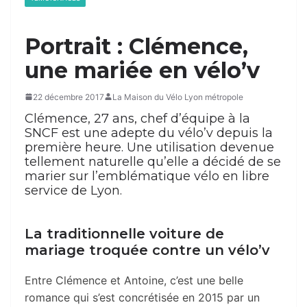
Portrait : Clémence,
une mariée en vélo’v
22 décembre 2017
La Maison du Vélo Lyon métropole
Clémence, 27 ans, chef d’équipe à la
SNCF est une adepte du vélo’v depuis la
première heure. Une utilisation devenue
tellement naturelle qu’elle a décidé de se
marier sur l’emblématique vélo en libre
service de Lyon.
La traditionnelle voiture de
mariage troquée contre un vélo’v
Entre Clémence et Antoine, c’est une belle
romance qui s’est concrétisée en 2015 par un