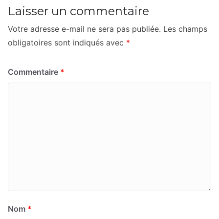
Laisser un commentaire
Votre adresse e-mail ne sera pas publiée.
Les champs
obligatoires sont indiqués avec
*
Commentaire
*
Nom
*