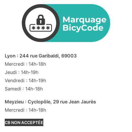
Lyon : 244 rue Garibaldi, 69003
Mercredi : 14h-18h
Jeudi : 14h-19h
Vendredi : 14h-19h
Samedi : 14h-18h
Meyzieu : Cyclopôle, 29 rue Jean Jaurès
Mercredi : 14h-18h
CB NON ACCEPTÉE