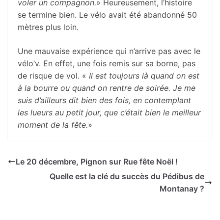
voler un compagnon.
» Heureusement, l’histoire
se termine bien. Le vélo avait été abandonné 50
mètres plus loin.
Une mauvaise expérience qui n’arrive pas avec le
vélo’v. En effet, une fois remis sur sa borne, pas
de risque de vol. «
Il est toujours là quand on est
à la bourre ou quand on rentre de soirée.
Je me
suis d’ailleurs dit bien des fois, en contemplant
les lueurs au petit jour, que c’était bien le meilleur
moment de la fête.
»
Le 20 décembre, Pignon sur Rue fête Noël !
Quelle est la clé du succès du Pédibus de
Montanay ?