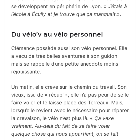
se développent en périphérie de Lyon. «
J’étais à
l’école à Écully et je trouve que ça manquait.
».
Du vélo’v au vélo personnel
Clémence possède aussi son vélo personnel. Elle
a vécu de très belles aventures à son guidon
mais se rappelle d’une petite anecdote moins
réjouissante.
Un matin, elle crève sur le chemin du travail. Son
vieux, issu de « récup’ », elle n’a pas peur de se le
faire voler et le laisse place des Terreaux. Mais,
lorsqu’elle revient avec le nécessaire pour réparer
la crevaison, le vélo n’est plus là. «
Ça vexe
vraiment. Au-delà du fait de se faire voler
quelque chose qui nous appartient, on se fait