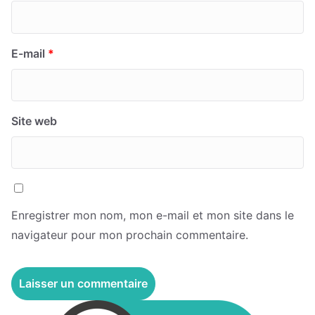
E-mail
*
Site web
Enregistrer mon nom, mon e-mail et mon site dans le
navigateur pour mon prochain commentaire.