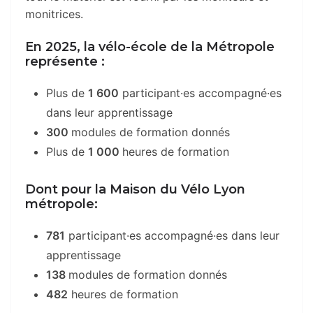
monitrices.
En 2025, la vélo-école de la Métropole
représente :
Plus de
1 600
participant·es accompagné·es
dans leur apprentissage
300
modules de formation donnés
Plus de
1 000
heures de formation
Dont pour la Maison du Vélo Lyon
métropole:
781
participant·es accompagné·es dans leur
apprentissage
138
modules de formation donnés
482
heures de formation