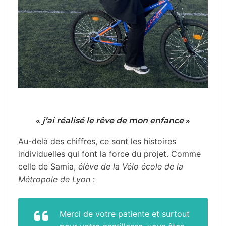
«
j’ai réalisé le rêve de mon enfance
»
Au-delà des chiffres, ce sont les histoires
individuelles qui font la force du projet. Comme
celle de Samia,
élève de la Vélo école de la
Métropole de Lyon
:
Merci de votre patiente et surtout