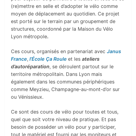
(re)mettre en selle et d’adopter le vélo comme
moyen de déplacement au quotidien. Ce projet
est porté sur le terrain par un groupement de
structures, coordonné par la Maison du Vélo
Lyon métropole
.
Ces cours, organisés en partenariat avec
Janus
France
,
l’École Ça Roule
et les
ateliers
d’autoréparation
, se déroulent partout sur le
territoire métropolitain. Dans Lyon mais
également dans les communes périphériques
comme Meyzieu, Champagne-au-mont-d’or sur
ou Vénissieux.
Ce sont des cours de vélo pour toutes et tous,
quel que soit votre niveau de pratique. Et pas
besoin de posséder un vélo pour y participer,
tout le matériel est fourni par les moniteurs et