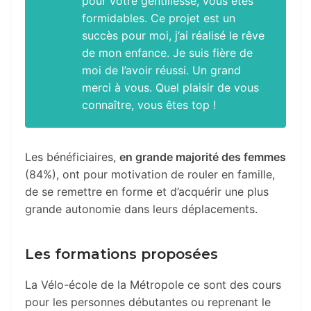
pour votre gentillesse, vous êtes
formidables. Ce projet est un
succès pour moi, j’ai réalisé le rêve
de mon enfance. Je suis fière de
moi de l’avoir réussi. Un grand
merci à vous. Quel plaisir de vous
connaître, vous êtes top
!
Les bénéficiaires,
en grande majorité des femmes
(84%), ont pour motivation de rouler en famille,
de se remettre en forme et d’acquérir une plus
grande autonomie dans leurs déplacements.
Les formations proposées
La Vélo-école de la Métropole ce sont des cours
pour les personnes débutantes ou reprenant le