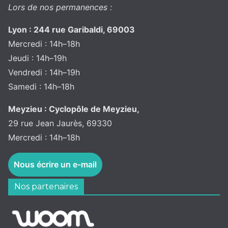
Lors de nos permanences :
Lyon : 244 rue Garibaldi, 69003
Mercredi : 14h–18h
Jeudi : 14h–19h
Vendredi : 14h–19h
Samedi : 14h–18h
Meyzieu : Cyclopôle de Meyzieu,
29 rue Jean Jaurès, 69330
Mercredi : 14h–18h
Nous écrire un e-mail
Nos partenaires