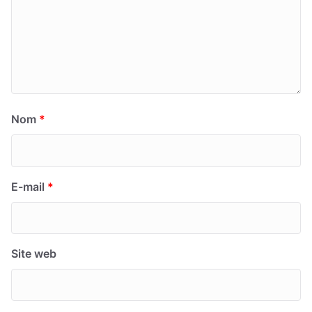
Nom
*
E-mail
*
Site web