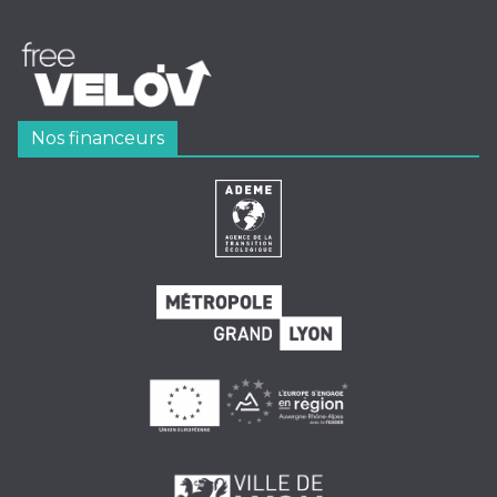
Nos financeurs