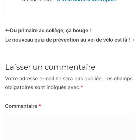
Du primaire au collège, ça bouge !
Le nouveau quiz de prévention au vol de vélo est là !
Laisser un commentaire
Votre adresse e-mail ne sera pas publiée.
Les champs
obligatoires sont indiqués avec
*
Commentaire
*