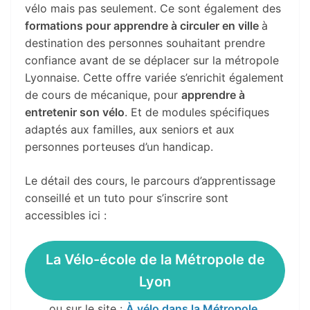
vélo mais pas seulement. Ce sont également des
formations pour apprendre à circuler en ville
à
destination des personnes souhaitant prendre
confiance avant de se déplacer sur la métropole
Lyonnaise. Cette offre variée s’enrichit également
de cours de mécanique, pour
apprendre à
entretenir son vélo
. Et de modules spécifiques
adaptés aux familles, aux seniors et aux
personnes porteuses d’un handicap.
Le détail des cours, le parcours d’apprentissage
conseillé et un tuto pour s’inscrire sont
accessibles ici :
La Vélo-école de la Métropole de
Lyon
ou sur le site :
À vélo dans la Métropole
.