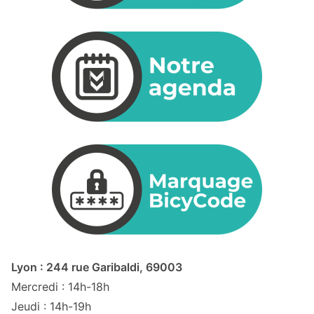
Lyon : 244 rue Garibaldi, 69003
Mercredi : 14h-18h
Jeudi : 14h-19h