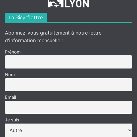
La Bicyc’lettre
Abonnez-vous gratuitement à notre lettre
d'information mensuelle :
Prénom
Nom
Email
Je suis