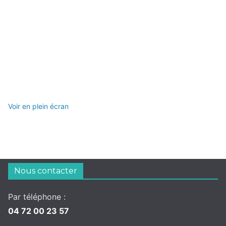
Voir en plein écran
Nous contacter
Par téléphone :
04 72 00 23 57