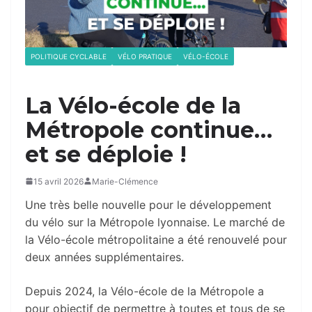
POLITIQUE CYCLABLE
VÉLO PRATIQUE
VÉLO-ÉCOLE
La Vélo-école de la
Métropole continue…
et se déploie !
15 avril 2026
Marie-Clémence
Une très belle nouvelle pour le développement
du vélo sur la Métropole lyonnaise. Le marché de
la Vélo-école métropolitaine a été renouvelé pour
deux années supplémentaires.
Depuis 2024, la Vélo-école de la Métropole a
pour objectif de permettre à toutes et tous de se