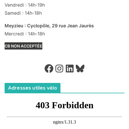
Vendredi : 14h-19h
Samedi : 14h-18h
Meyzieu : Cyclopôle, 29 rue Jean Jaurès
Mercredi : 14h-18h
CB NON ACCEPTÉE
Facebook
Instagram
LinkedIn
Bluesky
Adresses utiles vélo