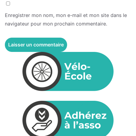
Enregistrer mon nom, mon e-mail et mon site dans le
navigateur pour mon prochain commentaire.