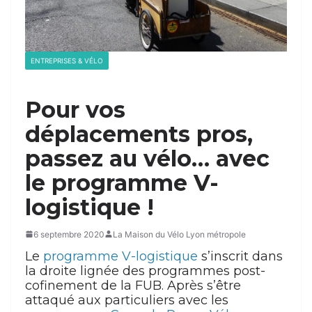
ENTREPRISES & VÉLO
Pour vos
déplacements pros,
passez au vélo… avec
le programme V-
logistique !
6 septembre 2020
La Maison du Vélo Lyon métropole
Le
programme V-logistique
s’inscrit dans
la droite lignée des programmes post-
cofinement de la FUB. Après s’être
attaqué aux particuliers avec les