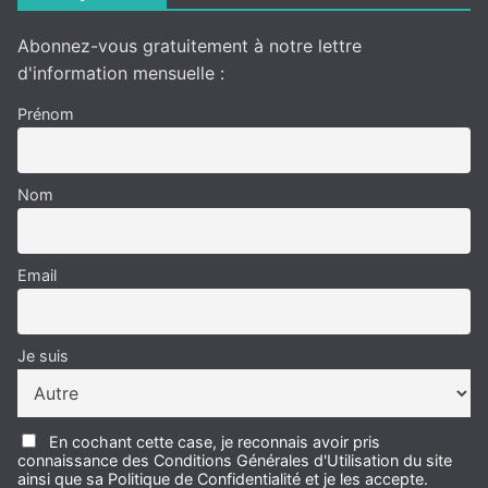
Abonnez-vous gratuitement à notre lettre
d'information mensuelle :
Prénom
Nom
Email
Je suis
En cochant cette case, je reconnais avoir pris
connaissance des Conditions Générales d'Utilisation du site
ainsi que sa Politique de Confidentialité et je les accepte.