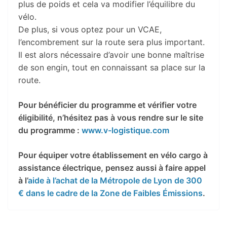
plus de poids et cela va modifier l’équilibre du
vélo.
De plus, si vous optez pour un VCAE,
l’encombrement sur la route sera plus important.
Il est alors nécessaire d’avoir une bonne maîtrise
de son engin, tout en connaissant sa place sur la
route.
Pour bénéficier du programme et vérifier votre
éligibilité, n’hésitez pas à vous rendre sur le site
du programme :
www.v-logistique.com
Pour équiper votre établissement en vélo cargo à
assistance électrique, pensez aussi à faire appel
à l’
aide à l’achat de la Métropole de Lyon de 300
€ dans le cadre de la Zone de Faibles Émissions
.