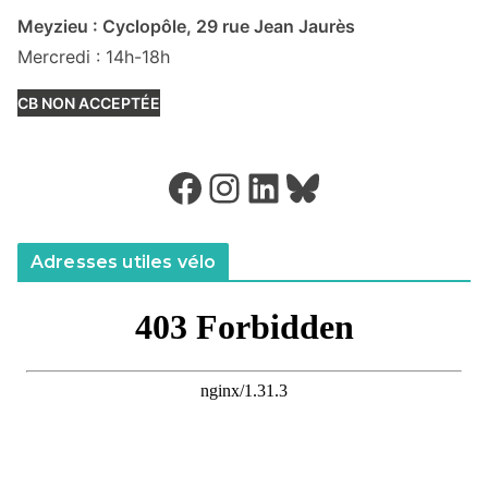
Meyzieu : Cyclopôle, 29 rue Jean Jaurès
Mercredi : 14h-18h
CB NON ACCEPTÉE
Facebook
Instagram
LinkedIn
Bluesky
Adresses utiles vélo