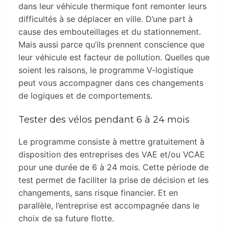
dans leur véhicule thermique font remonter leurs
difficultés à se déplacer en ville. D’une part à
cause des embouteillages et du stationnement.
Mais aussi parce qu’ils prennent conscience que
leur véhicule est facteur de pollution. Quelles que
soient les raisons, le programme V-logistique
peut vous accompagner dans ces changements
de logiques et de comportements.
Tester des vélos pendant 6 à 24 mois
Le programme consiste à mettre gratuitement à
disposition des entreprises des VAE et/ou VCAE
pour une durée de 6 à 24 mois. Cette période de
test permet de faciliter la prise de décision et les
changements, sans risque financier. Et en
parallèle, l’entreprise est accompagnée dans le
choix de sa future flotte.