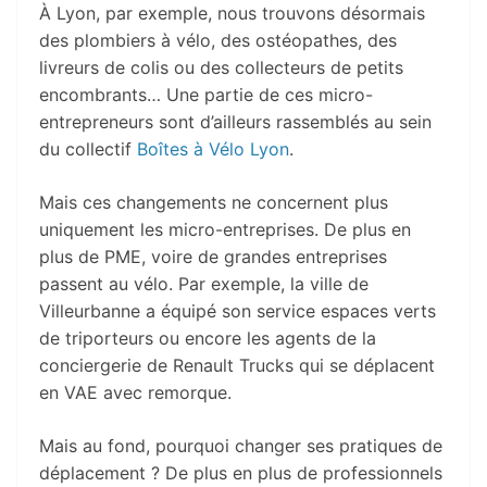
À Lyon, par exemple, nous trouvons désormais
des plombiers à vélo, des ostéopathes, des
livreurs de colis ou des collecteurs de petits
encombrants… Une partie de ces micro-
entrepreneurs sont d’ailleurs rassemblés au sein
du collectif
Boîtes à Vélo Lyon
.
Mais ces changements ne concernent plus
uniquement les micro-entreprises. De plus en
plus de PME, voire de grandes entreprises
passent au vélo. Par exemple, la ville de
Villeurbanne a équipé son service espaces verts
de triporteurs ou encore les agents de la
conciergerie de Renault Trucks qui se déplacent
en VAE avec remorque.
Mais au fond, pourquoi changer ses pratiques de
déplacement ? De plus en plus de professionnels