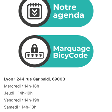
Lyon : 244 rue Garibaldi, 69003
Mercredi : 14h-18h
Jeudi : 14h-19h
Vendredi : 14h-19h
Samedi : 14h-18h