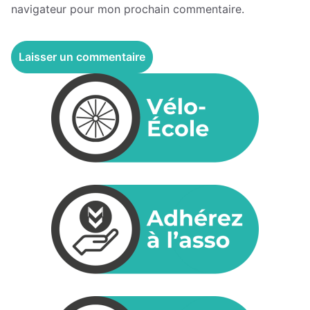
navigateur pour mon prochain commentaire.