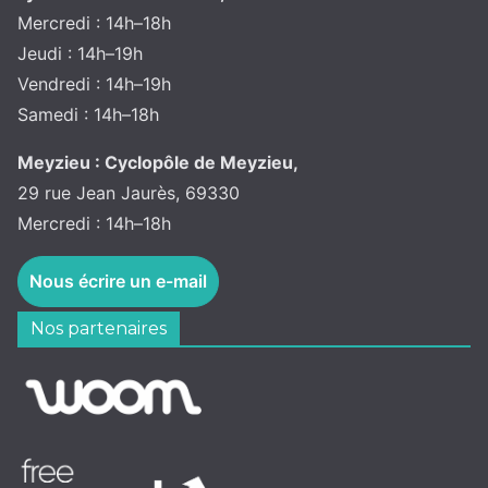
Mercredi : 14h–18h
Jeudi : 14h–19h
Vendredi : 14h–19h
Samedi : 14h–18h
Meyzieu : Cyclopôle de Meyzieu,
29 rue Jean Jaurès, 69330
Mercredi : 14h–18h
Nous écrire un e-mail
Nos partenaires