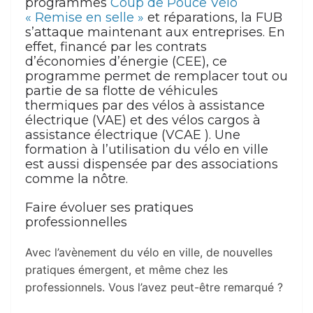
programmes
Coup de Pouce Vélo
« Remise en selle »
et réparations, la FUB
s’attaque maintenant aux entreprises. En
effet, financé par les contrats
d’économies d’énergie (CEE), ce
programme permet de remplacer tout ou
partie de sa flotte de véhicules
thermiques par des vélos à assistance
électrique (VAE) et des vélos cargos à
assistance électrique (VCAE ). Une
formation à l’utilisation du vélo en ville
est aussi dispensée par des associations
comme la nôtre.
Faire évoluer ses pratiques
professionnelles
Avec l’avènement du vélo en ville, de nouvelles
pratiques émergent, et même chez les
professionnels. Vous l’avez peut-être remarqué ?