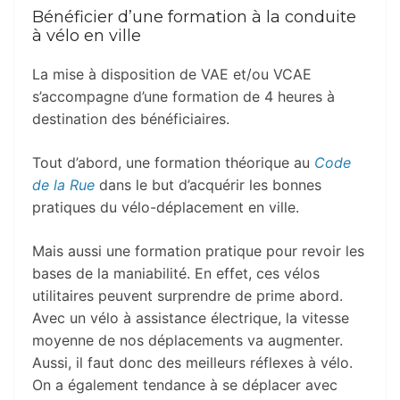
Bénéficier d’une formation à la conduite
à vélo en ville
La mise à disposition de VAE et/ou VCAE
s’accompagne d’une formation de 4 heures à
destination des bénéficiaires.
Tout d’abord, une formation théorique au
Code
de la Rue
dans le but d’acquérir les bonnes
pratiques du vélo-déplacement en ville.
Mais aussi une formation pratique pour revoir les
bases de la maniabilité. En effet, ces vélos
utilitaires peuvent surprendre de prime abord.
Avec un vélo à assistance électrique, la vitesse
moyenne de nos déplacements va augmenter.
Aussi, il faut donc des meilleurs réflexes à vélo.
On a également tendance à se déplacer avec