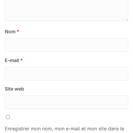
Nom
*
E-mail
*
Site web
Enregistrer mon nom, mon e-mail et mon site dans le