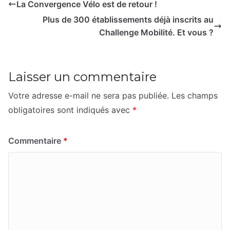
La Convergence Vélo est de retour !
Plus de 300 établissements déjà inscrits au
Challenge Mobilité. Et vous ?
Laisser un commentaire
Votre adresse e-mail ne sera pas publiée.
Les champs
obligatoires sont indiqués avec
*
Commentaire
*