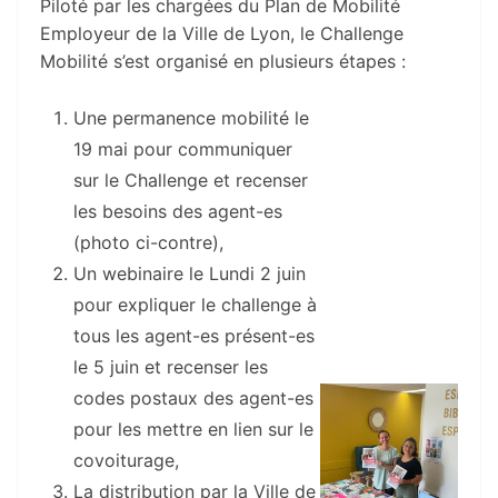
Piloté par les chargées du Plan de Mobilité
Employeur de la Ville de Lyon, le Challenge
Mobilité s’est organisé en plusieurs étapes :
Une permanence mobilité le
19 mai pour communiquer
sur le Challenge et recenser
les besoins des agent-es
(photo ci-contre),
Un webinaire le Lundi 2 juin
pour expliquer le challenge à
tous les agent-es présent-es
le 5 juin et recenser les
codes postaux des agent-es
pour les mettre en lien sur le
covoiturage,
La distribution par la Ville de