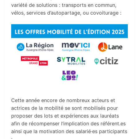
variété de solutions : transports en commun,
vélos, services d’autopartage, ou covoiturage :
Cette année encore de nombreux acteurs et
actrices de la mobilité se sont mobilisés pour
proposer des lots et expériences aux lauréats
afin de récompenser l’implication des référent.es
ainsi que la motivation des salarié·es participants