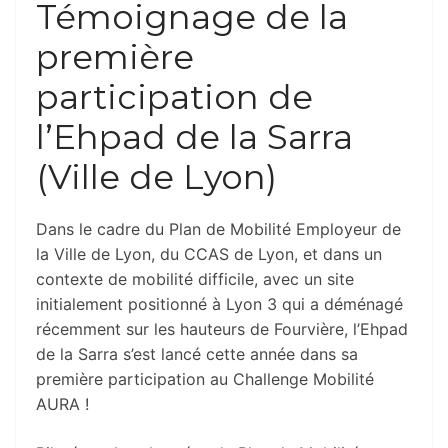
Témoignage de la
première
participation de
l’Ehpad de la Sarra
(Ville de Lyon)
Dans le cadre du Plan de Mobilité Employeur de
la Ville de Lyon, du CCAS de Lyon, et dans un
contexte de mobilité difficile, avec un site
initialement positionné à Lyon 3 qui a déménagé
récemment sur les hauteurs de Fourvière, l’Ehpad
de la Sarra s’est lancé cette année dans sa
première participation au Challenge Mobilité
AURA !