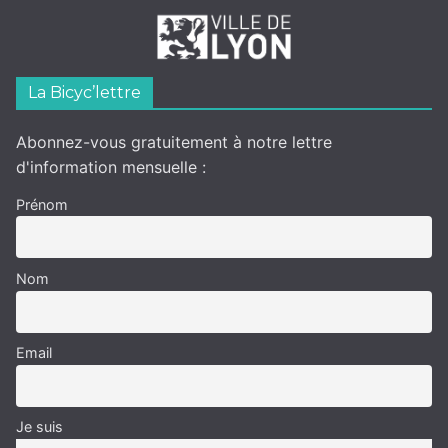
La Bicyc’lettre
Abonnez-vous gratuitement à notre lettre
d'information mensuelle :
Prénom
Nom
Email
Je suis