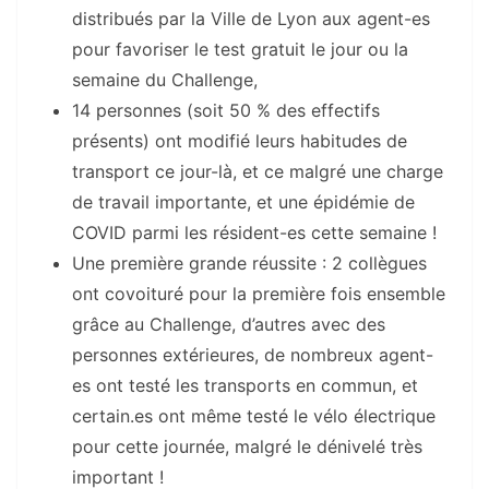
distribués par la Ville de Lyon aux agent-es
pour favoriser le test gratuit le jour ou la
semaine du Challenge,
14 personnes (soit 50 % des effectifs
présents) ont modifié leurs habitudes de
transport ce jour-là, et ce malgré une charge
de travail importante, et une épidémie de
COVID parmi les résident-es cette semaine !
Une première grande réussite : 2 collègues
ont covoituré pour la première fois ensemble
grâce au Challenge, d’autres avec des
personnes extérieures, de nombreux agent-
es ont testé les transports en commun, et
certain.es ont même testé le vélo électrique
pour cette journée, malgré le dénivelé très
important !