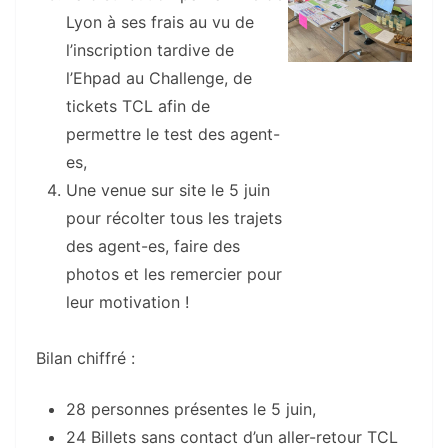
Lyon à ses frais au vu de
l’inscription tardive de
l’Ehpad au Challenge, de
tickets TCL afin de
permettre le test des agent-
es,
Une venue sur site le 5 juin
pour récolter tous les trajets
des agent-es, faire des
photos et les remercier pour
leur motivation !
Bilan chiffré :
28 personnes présentes le 5 juin,
24 Billets sans contact d’un aller-retour TCL