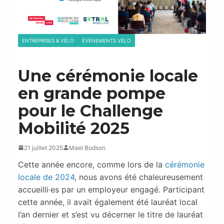
ENTREPRISES & VÉLO
ÉVÉNEMENTS VÉLO
Une cérémonie locale
en grande pompe
pour le Challenge
Mobilité 2025
21 juillet 2025
Mael Bodson
Cette année encore, comme lors de la
cérémonie
locale de 2024
, nous avons été chaleureusement
accueilli·es par un employeur engagé. Participant
cette année, il avait également été lauréat local
l’an dernier et s’est vu décerner le titre de lauréat