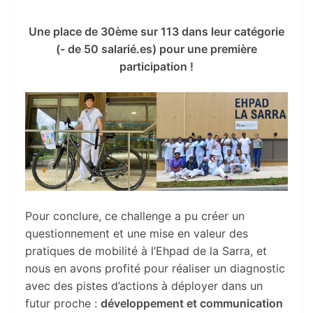
Une place de 30ème sur 113 dans leur catégorie
(- de 50 salarié.es) pour une première
participation !
Pour conclure, ce challenge a pu créer un
questionnement et une mise en valeur des
pratiques de mobilité à l’Ehpad de la Sarra, et
nous en avons profité pour réaliser un diagnostic
avec des pistes d’actions à déployer dans un
futur proche :
développement et communication