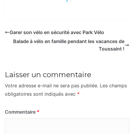
Garer son vélo en sécurité avec Park Vélo
Balade à vélo en famille pendant les vacances de
Toussaint !
Laisser un commentaire
Votre adresse e-mail ne sera pas publiée.
Les champs
obligatoires sont indiqués avec
*
Commentaire
*