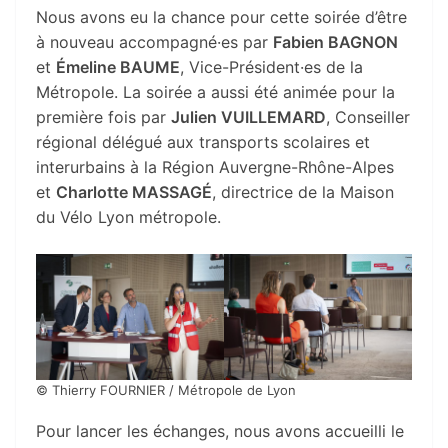
Nous avons eu la chance pour cette soirée d’être
à nouveau accompagné·es par
Fabien BAGNON
et
Émeline BAUME
, Vice-Président·es de la
Métropole. La soirée a aussi été animée pour la
première fois par
Julien VUILLEMARD
, Conseiller
régional délégué aux transports scolaires et
interurbains à la Région Auvergne-Rhône-Alpes
et
Charlotte MASSAGÉ
, directrice de la Maison
du Vélo Lyon métropole.
© Thierry FOURNIER / Métropole de Lyon
Pour lancer les échanges, nous avons accueilli le