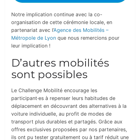
Notre implication continue avec la co-
organisation de cette cérémonie locale, en
partenariat avec l’
Agence des Mobilités –
Métropole de Lyon
que nous remercions pour
leur implication !
D’autres mobilités
sont possibles
Le Challenge Mobilité encourage les
participant·es à repenser leurs habitudes de
déplacement en découvrant des alternatives à la
voiture individuelle, au profit de modes de
transport plus durables et partagés. Grâce aux
offres exclusives proposées par nos partenaires,
ils ont pu tester gratuitement ou à tarif réduit une