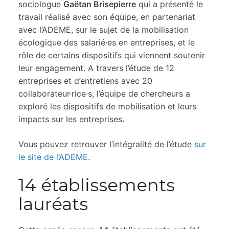
sociologue
Gaëtan Brisepierre
qui a présenté le
travail réalisé avec son équipe, en partenariat
avec l’ADEME, sur le sujet de la mobilisation
écologique des salarié·es en entreprises, et le
rôle de certains dispositifs qui viennent soutenir
leur engagement. A travers l’étude de 12
entreprises et d’entretiens avec 20
collaborateur·rice·s, l’équipe de chercheurs a
exploré les dispositifs de mobilisation et leurs
impacts sur les entreprises.
Vous pouvez retrouver l’intégralité de l’étude
sur
le site de l’ADEME
.
14 établissements
lauréats