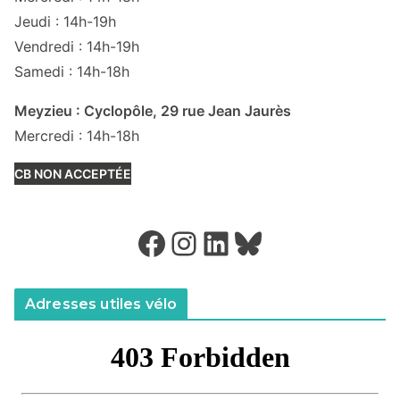
Jeudi : 14h-19h
Vendredi : 14h-19h
Samedi : 14h-18h
Meyzieu : Cyclopôle, 29 rue Jean Jaurès
Mercredi : 14h-18h
CB NON ACCEPTÉE
Facebook
Instagram
LinkedIn
Bluesky
Adresses utiles vélo