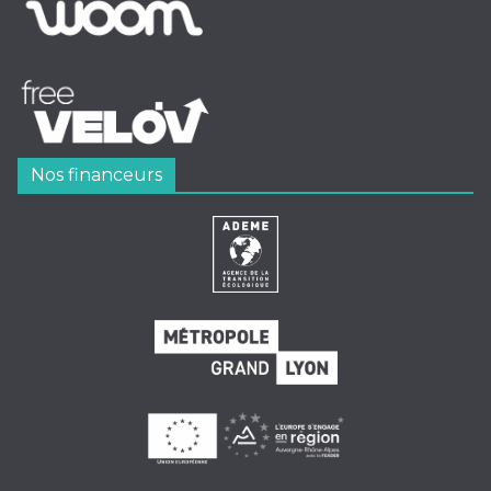
Nos financeurs