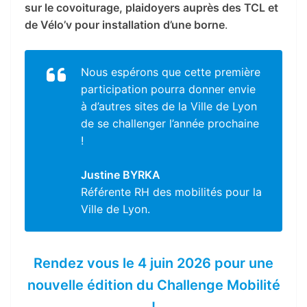
sur le covoiturage, plaidoyers auprès des TCL et
de Vélo’v pour installation d’une borne
.
Nous espérons que cette première
participation pourra donner envie
à d’autres sites de la Ville de Lyon
de se challenger l’année prochaine
!
Justine BYRKA
Référente RH des mobilités pour la
Ville de Lyon
.
Rendez vous le 4 juin 2026 pour une
nouvelle édition du Challenge Mobilité
!