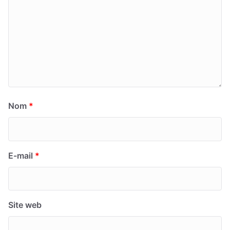
Nom
*
E-mail
*
Site web