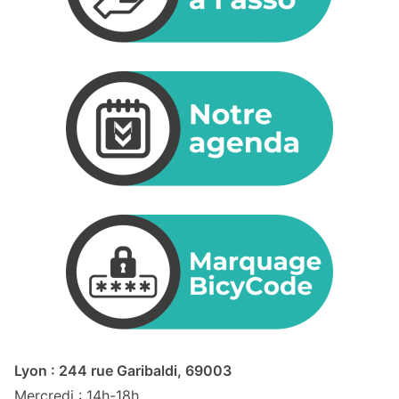
Lyon : 244 rue Garibaldi, 69003
Mercredi : 14h-18h