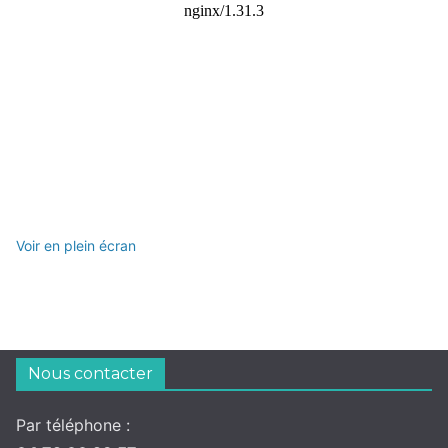
Voir en plein écran
Nous contacter
Par téléphone :