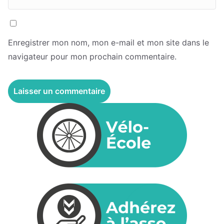
Enregistrer mon nom, mon e-mail et mon site dans le
navigateur pour mon prochain commentaire.