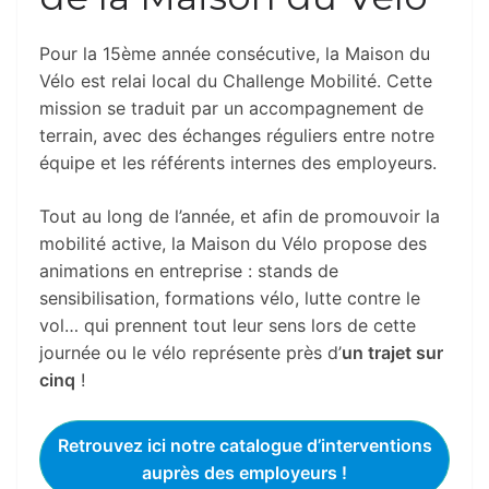
Pour la 15ème année consécutive, la Maison du
Vélo est relai local du Challenge Mobilité. Cette
mission se traduit par un accompagnement de
terrain, avec des échanges réguliers entre notre
équipe et les référents internes des employeurs.
Tout au long de l’année, et afin de promouvoir la
mobilité active, la Maison du Vélo propose des
animations en entreprise : stands de
sensibilisation, formations vélo, lutte contre le
vol… qui prennent tout leur sens lors de cette
journée ou le vélo représente près d’
un trajet sur
cinq
!
Retrouvez ici notre catalogue d’interventions
auprès des employeurs !