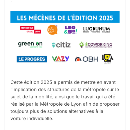
:
Cette édition 2025 a permis de mettre en avant
l’implication des structures de la métropole sur le
sujet de la mobilité, ainsi que le travail qui a été
réalisé par la Métropole de Lyon afin de proposer
toujours plus de solutions alternatives à la
voiture individuelle.