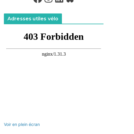
Adresses utiles vélo
Voir en plein écran