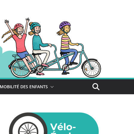
MOBILITÉ DES ENFANTS