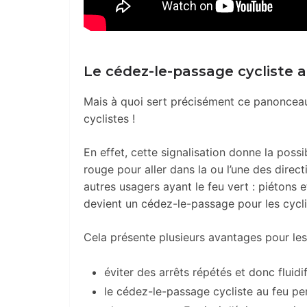
Le cédez-le-passage cycliste a
Mais à quoi sert précisément ce panonceau t
cyclistes !
En effet, cette signalisation donne la possib
rouge pour aller dans la ou l’une des direc
autres usagers ayant le feu vert : piétons 
devient un cédez-le-passage pour les cycli
Cela présente plusieurs avantages pour les 
éviter des arrêts répétés et donc fluidifi
le cédez-le-passage cycliste au feu pe