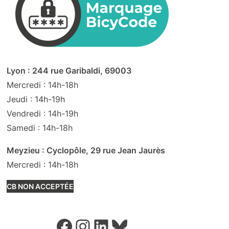
Lyon : 244 rue Garibaldi, 69003
Mercredi : 14h-18h
Jeudi : 14h-19h
Vendredi : 14h-19h
Samedi : 14h-18h
Meyzieu : Cyclopôle, 29 rue Jean Jaurès
Mercredi : 14h-18h
CB NON ACCEPTÉE
Facebook
Instagram
LinkedIn
Bluesky