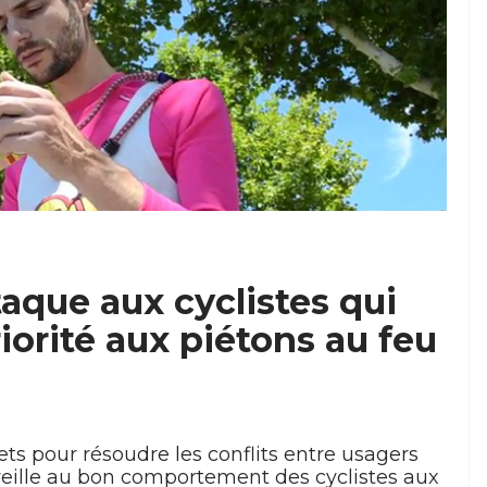
aque aux cyclistes qui
riorité aux piétons au feu
ts pour résoudre les conflits entre usagers
 veille au bon comportement des cyclistes aux