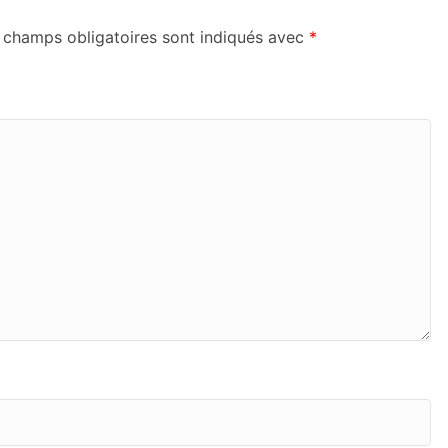
 champs obligatoires sont indiqués avec
*