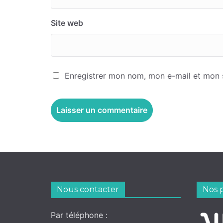
Site web
Enregistrer mon nom, mon e-mail et mon 
Nous contacter
Nos 
Par téléphone :