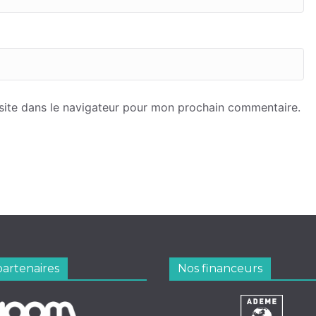
site dans le navigateur pour mon prochain commentaire.
partenaires
Nos financeurs