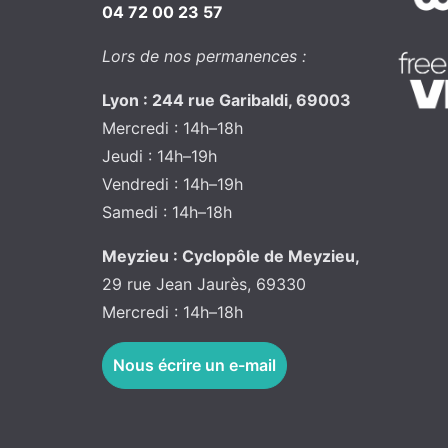
04 72 00 23 57
Lors de nos permanences :
Lyon : 244 rue Garibaldi, 69003
Mercredi : 14h–18h
Jeudi : 14h–19h
Vendredi : 14h–19h
Samedi : 14h–18h
Meyzieu : Cyclopôle de Meyzieu,
29 rue Jean Jaurès, 69330
Mercredi : 14h–18h
Nous écrire un e-mail