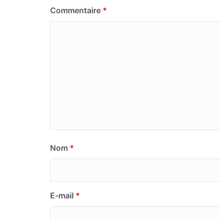
Commentaire
*
Nom
*
E-mail
*