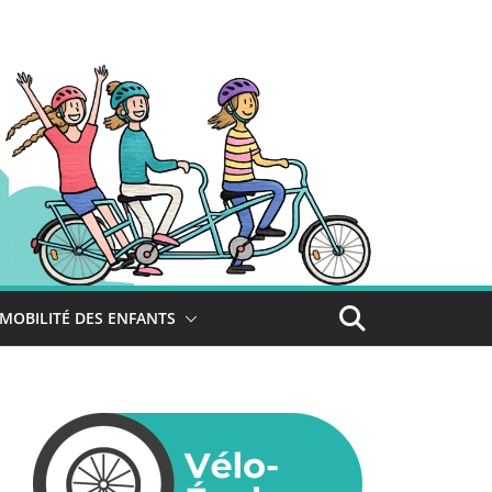
MOBILITÉ DES ENFANTS