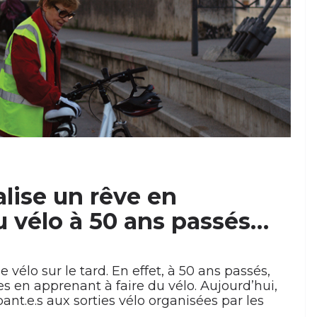
éalise un rêve en
u vélo à 50 ans passés…
 vélo sur le tard. En effet, à 50 ans passés,
es en apprenant à faire du vélo. Aujourd’hui,
ipant.e.s aux sorties vélo organisées par les