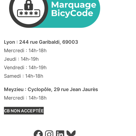
Lyon : 244 rue Garibaldi, 69003
Mercredi : 14h-18h
Jeudi : 14h-19h
Vendredi : 14h-19h
Samedi : 14h-18h
Meyzieu : Cyclopôle, 29 rue Jean Jaurès
Mercredi : 14h-18h
CB NON ACCEPTÉE
Facebook
Instagram
LinkedIn
Bluesky