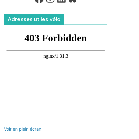
Adresses utiles vélo
Voir en plein écran