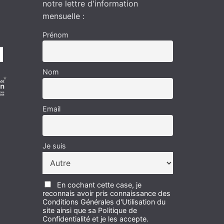
notre lettre d'information
mensuelle :
Prénom
Nom
Email
Je suis
En cochant cette case, je
reconnais avoir pris connaissance des
Conditions Générales d'Utilisation du
site ainsi que sa Politique de
Confidentialité et je les accepte.