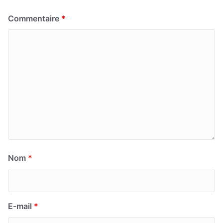
Commentaire
*
Nom
*
E-mail
*