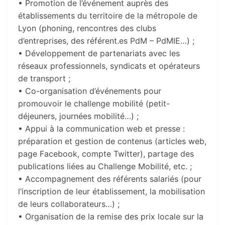
• Promotion de l’événement auprès des
établissements du territoire de la métropole de
Lyon (phoning, rencontres des clubs
d’entreprises, des référent.es PdM – PdMIE…) ;
• Développement de partenariats avec les
réseaux professionnels, syndicats et opérateurs
de transport ;
• Co-organisation d’événements pour
promouvoir le challenge mobilité (petit-
déjeuners, journées mobilité…) ;
• Appui à la communication web et presse :
préparation et gestion de contenus (articles web,
page Facebook, compte Twitter), partage des
publications liées au Challenge Mobilité, etc. ;
• Accompagnement des référents salariés (pour
l’inscription de leur établissement, la mobilisation
de leurs collaborateurs…) ;
• Organisation de la remise des prix locale sur la