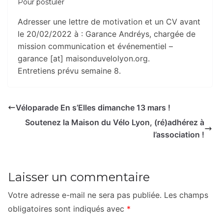
Pour postuler
Adresser une lettre de motivation et un CV avant
le 20/02/2022 à : Garance Andréys, chargée de
mission communication et événementiel –
garance [at] maisonduvelolyon.org.
Entretiens prévu semaine 8.
Véloparade En s’Elles dimanche 13 mars !
Soutenez la Maison du Vélo Lyon, (ré)adhérez à
l’association !
Laisser un commentaire
Votre adresse e-mail ne sera pas publiée.
Les champs
obligatoires sont indiqués avec
*