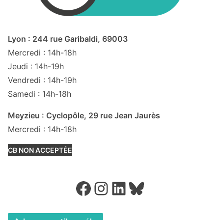
Lyon : 244 rue Garibaldi, 69003
Mercredi : 14h-18h
Jeudi : 14h-19h
Vendredi : 14h-19h
Samedi : 14h-18h
Meyzieu : Cyclopôle, 29 rue Jean Jaurès
Mercredi : 14h-18h
CB NON ACCEPTÉE
Facebook
Instagram
LinkedIn
Bluesky