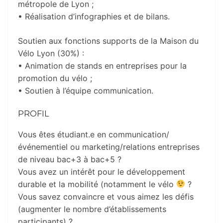
métropole de Lyon ;
• Réalisation d’infographies et de bilans.
Soutien aux fonctions supports de la Maison du
Vélo Lyon (30%) :
• Animation de stands en entreprises pour la
promotion du vélo ;
• Soutien à l’équipe communication.
PROFIL
Vous êtes étudiant.e en communication/
événementiel ou marketing/relations entreprises
de niveau bac+3 à bac+5 ?
Vous avez un intérêt pour le développement
durable et la mobilité (notamment le vélo
?
Vous savez convaincre et vous aimez les défis
(augmenter le nombre d’établissements
participants) ?