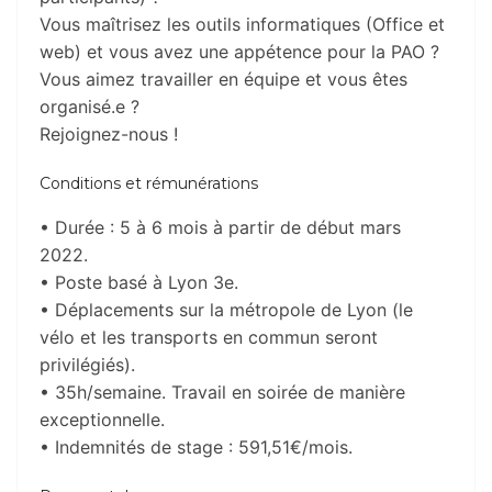
Vous maîtrisez les outils informatiques (Office et
web) et vous avez une appétence pour la PAO ?
Vous aimez travailler en équipe et vous êtes
organisé.e ?
Rejoignez-nous !
Conditions et rémunérations
• Durée : 5 à 6 mois à partir de début mars
2022.
• Poste basé à Lyon 3e.
• Déplacements sur la métropole de Lyon (le
vélo et les transports en commun seront
privilégiés).
• 35h/semaine. Travail en soirée de manière
exceptionnelle.
• Indemnités de stage : 591,51€/mois.