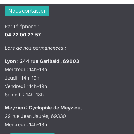
Nous contacter
Par téléphone :
04 72 00 23 57
Lors de nos permanences :
Lyon : 244 rue Garibaldi, 69003
Mercredi : 14h–18h
Jeudi : 14h–19h
Vendredi : 14h–19h
Samedi : 14h–18h
Meyzieu : Cyclopôle de Meyzieu,
29 rue Jean Jaurès, 69330
Mercredi : 14h–18h