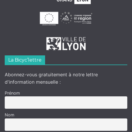
La Bicyc’lettre
Abonnez-vous gratuitement à notre lettre
d'information mensuelle :
Prénom
Nom