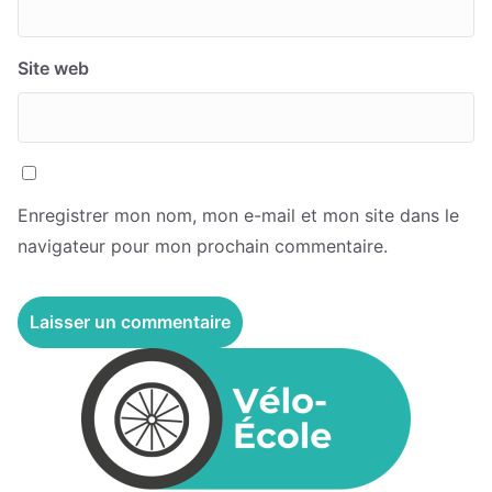
Site web
Enregistrer mon nom, mon e-mail et mon site dans le
navigateur pour mon prochain commentaire.