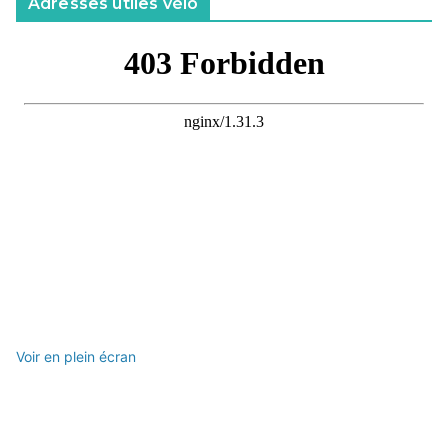
Adresses utiles vélo
Voir en plein écran