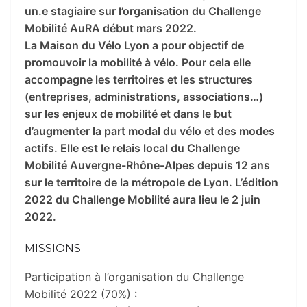
un.e stagiaire sur l’organisation du Challenge
Mobilité AuRA début mars 2022.
La Maison du Vélo Lyon a pour objectif de
promouvoir la mobilité à vélo. Pour cela elle
accompagne les territoires et les structures
(entreprises, administrations, associations…)
sur les enjeux de mobilité et dans le but
d’augmenter la part modal du vélo et des modes
actifs. Elle est le relais local du Challenge
Mobilité Auvergne-Rhône-Alpes depuis 12 ans
sur le territoire de la métropole de Lyon. L’édition
2022 du Challenge Mobilité aura lieu le 2 juin
2022.
MISSIONS
Participation à l’organisation du Challenge
Mobilité 2022 (70%) :