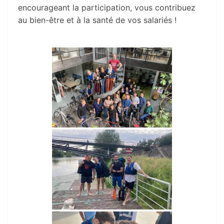
encourageant la participation, vous contribuez
au bien-être et à la santé de vos salariés !