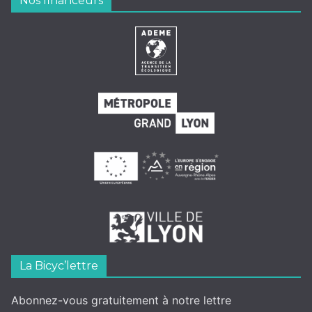
Nos financeurs
La Bicyc’lettre
Abonnez-vous gratuitement à notre lettre