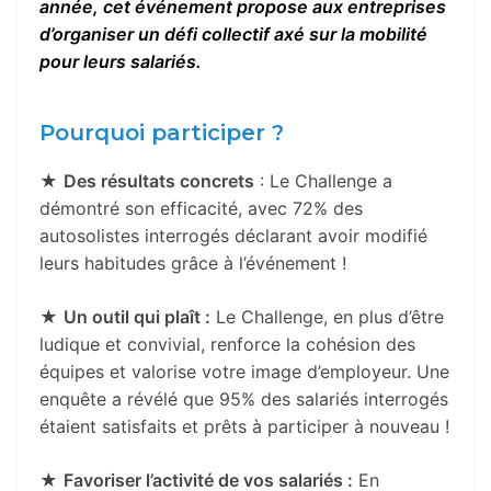
année, cet événement propose aux entreprises
d’organiser un défi collectif axé sur la mobilité
pour leurs salariés.
Pourquoi participer ?
★
Des résultats concrets
: Le Challenge a
démontré son efficacité, avec 72% des
autosolistes interrogés déclarant avoir modifié
leurs habitudes grâce à l’événement !
★
Un outil qui plaît :
Le Challenge, en plus d’être
ludique et convivial, renforce la cohésion des
équipes et valorise votre image d’employeur. Une
enquête a révélé que 95% des salariés interrogés
étaient satisfaits et prêts à participer à nouveau !
★
Favoriser l’activité de vos salariés :
En