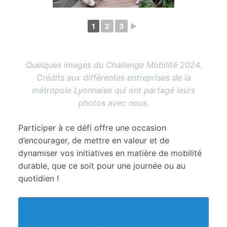
1
2
3
►
Quelques images du Challenge Mobilité 2024.
Crédits aux différentes entreprises de la
métropole Lyonnaise qui ont partagé leurs
photos avec nous.
Participer à ce défi offre une occasion
d’encourager, de mettre en valeur et de
dynamiser vos initiatives en matière de mobilité
durable, que ce soit pour une journée ou au
quotidien !