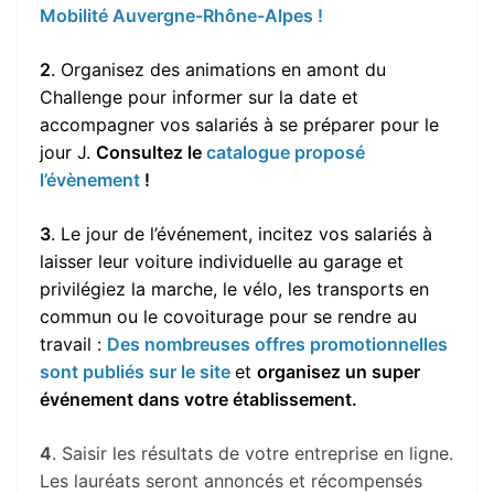
Mobilité Auvergne-Rhône-Alpes !
2
. Organisez des animations en amont du
Challenge pour informer sur la date et
accompagner vos salariés à se préparer pour le
jour J.
Consultez le
catalogue proposé
l’évènement
!
3
. Le jour de l’événement, incitez vos salariés à
laisser leur voiture individuelle au garage et
privilégiez la marche, le vélo, les transports en
commun ou le covoiturage pour se rendre au
travail :
Des nombreuses offres promotionnelles
sont publiés sur le site
et
organisez un super
événement dans votre établissement.
4
. Saisir les résultats de votre entreprise en ligne.
Les lauréats seront annoncés et récompensés