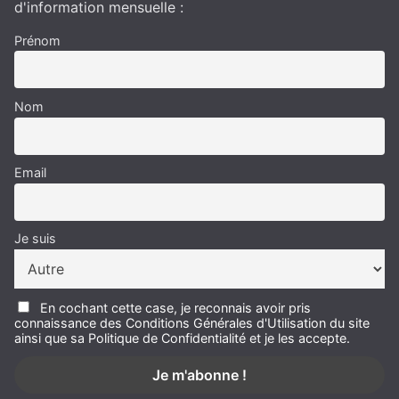
d'information mensuelle :
Prénom
Nom
Email
Je suis
En cochant cette case, je reconnais avoir pris
connaissance des Conditions Générales d'Utilisation du site
ainsi que sa Politique de Confidentialité et je les accepte.