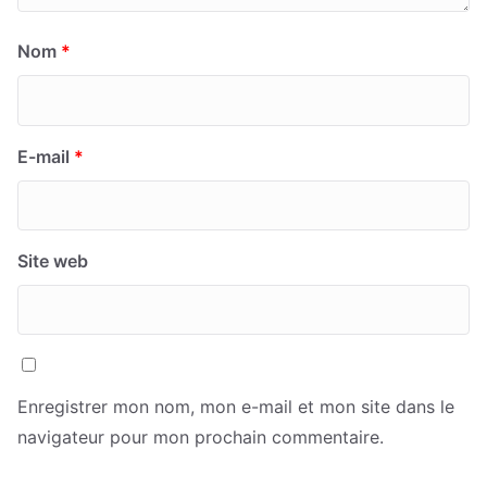
Nom
*
E-mail
*
Site web
Enregistrer mon nom, mon e-mail et mon site dans le
navigateur pour mon prochain commentaire.