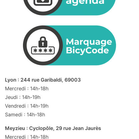
Lyon : 244 rue Garibaldi, 69003
Mercredi : 14h-18h
Jeudi : 14h-19h
Vendredi : 14h-19h
Samedi : 14h-18h
Meyzieu : Cyclopôle, 29 rue Jean Jaurès
Mercredi : 14h-18h