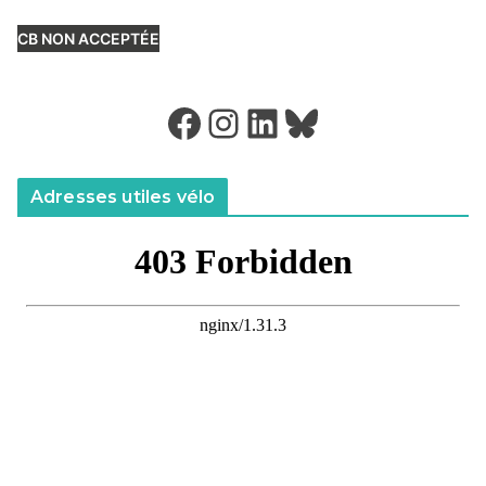
CB NON ACCEPTÉE
Facebook
Instagram
LinkedIn
Bluesky
Adresses utiles vélo