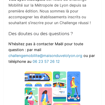
Mobilité sur la Métropole de Lyon depuis sa
première édition. Nous sommes là pour
accompagner les établissements inscrits ou
souhaitant s’inscrire pour un Challenge réussi !
Des doutes ou des questions ?
N’hésitez pas à contacter Maël pour toute
question : par mail
challengemobilite@maisonduvelolyon.org
ou par
téléphone au
06 23 57 26 12