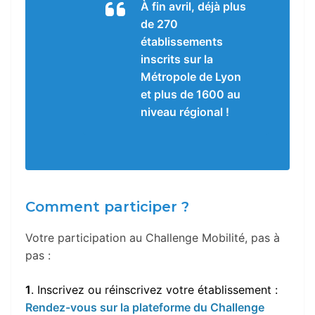
À fin avril, déjà plus
de 270
établissements
inscrits sur la
Métropole de Lyon
et plus de 1600 au
niveau régional !
Comment participer ?
Votre participation au Challenge Mobilité, pas à
pas :
1
. Inscrivez ou réinscrivez votre établissement :
Rendez-vous sur la plateforme du Challenge