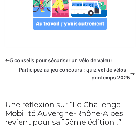
5 conseils pour sécuriser un vélo de valeur
Participez au jeu concours : quiz vol de vélos –
printemps 2025
Une réflexion sur “
Le Challenge
Mobilité Auvergne-Rhône-Alpes
revient pour sa 15ème édition !
”