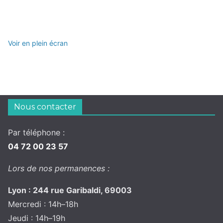
Voir en plein écran
Nous contacter
Par téléphone :
04 72 00 23 57
Lors de nos permanences :
Lyon : 244 rue Garibaldi, 69003
Mercredi : 14h–18h
Jeudi : 14h–19h