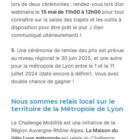
lors de deux cérémonies : rendez-vous lors d’un
webinaire le
15 mai de 11h00 à 12h00
pour tout
connaître sur la saisie des trajets et les outils à
disposition pour être prêt le jour J (lien
communiqué ultérieurement) !
5
. Une cérémonie de remise des prix est prévue
au niveau régional le 30 juin 2025, et une autre
pour la métropole de Lyon entre le 1 et le 11
juillet 2024 (date encore à définir). Vous avez
double chance de gagner !
Nous sommes relais local sur le
territoire de la Métropole de Lyon
Le Challenge Mobilité est une initiative de la
Région Auvergne-Rhône-Alpes.
La Maison du
Vélo Lyon métropole
est relais du Challenge