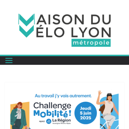
Passer
au
contenu