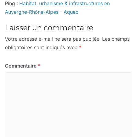
Ping :
Habitat, urbanisme & infrastructures en
Auvergne-Rhône-Alpes - Aqueo
Laisser un commentaire
Votre adresse e-mail ne sera pas publiée.
Les champs
obligatoires sont indiqués avec
*
Commentaire
*