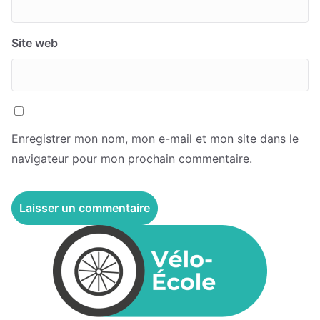
Site web
Enregistrer mon nom, mon e-mail et mon site dans le
navigateur pour mon prochain commentaire.