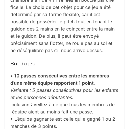
ficelle. Le choix de cet objet pour ce jeu a été
déterminé par sa forme flexible, car il est
possible de posséder le pitch tout en tenant le
guidon des 2 mains en le coinçant entre la main
et le guidon. De plus, il peut être envoyé
précisément sans flotter, ne roule pas au sol et
ne déséquilibre pas s’il nous arrive dessus.
But du jeu
•
10 passes consécutives entre les membres
d’une même équipe rapportent 1 point.
Variante : 5 passes consécutives pour les enfants
et les personnes débutantes.
Inclusion : Veillez à ce que tous les membres de
l’équipe aient au moins fait une passe.
• L’équipe gagnante est celle qui a gagné 1 ou 2
manches de 3 points.