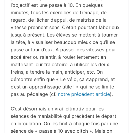
l’objectif est une passe à 10. En quelques
minutes, tous les exercices de freinage, de
regard, de lâcher d’appui, de maîtrise de la
vitesse prennent sens. C’était pourtant laborieux
jusqu’à présent. Les élèves se mettent à tourner
la tête, à visualiser beaucoup mieux ce qu’il se
passe autour d’eux. A passer des vitesses pour
accélérer ou ralentir, à rouler lentement en
maîtrisant leur trajectoire, à utiliser les deux
freins, à tendre la main, anticiper, etc. On
démontre enfin que « Le vélo, ça s’apprend, et
c’est un apprentissage utile ! » qui ne se limite
pas au pédalage (cf.
notre précédent article
).
C’est désormais un vrai leitmotiv pour les
séances de maniabilité qui précèdent le départ
en circulation. On les finit à chaque fois par une
séance de « passe à 10 avec pitch ». Mais on