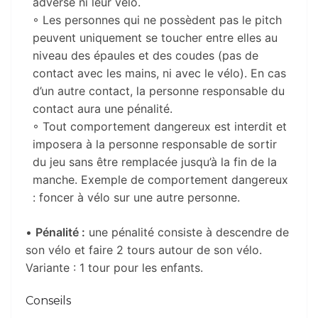
adverse ni leur vélo.
◦ Les personnes qui ne possèdent pas le pitch
peuvent uniquement se toucher entre elles au
niveau des épaules et des coudes (pas de
contact avec les mains, ni avec le vélo). En cas
d’un autre contact, la personne responsable du
contact aura une pénalité.
◦ Tout comportement dangereux est interdit et
imposera à la personne responsable de sortir
du jeu sans être remplacée jusqu’à la fin de la
manche. Exemple de comportement dangereux
: foncer à vélo sur une autre personne.
•
Pénalité :
une pénalité consiste à descendre de
son vélo et faire 2 tours autour de son vélo.
Variante : 1 tour pour les enfants.
Conseils