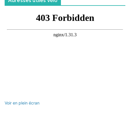
Adresses utiles vélo
Voir en plein écran