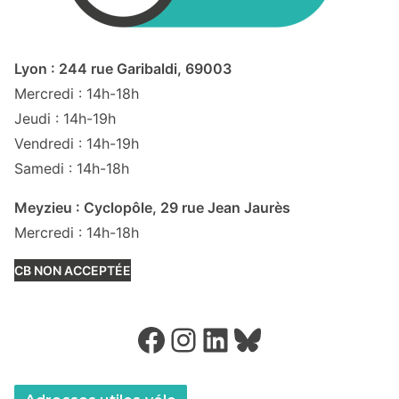
Lyon : 244 rue Garibaldi, 69003
Mercredi : 14h-18h
Jeudi : 14h-19h
Vendredi : 14h-19h
Samedi : 14h-18h
Meyzieu : Cyclopôle, 29 rue Jean Jaurès
Mercredi : 14h-18h
CB NON ACCEPTÉE
Facebook
Instagram
LinkedIn
Bluesky