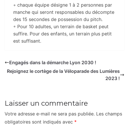
◦ chaque équipe désigne 1 à 2 personnes par
manche qui seront responsables du décompte
des 15 secondes de possession du pitch.
◦ Pour 10 adultes, un terrain de basket peut
suffire. Pour des enfants, un terrain plus petit
est suffisant.
Engagés dans la démarche Lyon 2030 !
Rejoignez le cortège de la Véloparade des Lumières
2023 !
Laisser un commentaire
Votre adresse e-mail ne sera pas publiée.
Les champs
obligatoires sont indiqués avec
*