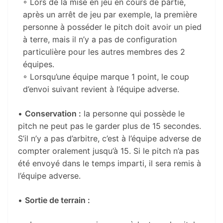
◦ Lors de la mise en jeu en cours de partie,
après un arrêt de jeu par exemple, la première
personne à posséder le pitch doit avoir un pied
à terre, mais il n’y a pas de configuration
particulière pour les autres membres des 2
équipes.
◦ Lorsqu’une équipe marque 1 point, le coup
d’envoi suivant revient à l’équipe adverse.
•
Conservation :
la personne qui possède le
pitch ne peut pas le garder plus de 15 secondes.
S’il n’y a pas d’arbitre, c’est à l’équipe adverse de
compter oralement jusqu’à 15. Si le pitch n’a pas
été envoyé dans le temps imparti, il sera remis à
l’équipe adverse.
•
Sortie de terrain :