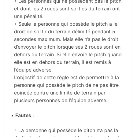
◦ Les personnes qui ne possèdent pas le pitch
et dont les 2 roues sont sorties du terrain ont
une pénalité.
◦ Seule la personne qui possède le pitch a le
droit de sortir du terrain délimité pendant 5
secondes maximum. Mais elle n’a pas le droit
d’envoyer le pitch lorsque ses 2 roues sont en
dehors du terrain. Si elle envoie le pitch quand
elle est en dehors du terrain, il est remis à
l’équipe adverse.
L’objectif de cette règle est de permettre à la
personne qui possède le pitch de ne pas être
coincée contre une limite de terrain par
plusieurs personnes de l’équipe adverse.
•
Fautes :
◦ La personne qui possède le pitch n’a pas la