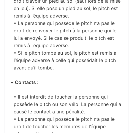
droit d’avoir un pied au sol (sauf lors de la mise
en jeu). Si elle pose un pied au sol, le pitch est
remis à l’équipe adverse.
◦ La personne qui possède le pitch n’a pas le
droit de renvoyer le pitch à la personne qui le
lui a envoyé. Si le cas se produit, le pitch est
remis à l’équipe adverse.
◦ Si le pitch tombe au sol, le pitch est remis à
l’équipe adverse à celle qui possédait le pitch
avant qu’il tombe.
•
Contacts :
◦ Il est interdit de toucher la personne qui
possède le pitch ou son vélo. La personne qui a
causé le contact a une pénalité.
◦ La personne qui possède le pitch n’a pas le
droit de toucher les membres de l’équipe