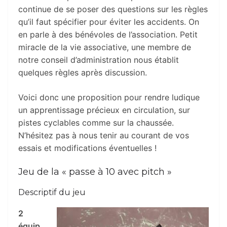
continue de se poser des questions sur les règles
qu’il faut spécifier pour éviter les accidents. On
en parle à des bénévoles de l’association. Petit
miracle de la vie associative, une membre de
notre conseil d’administration nous établit
quelques règles après discussion.
Voici donc une proposition pour rendre ludique
un apprentissage précieux en circulation, sur
pistes cyclables comme sur la chaussée.
N’hésitez pas à nous tenir au courant de vos
essais et modifications éventuelles !
Jeu de la « passe à 10 avec pitch »
Descriptif du jeu
2
équip