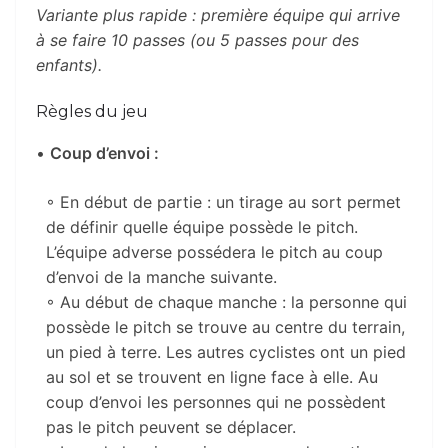
Variante plus rapide : première équipe qui arrive
à se faire 10 passes (ou 5 passes pour des
enfants).
Règles du jeu
•
Coup d’envoi :
◦ En début de partie : un tirage au sort permet
de définir quelle équipe possède le pitch.
L’équipe adverse possédera le pitch au coup
d’envoi de la manche suivante.
◦ Au début de chaque manche : la personne qui
possède le pitch se trouve au centre du terrain,
un pied à terre. Les autres cyclistes ont un pied
au sol et se trouvent en ligne face à elle. Au
coup d’envoi les personnes qui ne possèdent
pas le pitch peuvent se déplacer.