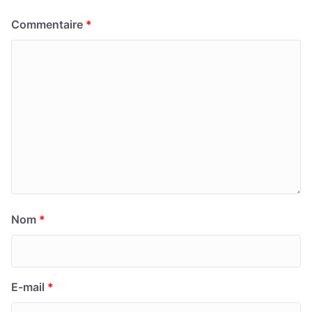
Commentaire
*
Nom
*
E-mail
*