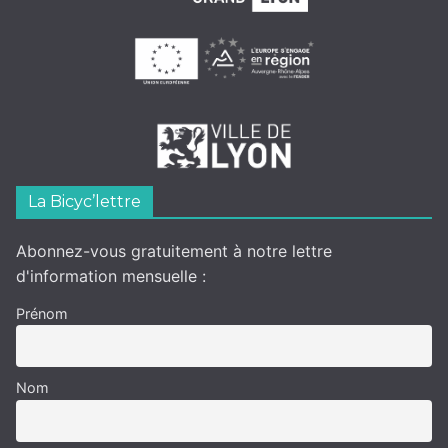
La Bicyc’lettre
Abonnez-vous gratuitement à notre lettre
d'information mensuelle :
Prénom
Nom