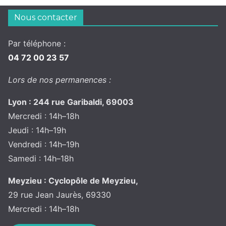
Nous contacter
Par téléphone :
04 72 00 23 57
Lors de nos permanences :
Lyon : 244 rue Garibaldi, 69003
Mercredi : 14h–18h
Jeudi : 14h–19h
Vendredi : 14h–19h
Samedi : 14h–18h
Meyzieu : Cyclopôle de Meyzieu,
29 rue Jean Jaurès, 69330
Mercredi : 14h–18h