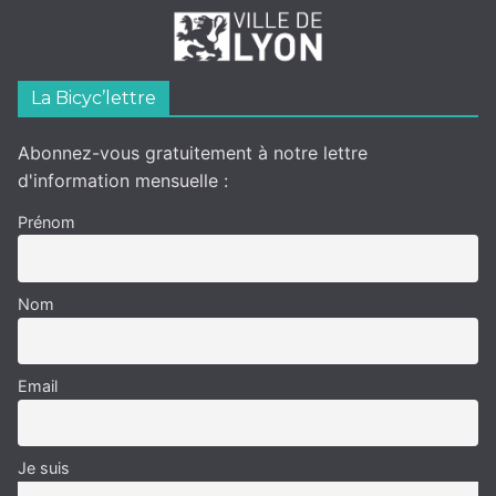
La Bicyc’lettre
Abonnez-vous gratuitement à notre lettre
d'information mensuelle :
Prénom
Nom
Email
Je suis