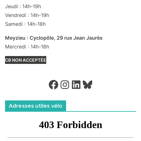
Jeudi : 14h-19h
Vendredi : 14h-19h
Samedi : 14h-18h
Meyzieu : Cyclopôle, 29 rue Jean Jaurès
Mercredi : 14h-18h
CB NON ACCEPTÉE
Facebook
Instagram
LinkedIn
Bluesky
Adresses utiles vélo