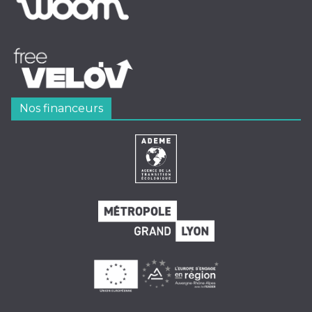
Nos financeurs