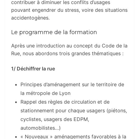
contribuer à diminuer les conflits d’usages
pouvant engendrer du stress, voire des situations
accidentogènes.
Le programme de la formation
Après une introduction au concept du Code de la
Rue, nous abordons trois grandes thématiques :
1/ Déchiffrer la rue
Principes d’aménagement sur le territoire de
la métropole de Lyon
Rappel des règles de circulation et de
stationnement pour chaque usagers (piétons,
cyclistes, usagers des EDPM,
automobilistes…)
« Nouveaux » aménagements favorables à la