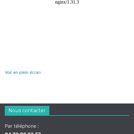
Voir en plein écran
Nous contacter
Par téléphone :