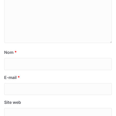
Nom
*
E-mail
*
Site web