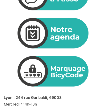
Lyon : 244 rue Garibaldi, 69003
Mercredi : 14h-18h