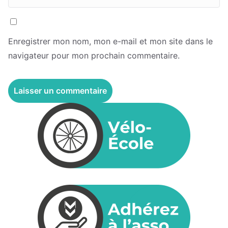
Enregistrer mon nom, mon e-mail et mon site dans le
navigateur pour mon prochain commentaire.