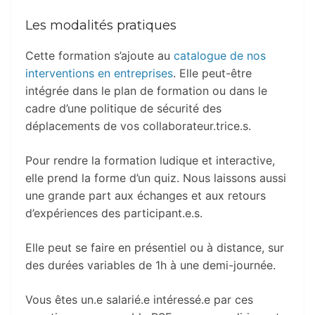
Les modalités pratiques
Cette formation s’ajoute au
catalogue de nos
interventions en entreprises
. Elle peut-être
intégrée dans le plan de formation ou dans le
cadre d’une politique de sécurité des
déplacements de vos collaborateur.trice.s.
Pour rendre la formation ludique et interactive,
elle prend la forme d’un quiz. Nous laissons aussi
une grande part aux échanges et aux retours
d’expériences des participant.e.s.
Elle peut se faire en présentiel ou à distance, sur
des durées variables de 1h à une demi-journée.
Vous êtes un.e salarié.e intéressé.e par ces