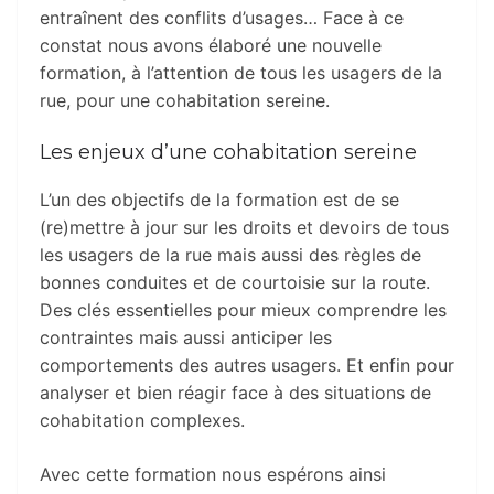
entraînent des conflits d’usages… Face à ce
constat nous avons élaboré une nouvelle
formation, à l’attention de tous les usagers de la
rue, pour une cohabitation sereine.
Les enjeux d’une cohabitation sereine
L’un des objectifs de la formation est de se
(re)mettre à jour sur les droits et devoirs de tous
les usagers de la rue mais aussi des règles de
bonnes conduites et de courtoisie sur la route.
Des clés essentielles pour mieux comprendre les
contraintes mais aussi anticiper les
comportements des autres usagers. Et enfin pour
analyser et bien réagir face à des situations de
cohabitation complexes.
Avec cette formation nous espérons ainsi