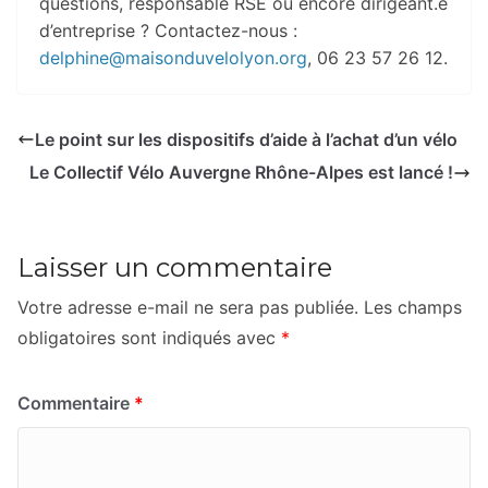
questions, responsable RSE ou encore dirigeant.e
d’entreprise ? Contactez-nous :
delphine@maisonduvelolyon.org
, 06 23 57 26 12.
Le point sur les dispositifs d’aide à l’achat d’un vélo
Le Collectif Vélo Auvergne Rhône-Alpes est lancé !
Laisser un commentaire
Votre adresse e-mail ne sera pas publiée.
Les champs
obligatoires sont indiqués avec
*
Commentaire
*