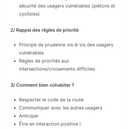
sécurité des usagers vulnérables (piétons et
cyclistes)
2/ Rappel des règles de priorité
Principe de prudence vis-à-vis des usagers
vulnérables
Règles de priorités aux
intersections/croisements difficiles
3/ Comment bien cohabiter ?
Respecter le code de la route
Communiquer avec les autres usagers
Anticiper
Être en interaction positive !