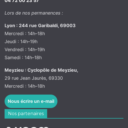
04 72 00 23 57
Lors de nos permanences :
Lyon : 244 rue Garibaldi, 69003
Mercredi : 14h–18h
Jeudi : 14h–19h
Vendredi : 14h–19h
Samedi : 14h–18h
Meyzieu : Cyclopôle de Meyzieu,
29 rue Jean Jaurès, 69330
Mercredi : 14h–18h
Nous écrire un e-mail
Nos partenaires