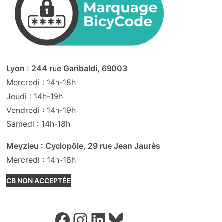
Lyon : 244 rue Garibaldi, 69003
Mercredi : 14h-18h
Jeudi : 14h-19h
Vendredi : 14h-19h
Samedi : 14h-18h
Meyzieu : Cyclopôle, 29 rue Jean Jaurès
Mercredi : 14h-18h
CB NON ACCEPTÉE
Facebook
Instagram
LinkedIn
Bluesky