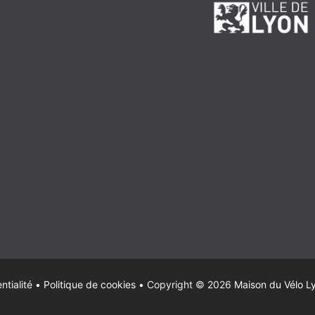
ntialité
•
Politique de cookies
•
Copyright © 2026
Maison du Vélo L