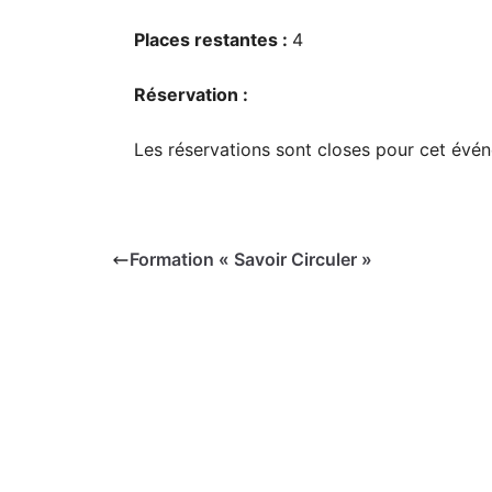
Places restantes :
4
Réservation :
Les réservations sont closes pour cet évé
Formation « Savoir Circuler »