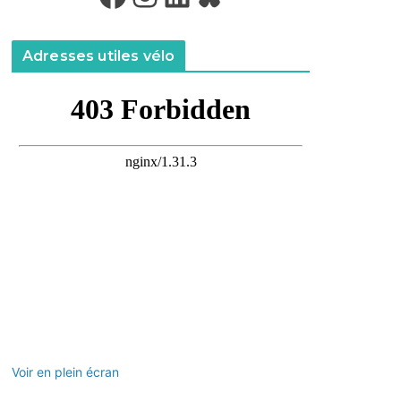
Adresses utiles vélo
Voir en plein écran