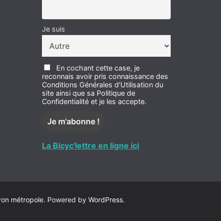
Je suis
En cochant cette case, je
reconnais avoir pris connaissance des
Conditions Générales d'Utilisation du
site ainsi que sa Politique de
Confidentialité et je les accepte.
La Bicyc'lettre en ligne ici
yon métropole
. Powered by
WordPress
.