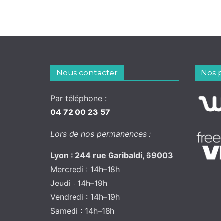
Nous contacter
Nos 
Par téléphone :
04 72 00 23 57
Lors de nos permanences :
Lyon : 244 rue Garibaldi, 69003
Mercredi : 14h–18h
Jeudi : 14h–19h
Vendredi : 14h–19h
Samedi : 14h–18h