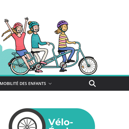
MOBILITÉ DES ENFANTS