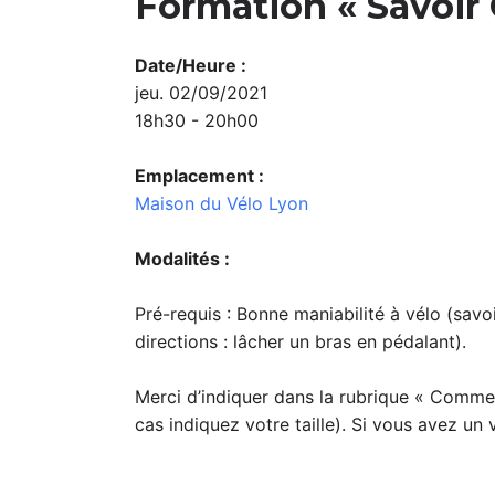
Formation « Savoir 
Date/Heure :
jeu. 02/09/2021
18h30 - 20h00
Emplacement :
Maison du Vélo Lyon
Modalités :
Pré-requis : Bonne maniabilité à vélo (savoi
directions : lâcher un bras en pédalant).
Merci d’indiquer dans la rubrique « Commen
cas indiquez votre taille). Si vous avez un v