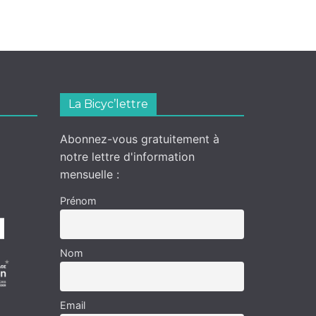
La Bicyc’lettre
Abonnez-vous gratuitement à
notre lettre d'information
mensuelle :
Prénom
Nom
Email