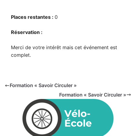
Places restantes :
0
Réservation :
Merci de votre intérêt mais cet événement est
complet.
Formation « Savoir Circuler »
Formation « Savoir Circuler »