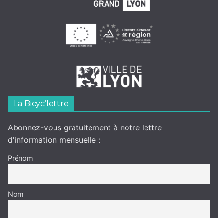
La Bicyc’lettre
Abonnez-vous gratuitement à notre lettre
d'information mensuelle :
Prénom
Nom