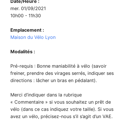
Date/Heure :
mer. 01/09/2021
10h00 - 11h30
Emplacement :
Maison du Vélo Lyon
Modalités :
Pré-requis : Bonne maniabilité à vélo (savoir
freiner, prendre des virages serrés, indiquer ses
directions : lâcher un bras en pédalant).
Merci d’indiquer dans la rubrique
« Commentaire » si vous souhaitez un prêt de
vélo (dans ce cas indiquez votre taille). Si vous
avez un vélo, précisez-nous s’il s’agit d’un VAE.