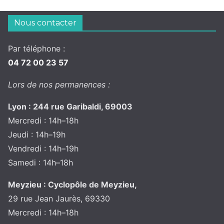
Nous contacter
Par téléphone :
04 72 00 23 57
Lors de nos permanences :
Lyon : 244 rue Garibaldi, 69003
Mercredi : 14h–18h
Jeudi : 14h–19h
Vendredi : 14h–19h
Samedi : 14h–18h
Meyzieu : Cyclopôle de Meyzieu,
29 rue Jean Jaurès, 69330
Mercredi : 14h–18h