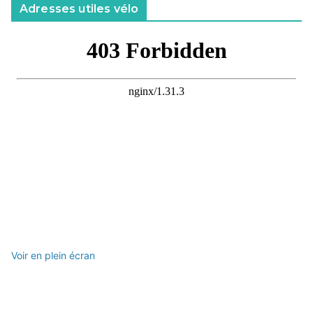
Adresses utiles vélo
Voir en plein écran