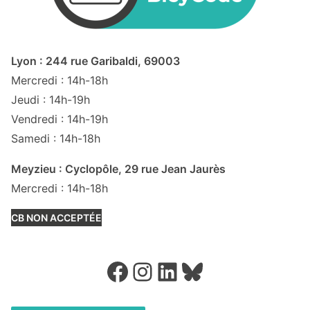
Lyon : 244 rue Garibaldi, 69003
Mercredi : 14h-18h
Jeudi : 14h-19h
Vendredi : 14h-19h
Samedi : 14h-18h
Meyzieu : Cyclopôle, 29 rue Jean Jaurès
Mercredi : 14h-18h
CB NON ACCEPTÉE
Facebook
Instagram
LinkedIn
Bluesky