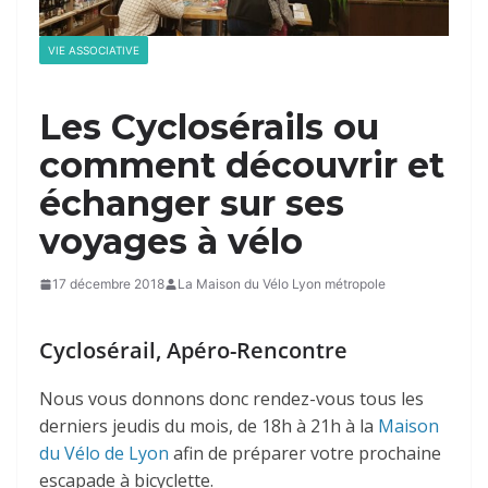
VIE ASSOCIATIVE
Les Cyclosérails ou
comment découvrir et
échanger sur ses
voyages à vélo
17 décembre 2018
La Maison du Vélo Lyon métropole
Cyclosérail, Apéro-Rencontre
Nous vous donnons donc rendez-vous tous les
derniers jeudis du mois, de 18h à 21h à la
Maison
du Vélo de Lyon
afin de préparer votre prochaine
escapade à bicyclette.