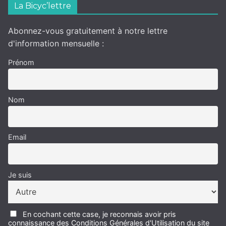
La Bicyc’lettre
Abonnez-vous gratuitement à notre lettre
d'information mensuelle :
Prénom
Nom
Email
Je suis
En cochant cette case, je reconnais avoir pris
connaissance des Conditions Générales d'Utilisation du site