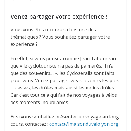
Venez partager votre expérience !
Vous vous êtes reconnus dans une des
thématiques ? Vous souhaitez partager votre
expérience ?
En effet, si vous pensez comme Jean Taboureau
que « le cyclotouriste n’a pas de palmarès. Il n’a
que des souvenirs… », les Cyclosérails sont faits
pour vous. Venez partager vos souvenirs les plus
cocasses, les drôles mais aussi les moins drôles.
Car c’est tout cela qui fait de nos voyages à vélos
des moments inoubliables.
Et si vous souhaitez présenter un voyage au long
cours, contactez :
contact@maisonduvelolyon.org