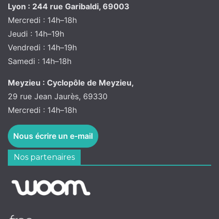
Lyon : 244 rue Garibaldi, 69003
Mercredi : 14h–18h
Jeudi : 14h–19h
Vendredi : 14h–19h
Samedi : 14h–18h
Meyzieu : Cyclopôle de Meyzieu,
29 rue Jean Jaurès, 69330
Mercredi : 14h–18h
Nous écrire un e-mail
Nos partenaires