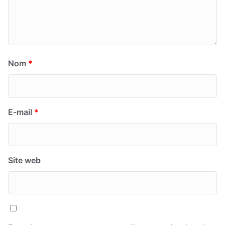
Nom
*
E-mail
*
Site web