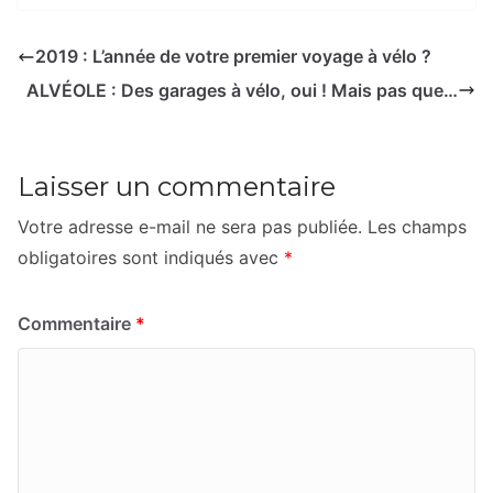
2019 : L’année de votre premier voyage à vélo ?
ALVÉOLE : Des garages à vélo, oui ! Mais pas que…
Laisser un commentaire
Votre adresse e-mail ne sera pas publiée.
Les champs
obligatoires sont indiqués avec
*
Commentaire
*