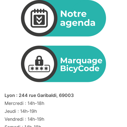
Lyon : 244 rue Garibaldi, 69003
Mercredi : 14h-18h
Jeudi : 14h-19h
Vendredi : 14h-19h
Samedi : 14h-18h