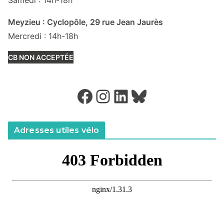
Meyzieu : Cyclopôle, 29 rue Jean Jaurès
Mercredi : 14h-18h
CB NON ACCEPTÉE
Facebook
Instagram
LinkedIn
Bluesky
Adresses utiles vélo