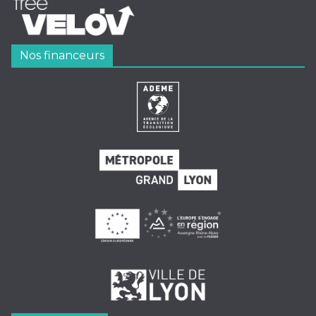
Nos financeurs