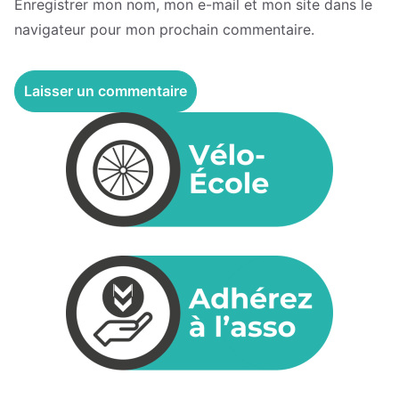
Enregistrer mon nom, mon e-mail et mon site dans le
navigateur pour mon prochain commentaire.