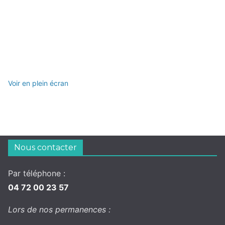
Voir en plein écran
Nous contacter
Par téléphone :
04 72 00 23 57
Lors de nos permanences :