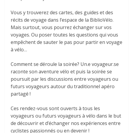
Vous y trouverez des cartes, des guides et des
récits de voyage dans l’espace de la BiblioVélo.
Mais surtout, vous pourrez échanger sur vos
voyages. Ou poser toutes les questions qui vous
empêchent de sauter le pas pour partir en voyage
à vélo…
Comment se déroule la soirée? Un.e voyageur.se
raconte son aventure vélo et puis la soirée se
poursuit par les discussions entre voyageurs ou
futurs voyageurs autour du traditionnel apéro
partagé !
Ces rendez-vous sont ouverts à tous les
voyageurs ou futurs voyageurs à vélo dans le but
de découvrir et d’échanger nos expériences entre
cyclistes passionnés ou en devenir !