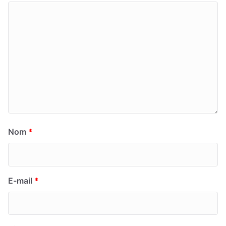
Nom
*
E-mail
*