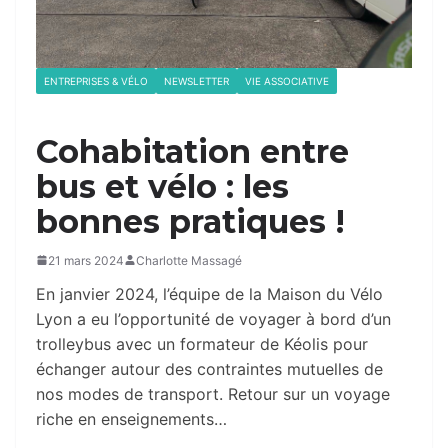
ENTREPRISES & VÉLO
NEWSLETTER
VIE ASSOCIATIVE
Cohabitation entre
bus et vélo : les
bonnes pratiques !
21 mars 2024
Charlotte Massagé
En janvier 2024, l’équipe de la Maison du Vélo
Lyon a eu l’opportunité de voyager à bord d’un
trolleybus avec un formateur de Kéolis pour
échanger autour des contraintes mutuelles de
nos modes de transport. Retour sur un voyage
riche en enseignements…