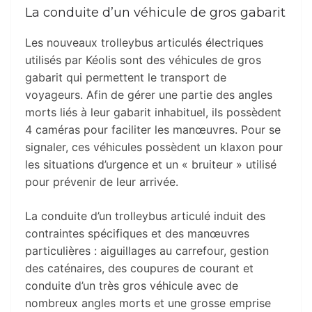
La conduite d’un véhicule de gros gabarit
Les nouveaux trolleybus articulés électriques
utilisés par Kéolis sont des véhicules de gros
gabarit qui permettent le transport de
voyageurs. Afin de gérer une partie des angles
morts liés à leur gabarit inhabituel, ils possèdent
4 caméras pour faciliter les manœuvres. Pour se
signaler, ces véhicules possèdent un klaxon pour
les situations d’urgence et un « bruiteur » utilisé
pour prévenir de leur arrivée.
La conduite d’un trolleybus articulé induit des
contraintes spécifiques et des manœuvres
particulières : aiguillages au carrefour, gestion
des caténaires, des coupures de courant et
conduite d’un très gros véhicule avec de
nombreux angles morts et une grosse emprise