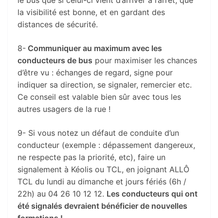
la visibilité est bonne, et en gardant des
distances de sécurité.
8-
Communiquer au maximum avec les
conducteurs de bus
pour maximiser les chances
d’être vu : échanges de regard, signe pour
indiquer sa direction, se signaler, remercier etc.
Ce conseil est valable bien sûr avec tous les
autres usagers de la rue !
9- Si vous notez un défaut de conduite d’un
conducteur (exemple : dépassement dangereux,
ne respecte pas la priorité, etc), faire un
signalement à Kéolis ou TCL, en joignant ALLÔ
TCL du lundi au dimanche et jours fériés (6h /
22h) au 04 26 10 12 12.
Les conducteurs qui ont
été signalés devraient bénéficier de nouvelles
formations !