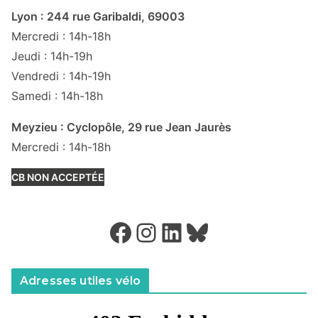
Lyon : 244 rue Garibaldi, 69003
Mercredi : 14h-18h
Jeudi : 14h-19h
Vendredi : 14h-19h
Samedi : 14h-18h
Meyzieu : Cyclopôle, 29 rue Jean Jaurès
Mercredi : 14h-18h
CB NON ACCEPTÉE
Facebook
Instagram
LinkedIn
Bluesky
Adresses utiles vélo