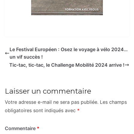
Le Festival Européen : Osez le voyage à vélo 2024…
un vif succès !
Tic-tac, tic-tac, le Challenge Mobilité 2024 arrive !
Laisser un commentaire
Votre adresse e-mail ne sera pas publiée.
Les champs
obligatoires sont indiqués avec
*
Commentaire
*