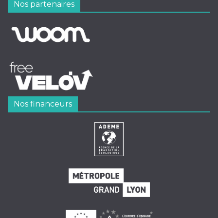
Nos partenaires
Nos financeurs