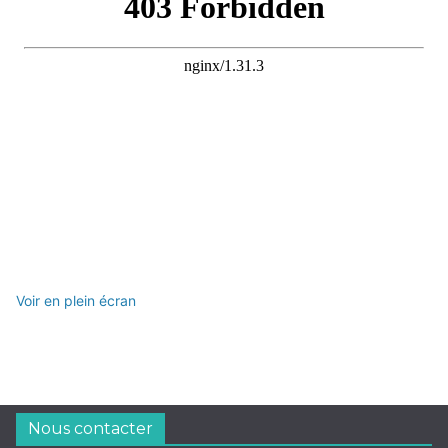
Voir en plein écran
Nous contacter