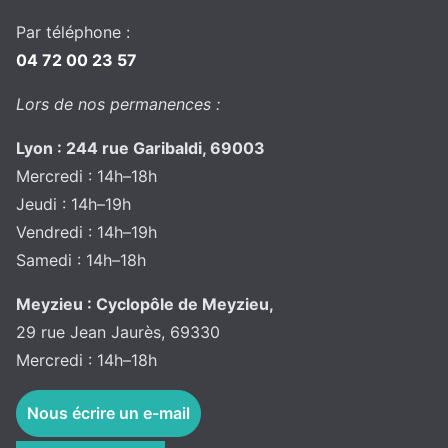
Par téléphone :
04 72 00 23 57
Lors de nos permanences :
Lyon : 244 rue Garibaldi, 69003
Mercredi : 14h–18h
Jeudi : 14h–19h
Vendredi : 14h–19h
Samedi : 14h–18h
Meyzieu : Cyclopôle de Meyzieu,
29 rue Jean Jaurès, 69330
Mercredi : 14h–18h
Nous écrire un e-mail