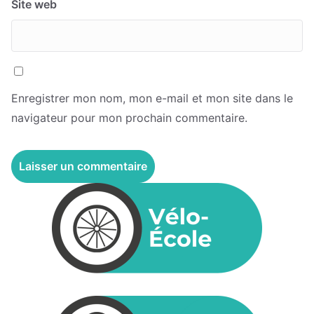
Site web
Enregistrer mon nom, mon e-mail et mon site dans le
navigateur pour mon prochain commentaire.