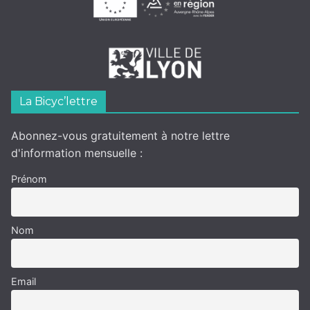
La Bicyc’lettre
Abonnez-vous gratuitement à notre lettre
d'information mensuelle :
Prénom
Nom
Email