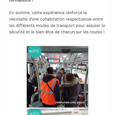
En somme, cette expérience renforce la
nécessité d’une cohabitation respectueuse entre
les différents modes de transport pour assurer la
sécurité et le bien-être de chacun sur les routes !