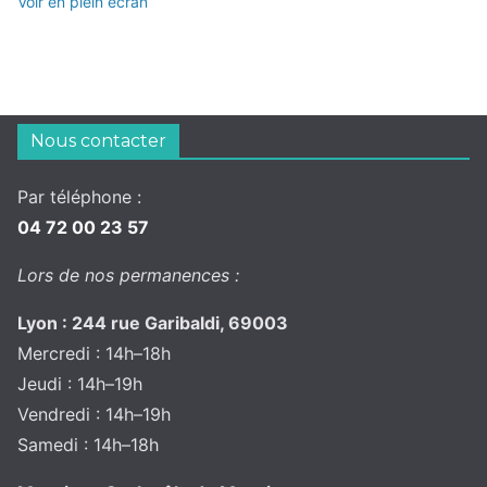
Voir en plein écran
Nous contacter
Par téléphone :
04 72 00 23 57
Lors de nos permanences :
Lyon : 244 rue Garibaldi, 69003
Mercredi : 14h–18h
Jeudi : 14h–19h
Vendredi : 14h–19h
Samedi : 14h–18h