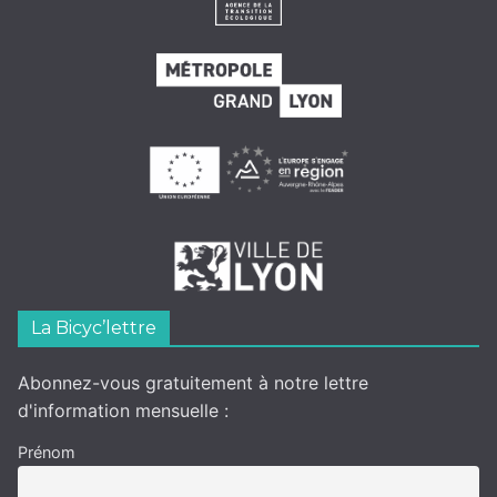
La Bicyc’lettre
Abonnez-vous gratuitement à notre lettre
d'information mensuelle :
Prénom