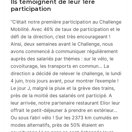
Ils témoignent de leur 1ère
participation
“C’était notre première participation au Challenge
Mobilité. Avec 46% de taux de participation et le
défi de la direction, c’est très encourageant !
Ainsi, deux semaines avant le Challenge, nous
avons commencé à communiquer régulièrement
auprès des salariés par thèmes : sur le vélo, le
covoiturage, les transports en commun… La
direction a décidé de relever le challenge, le lundi
4 juin, trois jours avant, pour montrer l’exemple !
Le jour J, malgré la pluie et la grève des trains,
près de la moitié des salariés ont participé. A
leur arrivée, notre partenaire restaurant Elior leur
offrait le petit-déjeuner à prendre en extérieur…
Ou sous l’abri vélo ! Sur les 2373 km cumulés en
modes alternatifs, près de 50% étaient en