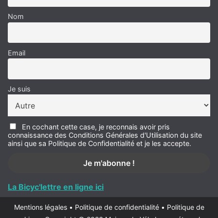
Nom
Email
Je suis
En cochant cette case, je reconnais avoir pris
connaissance des Conditions Générales d'Utilisation du site
ainsi que sa Politique de Confidentialité et je les accepte.
La Bicyc'lettre en ligne ici
Mentions légales
•
Politique de confidentialité
•
Politique de