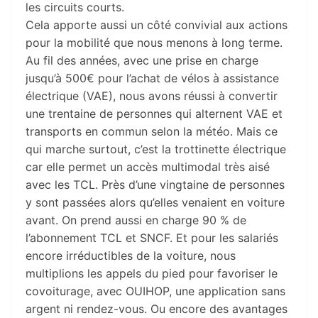
les circuits courts.
Cela apporte aussi un côté convivial aux actions
pour la mobilité que nous menons à long terme.
Au fil des années, avec une prise en charge
jusqu’à 500€ pour l’achat de vélos à assistance
électrique (VAE), nous avons réussi à convertir
une trentaine de personnes qui alternent VAE et
transports en commun selon la météo. Mais ce
qui marche surtout, c’est la trottinette électrique
car elle permet un accès multimodal très aisé
avec les TCL. Près d’une vingtaine de personnes
y sont passées alors qu’elles venaient en voiture
avant. On prend aussi en charge 90 % de
l’abonnement TCL et SNCF. Et pour les salariés
encore irréductibles de la voiture, nous
multiplions les appels du pied pour favoriser le
covoiturage, avec OUIHOP, une application sans
argent ni rendez-vous. Ou encore des avantages