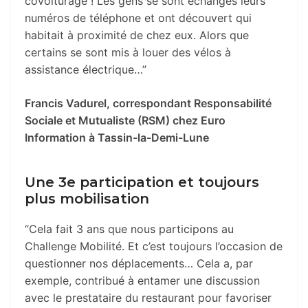
covoiturage ! Les gens se sont échangés leurs
numéros de téléphone et ont découvert qui
habitait à proximité de chez eux. Alors que
certains se sont mis à louer des vélos à
assistance électrique…”
Francis Vadurel, correspondant Responsabilité
Sociale et Mutualiste (RSM) chez Euro
Information à Tassin-la-Demi-Lune
Une 3e participation et toujours
plus mobilisation
“Cela fait 3 ans que nous participons au
Challenge Mobilité. Et c’est toujours l’occasion de
questionner nos déplacements… Cela a, par
exemple, contribué à entamer une discussion
avec le prestataire du restaurant pour favoriser