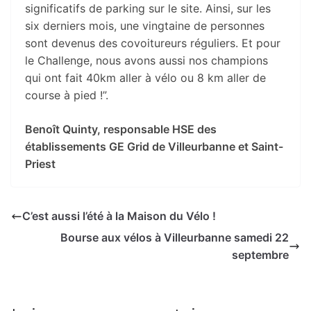
significatifs de parking sur le site. Ainsi, sur les
six derniers mois, une vingtaine de personnes
sont devenus des covoitureurs réguliers. Et pour
le Challenge, nous avons aussi nos champions
qui ont fait 40km aller à vélo ou 8 km aller de
course à pied !”.
Benoît Quinty, responsable HSE des
établissements GE Grid de Villeurbanne et Saint-
Priest
C’est aussi l’été à la Maison du Vélo !
Bourse aux vélos à Villeurbanne samedi 22
septembre