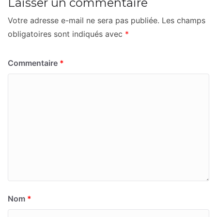
Laisser un commentaire
Votre adresse e-mail ne sera pas publiée.
Les champs
obligatoires sont indiqués avec
*
Commentaire
*
Nom
*