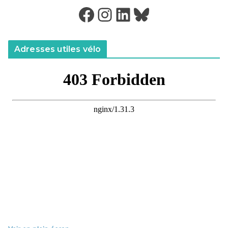
Facebook
Instagram
LinkedIn
Bluesky
Adresses utiles vélo