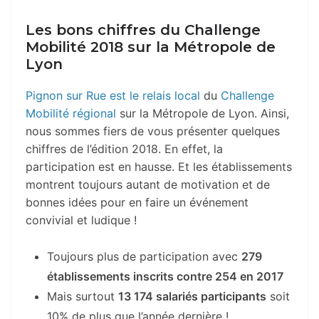
Les bons chiffres du Challenge
Mobilité 2018 sur la Métropole de
Lyon
Pignon sur Rue est le relais local
du
Challenge
Mobilité régional
sur la Métropole de Lyon. Ainsi,
nous sommes fiers de vous présenter quelques
chiffres de l’édition 2018. En effet, la
participation est en hausse. Et les établissements
montrent toujours autant de motivation et de
bonnes idées pour en faire un événement
convivial et ludique !
Toujours plus de participation avec
279
établissements inscrits contre 254 en 2017
Mais surtout
13 174 salariés participants
soit
10% de plus que l’année dernière !