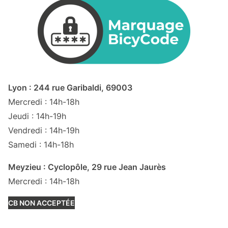
Lyon : 244 rue Garibaldi, 69003
Mercredi : 14h-18h
Jeudi : 14h-19h
Vendredi : 14h-19h
Samedi : 14h-18h
Meyzieu : Cyclopôle, 29 rue Jean Jaurès
Mercredi : 14h-18h
CB NON ACCEPTÉE