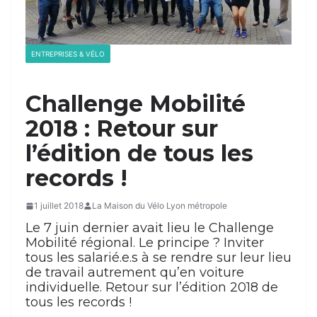
ENTREPRISES & VÉLO
Challenge Mobilité
2018 : Retour sur
l’édition de tous les
records !
1 juillet 2018
La Maison du Vélo Lyon métropole
Le 7 juin dernier avait lieu le Challenge
Mobilité régional. Le principe ? Inviter
tous les salarié.e.s à se rendre sur leur lieu
de travail autrement qu’en voiture
individuelle. Retour sur l’édition 2018 de
tous les records !