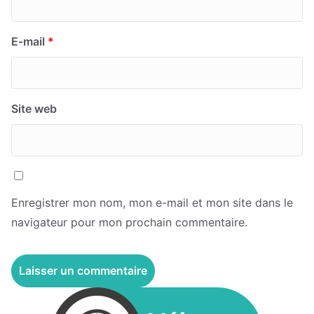
E-mail
*
Site web
Enregistrer mon nom, mon e-mail et mon site dans le
navigateur pour mon prochain commentaire.