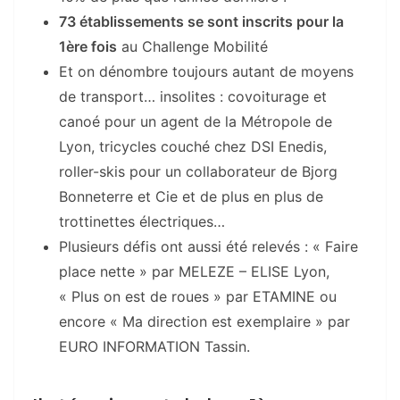
73 établissements se sont inscrits pour la
1ère fois
au Challenge Mobilité
Et on dénombre toujours autant de moyens
de transport… insolites : covoiturage et
canoé pour un agent de la Métropole de
Lyon, tricycles couché chez DSI Enedis,
roller-skis pour un collaborateur de Bjorg
Bonneterre et Cie et de plus en plus de
trottinettes électriques…
Plusieurs défis ont aussi été relevés : « Faire
place nette » par MELEZE – ELISE Lyon,
« Plus on est de roues » par ETAMINE ou
encore « Ma direction est exemplaire » par
EURO INFORMATION Tassin.