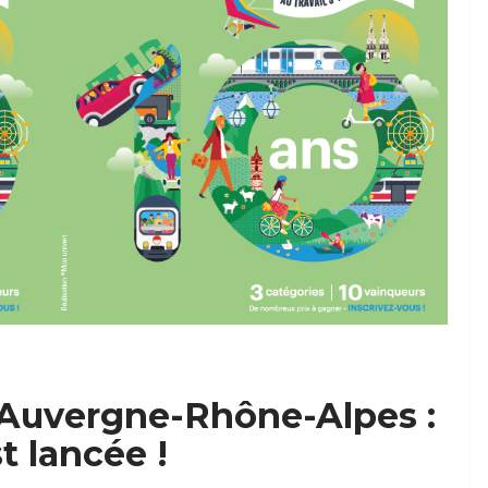
 Auvergne-Rhône-Alpes :
t lancée !