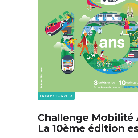
ENTREPRISES & VÉLO
Challenge Mobilité
La 10ème édition es