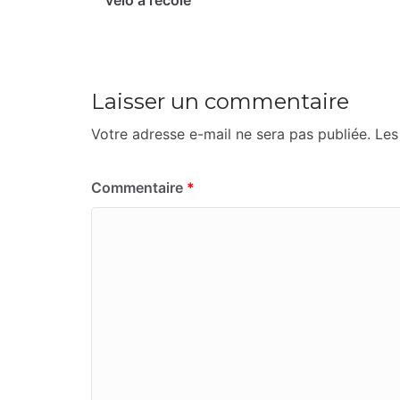
vélo à l’école
Laisser un commentaire
Votre adresse e-mail ne sera pas publiée.
Les
Commentaire
*