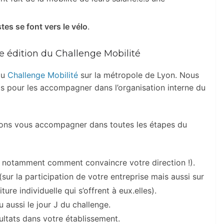
es se font vers le vélo
.
me édition du Challenge Mobilité
du
Challenge Mobilité
sur la métropole de Lyon. Nous
 pour les accompagner dans l’organisation interne du
vons vous accompagner dans toutes les étapes du
et notamment comment convaincre votre direction !).
ur la participation de votre entreprise mais aussi sur
ture individuelle qui s’offrent à eux.elles).
 aussi le jour J du challenge.
sultats dans votre établissement.