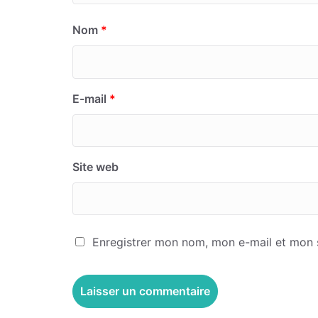
Nom
*
E-mail
*
Site web
Enregistrer mon nom, mon e-mail et mon 