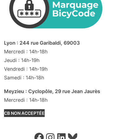
Lyon : 244 rue Garibaldi, 69003
Mercredi : 14h-18h
Jeudi : 14h-19h
Vendredi : 14h-19h
Samedi : 14h-18h
Meyzieu : Cyclopôle, 29 rue Jean Jaurès
Mercredi : 14h-18h
CB NON ACCEPTÉE
Facebook
Instagram
LinkedIn
Bluesky