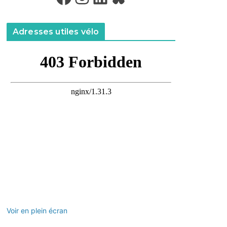
Adresses utiles vélo
Voir en plein écran