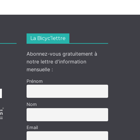
La Bicyc’lettre
Abonnez-vous gratuitement à
notre lettre d'information
mensuelle :
Prénom
Nom
Email