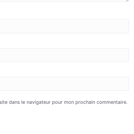
site dans le navigateur pour mon prochain commentaire.