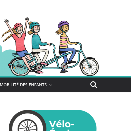
MOBILITÉ DES ENFANTS